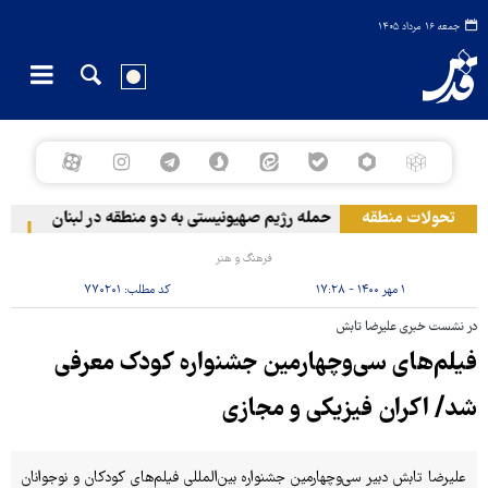
جمعه ۱۶ مرداد ۱۴۰۵
تحولات منطقه
حمله رژیم صهیونیستی به دو منطقه در لبنان
وقوع حا
فرهنگ و هنر
۱ مهر ۱۴۰۰ - ۱۷:۲۸
کد مطلب:
۷۷۰۲۰۱
در نشست خبری علیرضا تابش
فیلم‌های سی‌وچهارمین جشنواره کودک معرفی
شد/ اکران فیزیکی و مجازی
علیرضا تابش دبیر سی‌وچهارمین جشنواره بین‌المللی فیلم‌های کودکان و نوجوانان