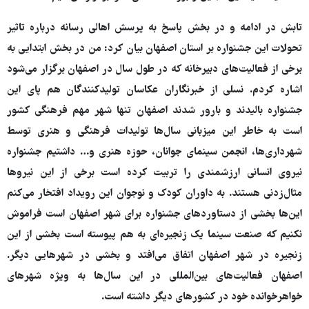
تابش در ادامه و در بخش پاسخ به پرسش اهالی رسانه درباره تاثیر
تحولات این جشنواره بر استان اصفهان بیان کرد: من در بخش ابتدایی به
برخی از فعالیت‌های دبیرخانه که در طول سال در اصفهان برگزار می‌شود
اشاره کردم. نسلی از خبرنگاران عکاسان تولیدکنندگان هم پای این
جشنواره بالیدند و بارور شدند اصفهان تنها شهر مهم فرهنگی کشور
است به خاطر این میزبانی سال‌ها تولیدات فرهنگی و هنری توسط
شهرداری‌ها، انجمن سینمای جوانان، حوزه هنری و… داشتیم جشنواره
نیروی انسانی ارزشمندی را تربیت کرده است برخی از این نیروها
مثال‌زدنی هستند. به داوران کودک و نوجوان این رویداد افتخار می‌کنم
این‌ها بخشی از دستاوردهای جشنواره برای شهر اصفهان است فراموش
نکنیم که صنعت سینما یک زنجیره‌ای به هم پیوسته است بخشی از این
زنجیره در شهر اصفهان اتفاق می‌افتد و بخشی در شهرهایی دیگر.
اصفهان فعالیت‌های بین‌المللی در این سال‌ها به ویژه شهرهای
خواهرخوانده خود در کشورهای دیگر داشته است.