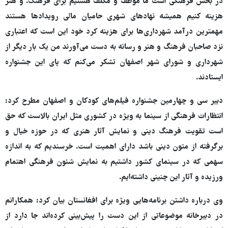
در بخش فرهنگی است ما موظف و مکلف هستیم برای فرهنگ. و هنر
هزینه کنیم همیشه نهادهای شهری حامیان مالی رویدادها هستند
مهمترین درآمد شهرداری‌ها برای هزینه کرد خود این است که اعتباری
نزد صاحبان فرهنگ و هنر و رسانه به دست می‌آورند من یک بار دیگر از
شهرداری و شورای شهر اصفهان تشکر می‌کنم که پای این جشنواره
ایستادند.
دبیر سی و چهارمین جشنواره فیلم‌های کودکان و اصفهان مطرح کرد:
انتظارات فرهنگی از سینما به ویژه در کشوری مثل ایران بالاست که حق
است تقویت فرهنگ دینی و نمایش آثار هنری که در حوزه خیال و
برگرفته از متون دینی باشد دارای اهمیت است. خرسندیم که به اندازه
سهمی که در سینمای کشور داشتیم به نمایش شئون فرهنگی اهتمام
ورزیده و آثار این چنینی داشته‌ایم.
وی درباره داشتن برنامه‌هایی ویژه برای افغانستان بیان کرد: همکارانم
در دبیرخانه موضوعاتی از این دست را پیش‌بینی کرده‌اند جا دارد از