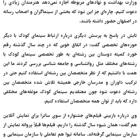
وزارت بهداشت و نهادهای مربوطه اجازه نمی‌دهد هنرمندان زیادی را
دعوت کنیم. چاره‌ای جز این نبود که بخشی از سینماگران و اصحاب رسانه
در اصفهان حضور داشته باشند.
تابش در پاسخ به پرسش دیگری درباره ارتباط سینمای کودک با دیگر
حوزه‌های تخصصی گفت: در اتفاق خوبی که در چند سال گذشته رقم
خورد کمیته دوستان بین رشته‌ای به طور تخصصی سینمای کودک با
رشته‌های مختلف مثل روانشناسی و جامعه شناسی بررسی کردند ما این
همت با داشتیم که از نظر متخصصان بین رشته‌ای استفاده کنیم حتی در
ترکیب داوران و مدرسان خارجی همیشه تلاش شده متخصصان بین
رشته‌ای دعوت شود چون معتقدیم سینمای کودک مولفه‌های مختلفی
دارد که باید از توان همه متخصصان استفاده کنیم.
وی درباره بازبینی فیلم‌های جشنواره از سوی ساترا برای نمایش آنلاین
هم گفت: همان شیوه سال گذشته را داریم. فیلم‌ها قبلاً پروانه نمایش از
سازمان سینمایی گرفته‌اند. سامانه تیوا هم تعاملی با سازمان سینمایی و