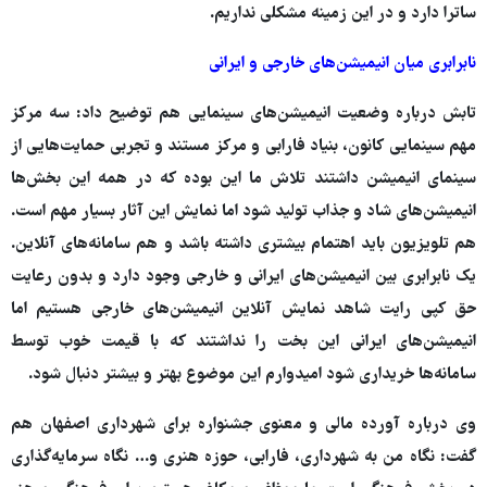
ساترا دارد و در این زمینه مشکلی نداریم.
نابرابری میان انیمیشن‌های خارجی و ایرانی
تابش درباره وضعیت انیمیشن‌های سینمایی هم توضیح داد: سه مرکز
مهم سینمایی کانون، بنیاد فارابی و مرکز مستند و تجربی حمایت‌هایی از
سینمای انیمیشن داشتند تلاش ما این بوده که در همه این بخش‌ها
انیمیشن‌های شاد و جذاب تولید شود اما نمایش این آثار بسیار مهم است.
هم تلویزیون باید اهتمام بیشتری داشته باشد و هم سامانه‌های آنلاین.
یک نابرابری بین انیمیشن‌های ایرانی و خارجی وجود دارد و بدون رعایت
حق کپی رایت شاهد نمایش آنلاین انیمیشن‌های خارجی هستیم اما
انیمیشن‌های ایرانی این بخت را نداشتند که با قیمت خوب توسط
سامانه‌ها خریداری شود امیدوارم این موضوع بهتر و بیشتر دنبال شود.
وی درباره آورده مالی و معنوی جشنواره برای شهرداری اصفهان هم
گفت: نگاه من به شهرداری، فارابی، حوزه هنری و… نگاه سرمایه‌گذاری