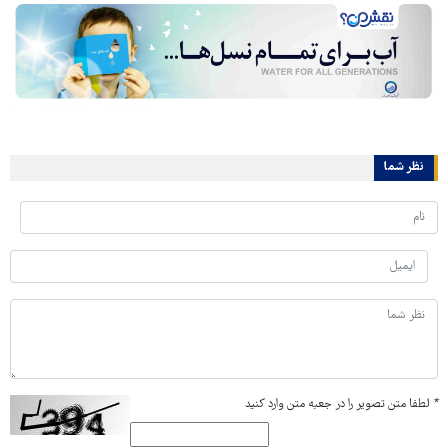
نظر شما
*
لطفا متن تصویر را در جعبه متن وارد کنید