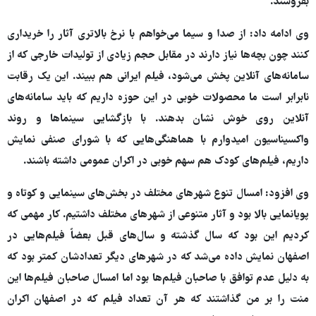
بفروشند.
وی ادامه داد: از صدا و سیما می‌خواهم با نرخ بالاتری آثار را خریداری
کنند چون بچه‌ها نیاز دارند در مقابل حجم زیادی از تولیدات خارجی که از
سامانه‌های آنلاین پخش می‌شود، فیلم ایرانی هم ببیند. این یک رقابت
نابرابر است ما محصولات خوبی در این حوزه داریم که باید سامانه‌های
آنلاین روی خوش نشان بدهند. با بازگشایی سینماها و روند
واکسیناسیون امیدوارم با هماهنگی‌هایی که با شورای صنفی نمایش
داریم، فیلم‌های کودک هم سهم خوبی در اکران عمومی داشته باشند.
وی افزود: امسال تنوع شهرهای مختلف در بخش‌های سینمایی و کوتاه و
پویانمایی بالا بود و آثار متنوعی از شهرهای مختلف داشتیم. کار مهمی که
کردیم این بود که سال گذشته و سال‌های قبل بعضاً فیلم‌هایی در
اصفهان نمایش داده می‌شد که در شهرهای دیگر تعدادشان کمتر بود که
به دلیل عدم توافق با صاحبان فیلم‌ها بود اما امسال صاحبان فیلم‌ها این
منت را بر من گذاشتند که هر آن تعداد فیلم که در اصفهان اکران