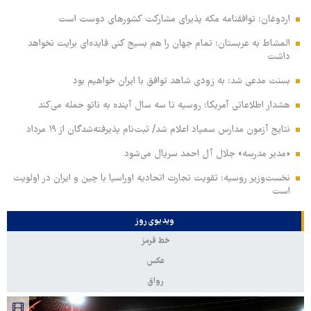
اردوغان: توافقنامه مکه پذیرای مشارکت کشورهای دوست است
المشاط به عربستان: تمام جهان را هم بسیج کنی فایده‌ای برایت نخواهد
داشت
بسنت مدعی شد: به زودی شاهد توافق با ایران خواهیم بود
هشدار اطلاعاتی آمریکا: روسیه تا سه سال آینده به ناتو حمله می‌کند
نتایج آزمون مدارس سمپاد اعلام شد/ ثبت‌نام پذیرفته‌شدگان از ۱۹ مرداد
«مدیر مدرسه» جلال آل احمد سریال می‌شود
نخست‌وزیر روسیه:‌ تقویت تجارت اتحادیه اوراسیا با چین و ایران در اولویت
است
ویدیوی روز
خط قرمز
عکس
رواق