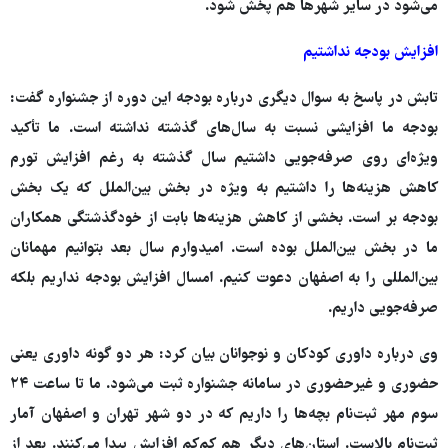
می‌شود در سایر شهرها هم پخش شود.
افزایش بودجه نداشتیم
تابش در پاسخ به سوال دیگری درباره بودجه این دوره از جشنواره گفت:
بودجه ما افزایشی نسبت به سال‌های گذشته نداشته است. ما تأکید
ویژه‌ای روی صرفه‌جویی داشتیم سال گذشته به رغم افزایش تورم
کاهش هزینه‌ها را داشتیم به ویژه در بخش بین‌الملل که یک بخش
بودجه بر است. بخشی از کاهش هزینه‌ها بابت از خودگذشتگی همکاران
ما در بخش بین‌الملل بوده است. امیدوارم سال بعد بتوانیم مهمانان
بین‌المللی را به اصفهان دعوت کنیم. امسال افزایش بودجه نداریم بلکه
صرفه‌جویی داریم.
وی درباره داوری کودکان و نوجوانان بیان کرد: هر دو گونه داوری یعنی
حضوری و غیرحضوری در سامانه جشنواره ثبت می‌شود. ما تا ساعت ۲۴
سوم مهر ثبت‌نام بچه‌ها را داریم که در دو شهر تهران و اصفهان آمار
ثبت‌نام بالاست. استان‌های دیگر هم کم‌کم افزایش پیدا می‌کنند. بعد از