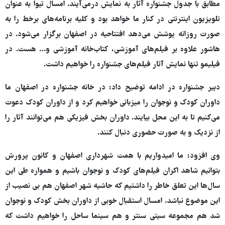
مطابق با جدول جشنواره آثار به نمایش درمی‌آیند. امسال تیوا به عنوان
تلویزیون اینترنتی در کنار ما خواهد بود و کلیه برنامه‌های برخط را به
صورت روزانه پوشش می‌دهد افتتاحیه در اصفهان برگزار می‌شود. در
هاشور علاوه بر فیلم‌های آموزشی، کتاب‌خانه آموزشی و… هست. در
فیلیمو تنها نمایش آثار فیلم‌های جشنواره را خواهیم داشت.
دبیر جشنواره در ادامه توضیح داد: در خانه جشنواره در اصفهان ما
داوران کودک و نوجوان را میزبانی خواهیم کرد و از داوران کودک دعوت
می‌کنیم تا به این محل بیایند. داوران بخش فیزیکی هم می‌توانند آثار را
از نزدیک و به صورت حضوری دنبال کنند.
وی افزود: ما امیدواریم با همت شهرداری اصفهان و کانون پرورش
بتوانیم شاهد اکران فیلم‌های کودک و نوجوان باشیم و همواره طی این
سال‌ها این تعلق خاطر را داشتیم که حاشیه شهر اصفهان هم بی نصیب از
این موضوع نباشد. امسال استقبال خوبی از داوران بخش کودک و نوجوان
شد هم مجموعه سیتی سنتر و هم سینما ساحل را خواهیم داشت که