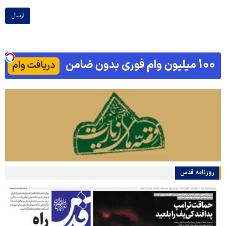
ارسال
روزنامه قدس