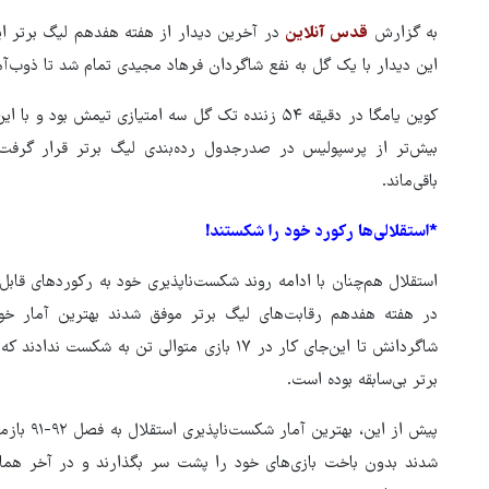
به گزارش
قدس آنلاین
در آخرین دیدار از هفته هفدهم لیگ برتر ای
این دیدار با یک گل به نفع شاگردان فرهاد مجیدی تمام شد تا ذوب
باقی‌ماند.
*استقلالی‌ها رکورد خود را شکستند!
استقلال هم‌چنان با ادامه روند شکست‌ناپذیری خود به رکوردهای قابل
در هفته هفدهم رقابت‌های لیگ برتر موفق شدند بهترین آمار خو
شاگردانش تا این‌جای کار در ۱۷ بازی متوالی تن 
برتر بی‌سابقه بوده است.
هماهنگی محور مقاومت، آمریکا 
پیش از ای
در منطقه درمانده کرد
شدند بدون باخت‌ بازی‌های خود را پشت سر بگذارند و در آخر هما