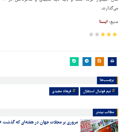
می‌گذارند.
منبع:
ایسنا
برچسب‌ها
تیم فوتبال استقلال
فرهاد مجیدی
مطالب بیشتر
مروری بر مجلات جهان در هفته‌ای که گذشت 