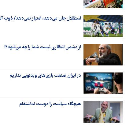
استقلال جان می‌دهد، امتیاز نمی‌دهد/ ذوب آ
از دشمن انتظاری نیست شما را چه می‌شود؟!
در ایران صنعت بازی‌های ویدئویی نداریم
هیچگاه سیاست را دوست نداشته‌ام