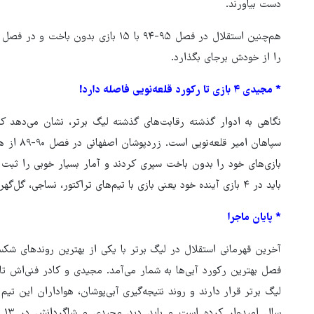
دست بیاورند.
را از خودش برجای بگذارد.
* مجیدی ۴ بازی تا رکورد قلعه‌نویی فاصله دارد!
نگاهی به ادوار گذشته رقابت‌های گذشته لیگ برتر، نشان می‌دهد 
سپاهان ام
بازی‌های خود را بدون باخت سپری کردند و آمار بسیار خوبی را ثبت 
باید در ۴ بازی آینده خود یعنی بازی با تیم‌های تراکتور، نساجی، گل‌گهر و صنعت نفت آبادان نبازد.
* پایان ماجرا
آخرین قهرمانی استقلال در لیگ برتر با یکی از بهترین روندهای ش
سا