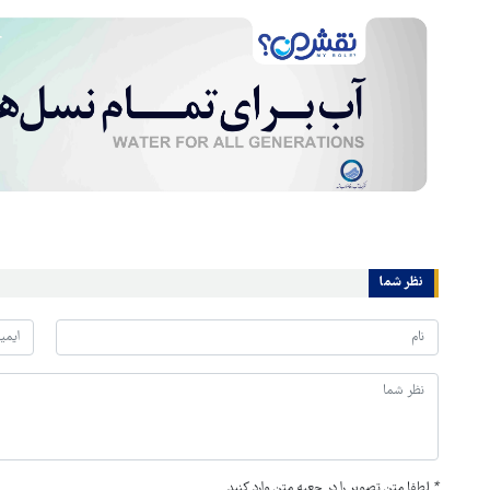
نظر شما
*
لطفا متن تصویر را در جعبه متن وارد کنید