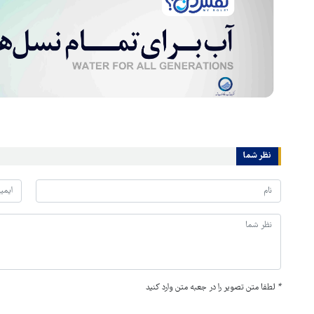
نظر شما
*
لطفا متن تصویر را در جعبه متن وارد کنید