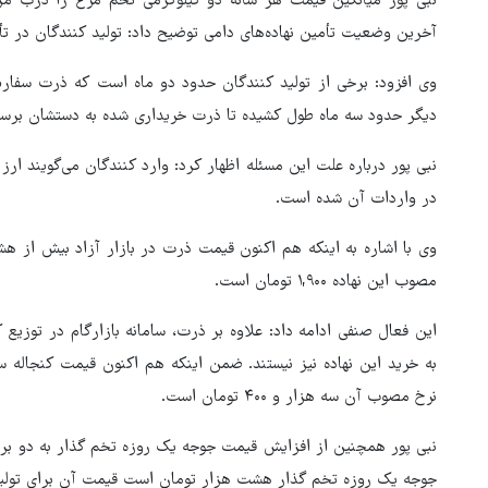
آخرین وضعیت تأمین نهاده‌های دامی توضیح داد: تولید کنندگان در ت
وی افزود: برخی از تولید کنندگان حدود دو ماه است که ذرت سفارش 
دیگر حدود سه ماه طول کشیده تا ذرت خریداری شده به دستشان برسد
نبی پور درباره علت این مسئله اظهار کرد: وارد کنندگان می‌گویند ا
در واردات آن شده است.
وی با اشاره به اینکه هم اکنون قیمت ذرت در بازار آزاد بیش از 
مصوب این نهاده ۱,۹۰۰ تومان است.
این فعال صنفی ادامه داد: علاوه بر ذرت، سامانه بازارگام در توزیع کن
نرخ مصوب آن سه هزار و ۴۰۰ تومان است.
نبی پور همچنین از افزایش قیمت جوجه یک روزه تخم گذار به دو بر
جوجه یک روزه تخم گذار هشت هزار تومان است قیمت آن برای تولید کننده بین ۱۴ تا ۱۶ ه