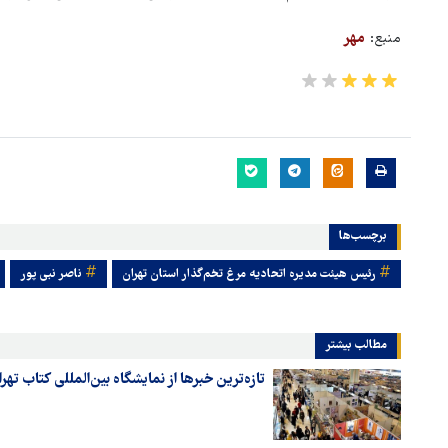
منبع:
مهر
برچسب‌ها
رئیس هیئت ‌مدیره اتحادیه مرغ تخم‌گذار استان تهران
ناصر نبی پور
مطالب بیشتر
تازه‌ترین خبرها از نمایشگاه بین‌المللی کتاب تهر