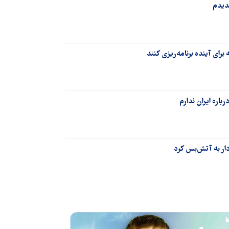
ندیدم
رای آینده برنامه‌ریزی کنند
باره ایران ندارم
دار به آتش‌بس کرد