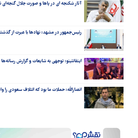
آثار شکنجه ای در پاها و صورت جلال گنجه‌ای 
رئیس‌جمهور در مشهد: نهادها با عبرت از گذشته ب
اینفانتینو: توجهی به شایعات و گزارش رسانه‌ها در
انصارالله: حملات ما بود که ائتلاف سعودی را وا