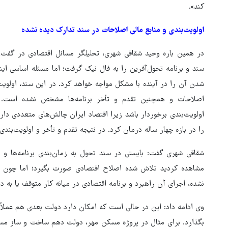
کند».
اولویت‌بندی و منابع مالی اصلاحات در سند تدارک دیده نشده
در همین باره وحید شقاقی شهری، تحلیلگر مسائل اقتصادی در گفت‌وگ
سند و برنامه تحول‌آفرین را به فال نیک گرفت؛ اما مسئله اساسی ا
شدن آن را در آینده با مشکل مواجه خواهد کرد. در این سند، اولویت‌
اصلاحات و همچنین تقدم و تأخر برنامه‌ها مشخص نشده است. سند
اولویت‌بندی برخوردار باشد زیرا اقتصاد ایران چالش‌های متعددی دارد
را در بازه چهار ساله درمان کرد. در نتیجه تقدم و تأخر و اولویت‌بن
شقاقی شهری گفت: بایستی در سند تحول به زمان‌بندی برنامه‌ها و نیز
مشاهده کردید تلاش شده اصلاح اقتصادی صورت بگیرد؛ اما چون الزا
نشده، اجرای آن راهبرد و برنامه اقتصادی در میانه کار متوقف یا به
وی ادامه داد: این در حالی است که امکان دارد دولت بعدی هم عملاً 
بگذارد. برای مثال در پروژه مسکن مهر، دولت دهم ساخت و ساز مس