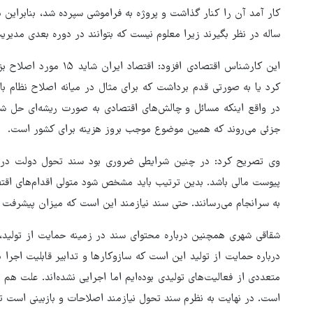
کار آمد آن را کنار گذاشت و پروژه به فراموشی سپرده شد، بنابراین د
ساله در نظر بگیرند زیرا معلوم نیست که بتوانند در دوره بعدی مدیریت 
این کارشناس اقتصادی افزود
کرد یا به صورتی قدم برداشت که برای مثال در میانه اصلاح نظام بانک
در واقع اینکه مسائل و چالش‌های اقتصادی به صورت ریشه‌ای حل شود
جزئی می‌روند که همین موضوع موجب بروز هزینه برای کشور است.
وی تصریح کرد: در چنین شرایطی ضروری بود سند تحول دولت در ب
پیوست مالی باشد. بدین ترتیب باید مشخص شود متولی اقدام‌های اقتص
به سرانجام می‌رسانند. حتی سند نیازمند این است که میزان پیشرف
شقاقی شهری همچنین درباره محتوای سند در زمینه حمایت از تولی
درباره حمایت از تولید این است که سازوکارها و تدابیر قابلیت اجرا 
متعددی از فعالیت‌های تولیدی بوده‌ایم اما اجرایی نشده‌اند. علت هم 
است. در نهایت به نظرم سند تحول نیازمند اصلاحات و بازبینی است تا