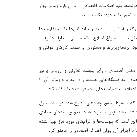
ولت‌ها باید اصلاحات اقتصادی را برای بازه زمانی چهار
کشور را بر عهده بگیرند یا نه.
: اقتصاد ایران شاید ۱۵ مورد اصلاح بزرگ و اساسی نیاز دارد و نباید این‌ها را نیمه‌کاره رها
ی باید به سراغ اصلاح نظام مالیاتی یا یارانه‌ها رفت.
، برنامه‌ریزی‌ها و مسئولان به سمت کارهای موقتی و
خش اقتصادی دارای پیوست نظارتی و ارزیابی و نیز
ادی چه دستگاه‌هایی هستند و در چه بازه زمانی آن را
ت اهداف و چشم‌اندازهای مشخص شده را شفاف کند.
د، گفت: شرط تحقق وعده‌های مطرح شده در سند تحول
داشته باشد. زیرا ما بارها شاهد تدوین سندهای حمایتی
این است که پیوست‌ها و الزام‌های مورد نیاز تهیه نشده
 با اجرای آن بتوان اهداف اقتصادی را محقق کرد.