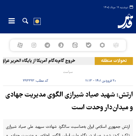
دوشنبه ۱۹ مرداد ۱۴۰۵
تحولات منطقه
خروج گام‌به‌گام آمریکا از پایگاه الحریر عراق
سیاست
۲۰ فروردین ۱۴۰۱ - ۱۱:۱۳
کد مطلب:
۷۹۳۳۹۳
ارتش: شهید صیاد شیرازی الگوی مدیریت جهادی
و میدان‌دار وحدت است
ارتش جمهوری اسلامی ایران به‌مناسبت سالگرد شهادت سپهبد علی صیاد شیرازی
تاکید کرد: شهید صیاد در نگاه ملت ایران، الگوی اخلاص و مدیریت جهادی و