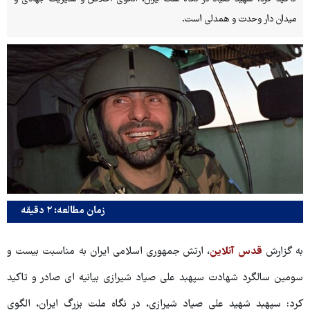
میدان دار وحدت و همدلی است.
زمان مطالعه: ۲ دقیقه
به گزارش
قدس آنلاین
، ارتش جمهوری اسلامی ایران به مناسبت بیست و
سومین سالگرد شهادت سپهبد علی صیاد شیرازی بیانیه ای صادر و تاکید
کرد: سپهبد شهید علی صیاد شیرازی، در نگاه ملت بزرگ ایران، الگوی