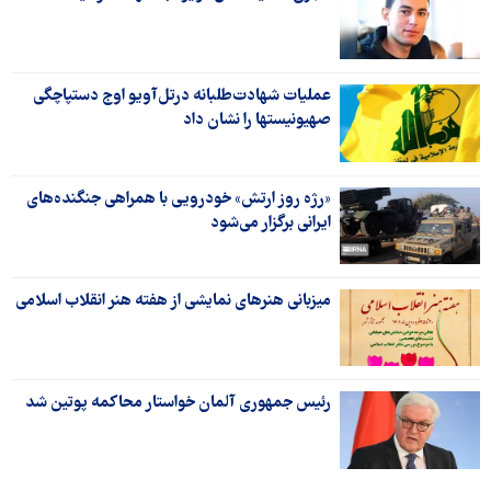
عملیات شهادت‌طلبانه درتل‌آویو اوج دستپاچگی
صهیونیستها را نشان داد
«رژه روز ارتش» خودرویی با همراهی جنگنده‌های
ایرانی برگزار می‌شود
میزبانی هنرهای نمایشی از هفته هنر انقلاب اسلامی
رئیس جمهوری آلمان خواستار محاکمه پوتین شد