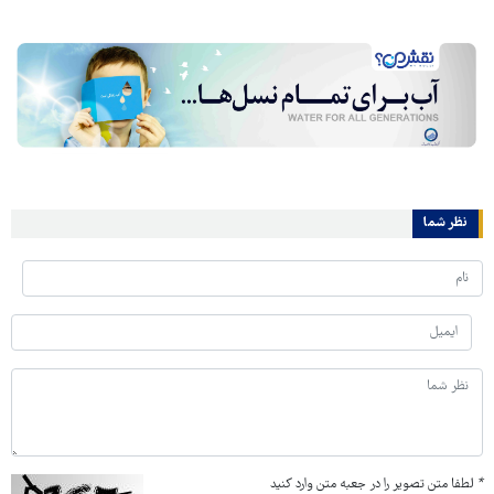
نظر شما
*
لطفا متن تصویر را در جعبه متن وارد کنید