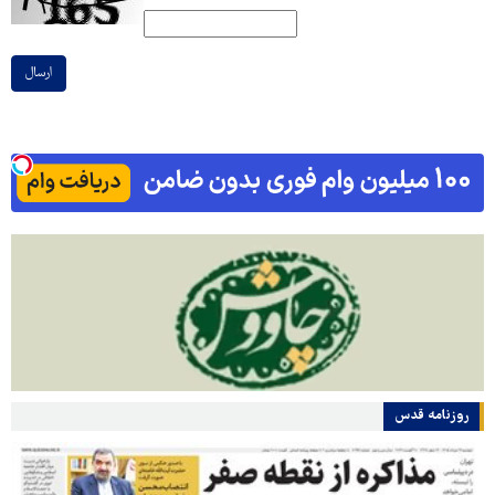
ارسال
روزنامه قدس