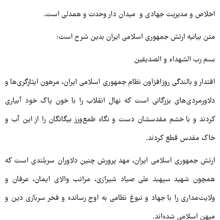
اخلاص و مدیریت جهادی و میدان دار وحدت و همدلی است.
متن بیانیه ارتش جمهوری اسلامی ایران بدین شرح است:
بسم رب الشهداء و الصدیقین
اقتدار و بالندگی روزافزاون نظام جمهوری اسلامی ایران، مرهون ایثارگری‌ها و
دلاورمردی‌های بزرگانی است که نهال انقلاب را با خون پاک خود آبیاری
کردند و با خشم مقدسشان دست و نگاه ‌طمع‌ورز بیگانگان را از این آب و
خاک مقدس قطع کردند.
ارتش جمهوری اسلامی ایران، مهد پرورش چنین دلاوران سربلندی است که
همچون شهید سپهبد علی صیاد شیرازی، مراتب والای ایمان، عرفان و
ولایت‌مداری را با جهاد و نبوغ نظامی به اوج رسانده و فخر سربازی دین و
میهن اسلامی شده‌اند.