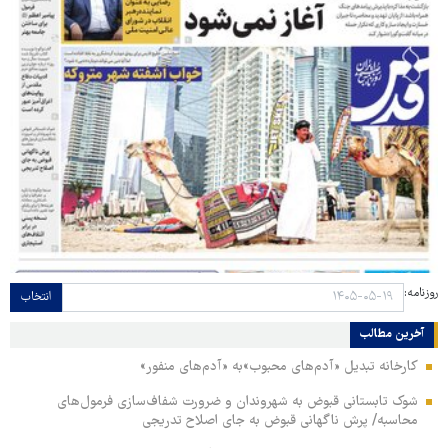
روزنامه:
انتخاب
آخرین مطالب
کارخانه تبدیل «آدم‌های محبوب»به «آدم‌های منفور»
شوک تابستانی قبوض به شهروندان و ضرورت شفاف‌سازی فرمول‌های
محاسبه/ پرش ناگهانی قبوض به ‌جای اصلاح تدریجی