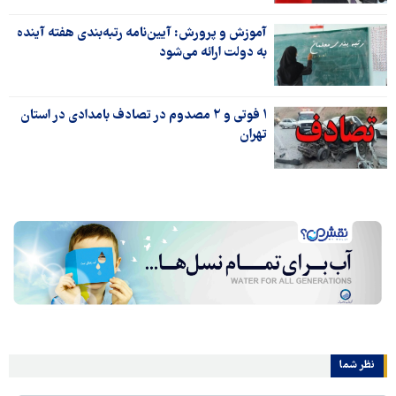
آموزش و پرورش: آیین‌نامه رتبه‌بندی هفته آینده
به دولت ارائه می‌شود
۱ فوتی و ۲ مصدوم در تصادف بامدادی در استان
تهران
نظر شما