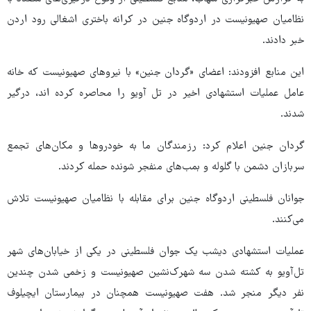
نظامیان صهیونیست در اردوگاه جنین در کرانه باختری اشغالی رود اردن
خبر دادند.
این منابع افزودند: اعضای «گردان جنین» با نیروهای صهیونیست که خانه
عامل عملیات استشهادی اخیر در تل آویو را محاصره کرده اند، درگیر
شدند.
گردان جنین اعلام کرد: رزمندگان ما به خودروها و مکان‌های تجمع
سربازان دشمن با گلوله و بمب‌های منفجر شونده حمله کردند.
جوانان فلسطینی اردوگاه جنین برای مقابله با نظامیان صهیونیست تلاش
می‌کنند.
عملیات استشهادی دیشب یک جوان فلسطینی در یکی از خیابان‌های شهر
تل‌آویو به کشته شدن سه شهرک‌نشین صهیونیست و زخمی شدن چندین
نفر دیگر منجر شد. هفت صهیونیست همچنان در بیمارستان ایچیلوف