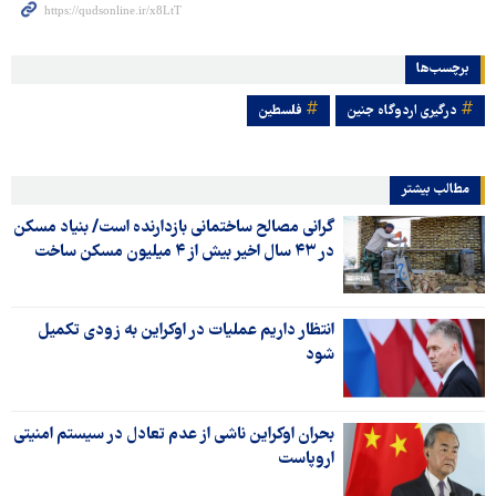
برچسب‌ها
درگیری اردوگاه جنین
فلسطین
مطالب بیشتر
گرانی مصالح ساختمانی بازدارنده است/ بنیاد مسکن
در ۴۳ سال اخیر بیش از ۴ میلیون مسکن ساخت
انتظار داریم عملیات در اوکراین به زودی تکمیل
شود
بحران اوکراین ناشی از عدم تعادل در سیستم امنیتی
اروپاست