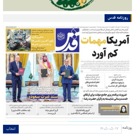
روزنامه قدس
روزنامه:
انتخاب