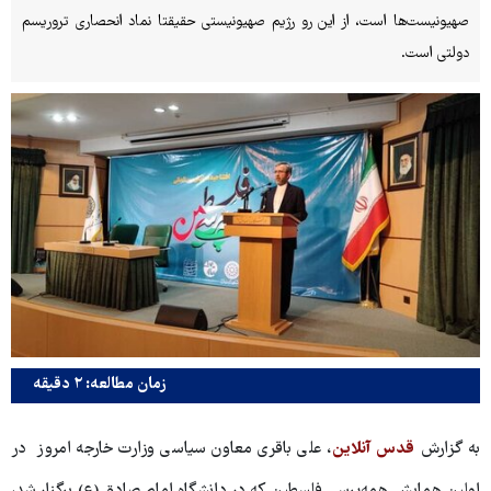
صهیونیست‌ها است، از این رو رژیم صهیونیستی حقیقتا نماد انحصاری تروریسم
دولتی است.
زمان مطالعه: ۲ دقیقه
به گزارش
قدس آنلاین
، علی باقری معاون سیاسی وزارت خارجه امروز در