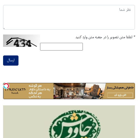
*
لطفا متن تصویر را در جعبه متن وارد کنید
ارسال