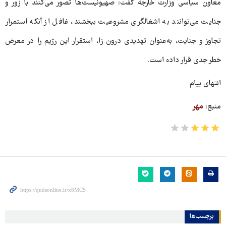
معاون سیاسی وزارت خارجه گفت: صهیونیست‌ها تصور می‌کنند با زور و
جنایت می‌توانند به اشغالگری مشروعیت ببخشند، غافل از آنکه استمرار
تجاوز و جنایت، به‌عنوان تهدیدی درون زا، استقرار این رژیم را در معرض
خطر جدی قرار داده است.
انتهای پیام
منبع:
مهر
برچسب‌ها