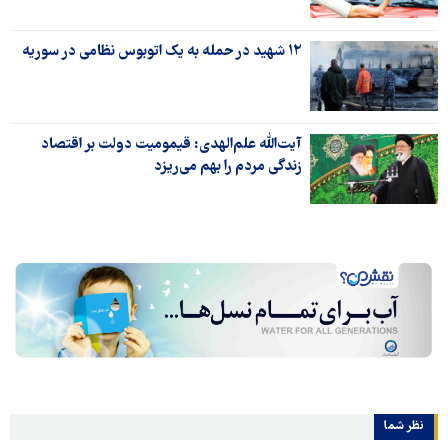
۱۲ شهید در حمله به یک اتوبوس نظامی در سوریه
آیت‌الله علم‌الهدی: قیمومیت دولت بر اقتصاد
زندگی مردم را بهم می‌ریزد
نظر شما