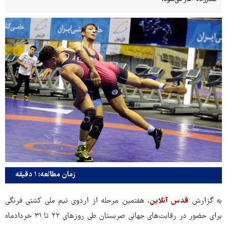
زمان مطالعه: ۱ دقیقه
به گزارش
قدس آنلاین
، هفتمین مرحله از اردوی تیم ملی کشتی فرنگی
برای حضور در رقابت‌های جهانی صربستان طی روزهای ۲۲ تا ۳۱ خردادماه