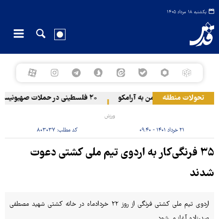
یکشنبه ۱۸ مرداد ۱۴۰۵
تحولات منطقه
حمله یمن به آرامکو
۲۰ فلسطینی در حملات صهیونیست‌ها و شهرک‌نشینان در کرانه باختری زخمی شدند
ورزش
۲۱ خرداد ۱۴۰۱ - ۰۹:۴۰
کد مطلب:
۸۰۳۰۳۷
۳۵ فرنگی‌کار به اردوی تیم ملی کشتی دعوت
شدند
اردوی تیم ملی کشتی فرنگی از روز ۲۲ خردادماه در خانه کشتی شهید مصطفی
صدرزاده آغاز می‌شود.