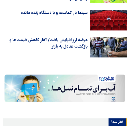
سینما در کماست و با دستگاه زنده مانده
عرضه ارز افزایش یافت/ آغاز کاهش قیمت‌ها و
بازگشت تعادل به بازار
نظر شما