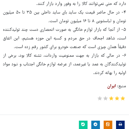
دارد که حتی نمی‌توانند کالا را به وفور وارد بازار کنند.
۴- در حال حاضر قیمت یک ساید بای ساید داخلی بین ۳۵ تا ۵۰ میلیون
تومان و لباسشویی ۸ تا ۱۶ میلیون تومان است.
۵- از آنجا که بازار لوازم خانگی به صورت انحصاری دست چند تولیدکننده
است، شاهد اجحاف در حق مردم و کسبه این حوزه هستیم، این اتفاق
دقیقاً همان چیزی است که صنعت خودرو برای کشور رقم زده است.
۶- در حالی که بازار به جهت ممنوعیت واردات، تشنه کالا بود، برخی از
تولیدکنندگان به عمد یا غیرعمد، از عرضه لوازم خانگی اجتناب و نبود مواد
اولیه را بهانه کردند.
منبع:
ایران