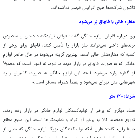
تاکنون شرکت‌ها هیچ افزایش قیمتی نداشته‌اند.
مغازه خالی با قاچاق پُر می‌شود
وی درباره قاچاق لوازم خانگی گفت: «وقتی تولیدکننده داخلی و بخصوص
برندهای داخلی نمی‌توانند نیاز بازار را تأمین کنند، قاچاق برای برخی از
کسبه که مغازه‌شان خالی است، بهترین گزینه می‌شود؛ در حال حاضر لوازم
خانگی که به صورت قاچاق در بازار دیده می‌شود، ته لنجی است که معمولاً
از گناوه وارد می‌شود؛ البته این لوازم خانگی به صورت کامیونی وارد
شهرهایی مثل تهران نمی‌شود و بعضاً همراه مسافر است.»
شرط؛ ۱۲۰ متر
فساد دیگری که برخی از تولیدکنندگان لوازم خانگی در بازار رقم زدند،
توزیع هدفمند کالا به برخی از افراد و نمایندگی‌ها است. این منبع مطلع
به «ایران» گفت: «اول آنکه تولیدکنندگان بزرگ لوازم خانگی که خیلی از