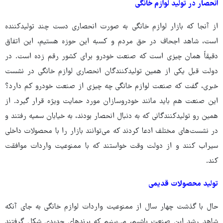
انحصار در تولید لوازم خانگی
از آنجا که بازار لوازم خانگی به صورت انحصاری دست چند تولیدکننده
است، شاهد اجحاف در حق مردم و کسبه این حوزه هستیم، این اتفاق
دقیقاً همان چیزی است که صنعت خودرو برای کشور رقم زده است. در
دولت قبل یکی از همین تولیدکنندگان انحصاری لوازم خانگی در نشست
خبری، گفت که صنعت لوازم خانگی چه چیزی از صنعت خودرو کم دارد؟
این صنعت هم باید مانند خودروسازان مورد حمایت ویژه قرار گیرد. از
همین رو تولیدکنندگانی که به دنبال انحصار بودند، به خیابان سمیه رفتند و
در نشست‌های مختلف ادعا کردند که می‌توانند بازار را با محصولات داخلی
سیراب کنند و از دولت وقت خواستند که با ممنوعیت واردات موافقت
کند.
تولید محصولات قدیمی
حال با گذشت چهار سال از ممنوعیت واردات لوازم خانگی به جای آنکه
شاهد رشد این صنعت باشیم، می‌بینیم که برندهای جدیدی شکل گرفتند