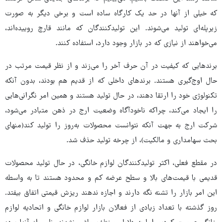
که خیلی از آنها در حد یک کارگاه ساده است و برخی دیگر به صورت
زیرپله‌ای تولید می‌شوند. این تولیدکنندگان که مانند قارچ روییده‌اند،
می‌خواهند از نیازی که در بازار وجود دارد، استفاده کنند.
برندهایی که کیفیت در آن حرف آخر را می‌زند و از نظر قیمت مرتب در
حال اوج‌گیری هستند. برندهای داخلی که از قدیم هم بودند، بدون آنکه
تکنولوژی خود را ارتقا دهند، در حال تولید هستند و همین امر نگرانی‌هایی
را ایجاد می‌کند، چراکه ناخودآگاه وضعیت ارج در ذهن متبادر می‌شود،
شرکت ارج به جهت آنکه نتوانست محصولات به‌روز را تولید کند(منهای
بحث سهامداری و مالکیت)، از چرخه تولید حذف شد.
در مقطع فعلی، اکثر تولیدکنندگان لوازم خانگی، در حال تولید محصولات
قدیمی با قیمت‌های بالا و سطح عرضه کم و محدود هستند تا به واسطه
این امر بازار را تشنه نگه دارند و اجازه ندهند ریزش قیمتی اتفاق بیفتد.
روز گذشته با تعداد زیادی از فعالان بازار لوازم خانگی و اتحادیه لوازم