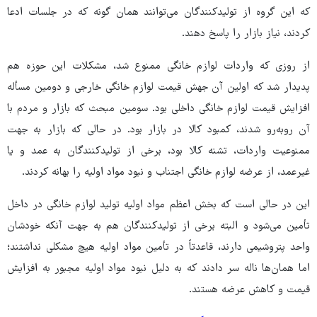
که این گروه از تولیدکنندگان می‌توانند همان گونه که در جلسات ادعا
کردند، نیاز بازار را پاسخ دهند.
از روزی که واردات لوازم خانگی ممنوع شد، مشکلات این حوزه هم
پدیدار شد که اولین آن جهش قیمت لوازم خانگی خارجی و دومین مسأله
افزایش قیمت لوازم خانگی داخلی بود. سومین مبحث که بازار و مردم با
آن روبه‌رو شدند، کمبود کالا در بازار بود. در حالی که بازار به جهت
ممنوعیت واردات، تشنه کالا بود، برخی از تولیدکنندگان به عمد و یا
غیرعمد، از عرضه لوازم خانگی اجتناب و نبود مواد اولیه را بهانه کردند.
این در حالی است که بخش اعظم مواد اولیه تولید لوازم خانگی در داخل
تأمین می‌شود و البته برخی از تولیدکنندگان هم به جهت آنکه خودشان
واحد پتروشیمی دارند، قاعدتاً در تأمین مواد اولیه هیچ مشکلی نداشتند؛
اما همان‌ها ناله سر دادند که به دلیل نبود مواد اولیه مجبور به افزایش
قیمت و کاهش عرضه هستند.