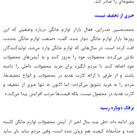
مصوبه‌ای را صادر کند.
خبری از تخفیف نیست
محمدحسین صدرایی، فعال بازار لوازم خانگی درباره وضعیتی که این
روزها بازار لوازم خانگی دچار شده، گفت: «صنعت لوازم خانگی به‌شدت
افت کرده است، در سال‌هایی که لوازم خانگی وارد می‌شد، تولیدکنندگان
تلاش می‌کردند محصولات خود را به‌روز کنند و به آپشن‌های محصولات
خود اضافه کنند تا مردم انگیزه برای خرید محصولات داخلی را داشته
باشند و از طرفی با ارائه کارت هدیه در محصولات و انواع تخفیف‌ها،
مردم را به خرید تشویق می‌کردند؛ اما اکنون نه تنها خبری از تخفیف و
کارت هدیه در محصول نیست، بلکه قیمت‌ها مرتب افزایش پیدا می‌کند.»
برفک دوباره رسید
وی ادامه داد: «طی چند سال اخیر از آپشن محصولات لوازم خانگی کاسته
شده و متأسفانه کیفیت هم نزولی شده است، وقتی مردم ساید بای ساید