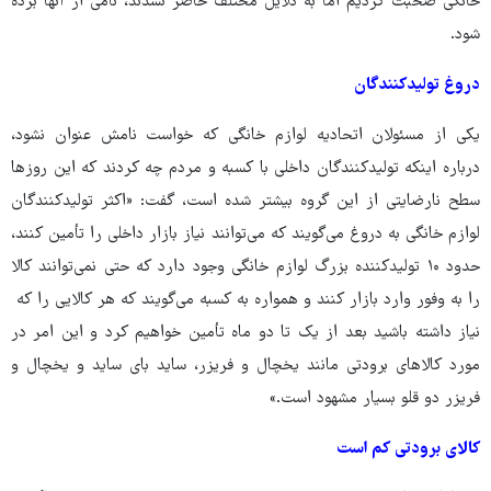
خانگی صحبت کردیم اما به دلایل مختلف حاضر نشدند، نامی از آنها برده
شود.
دروغ تولیدکنندگان
یکی از مسئولان اتحادیه لوازم خانگی که خواست نامش عنوان نشود،
درباره اینکه تولیدکنندگان داخلی با کسبه و مردم چه کردند که این روزها
سطح نارضایتی از این گروه بیشتر شده است، گفت: «اکثر تولیدکنندگان
لوازم خانگی به دروغ می‌گویند که می‌توانند نیاز بازار داخلی را تأمین کنند،
حدود ۱۰ تولیدکننده بزرگ لوازم خانگی وجود دارد که حتی نمی‌توانند کالا
را به وفور وارد بازار کنند و همواره به کسبه می‌گویند که هر کالایی را که
نیاز داشته باشید بعد از یک تا دو ماه تأمین خواهیم کرد و این امر در
مورد کالاهای برودتی مانند یخچال و فریزر، ساید بای ساید و یخچال و
فریزر دو قلو بسیار مشهود است.»
کالای برودتی کم است