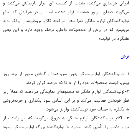
ایرانی خریداری می‌کنند، بشدت از کیفیت آن ابراز نارضایتی می‌کنند و
می‌گویند صدای موتور به‌شدت آزار دهنده است و در شرایطی که تمام
تولیدکنندگان لوازم خانگی دنیا سعی می‌کنند کالای برودتی‌شان برفک نزند
می‌بینیم که در برخی از محصولات داخلی، برفک وجود دارد و این یعنی
عقبگرد در تولید.»
برش
۱- تولیدکنندگان لوازم خانگی بدون سرو صدا و گرفتن مجوز از چند روز
پیش، قیمت محصولات خود را از ۱۰ تا ۱۵ درصد گران کردند.
۲-تولیدکنندگان لوازم خانگی به مجموعه‌ای نمایندگی می‌دهند که عملاً زیر
نظر خودشان فعالیت می‌کند و بر این اساس سود بنکداری و خرده‌فروشی
به یکباره به حساب خود تولیدکننده واریز می‌شود.
۳- اکثر تولیدکنندگان لوازم خانگی به دروغ می‌گویند که می‌توانند نیاز
بازار داخلی را تأمین کنند، حدود ۱۰ تولیدکننده بزرگ لوازم خانگی وجود