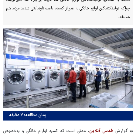
چراکه تولیدکنندگان لوازم خانگی به غیر از کسبه، باعث نارضایتی شدید مردم هم
شده‌اند.
زمان مطالعه: ۷ دقیقه
به گزارش
قدس آنلاین
، مدتی است که کسبه لوازم خانگی و به‌خصوص