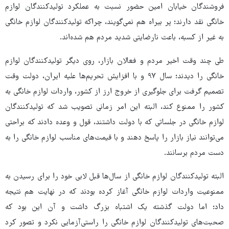
فروشندگان خیابان امین حضور نسبت به عملکرد تولیدکنندگان لوازم
خانگی نقد دارند؛ پر بیراه هم نمی‌گویند، چراکه تولیدکنندگان لوازم خانگی
به غیر از کسبه، باعث نارضایتی شدید مردم هم شده‌اند.
طی چند وقت اخیر مردم و فعالان بازار، روی دیگر تولیدکنندگان لوازم
خانگی را دیدند؛ سال ۹۷ و با افزایش تحریم‌ها علیه ایران، دولت وقت
تصمیم گرفت برای جلوگیری از خروج ارز از کشور، واردات لوازم خانگی به
کشور را ممنوع کند، البته این امر زمانی تصویب شد که تولیدکنندگان
لوازم خانگی در جلساتی که با دولت داشتند، قول و وعده دادند که براحتی
می‌توانند نیاز بازار را پاسخ دهند و با قیمت‌های مناسب لوازم خانگی را به
دست مردم برسانند.
البته تولیدکنندگان لوازم خانگی از سال‌ها قبل لابی خود را برای رسیدن به
ممنوعیت واردات لوازم خانگی آغاز کرده بودند که در نهایت هم نتیجه
داد؛ اما دولت گذشته یک اشتباه بزرگ داشت و آن این بود که
صحبت‌های تولیدکنندگان لوازم خانگی را راستی‌آزمایی نکرد و تصور کرد