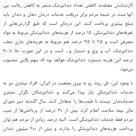
کارشناسان معتقدند کاهش تعداد دندانپزشک منجر به کاهش رقابت بین
آنها شده، در نتیجه مردم برای دریافت خدمات درمان دهان و دندان باید
مبلغ بیشتری پرداخت کنند. این درحالی است که طبق گزارش‌هایی از
تعرفه‌های دندانپزشکی، ۱۵ درصد از هزینه‌های دندانپزشکی مربوط به مواد
مصرفی است و ۲۵ تا ۳۵ درصد هم مربوط به هزینه‌های جاری مطب
دندانپزشک، آب و برق و دستیار و... است و در این صورت ۵۰ تا ۶۰
درصد این هزینه دستمزد دندانپزشک خواهد بود که سهم بالایی محسوب
می‌شود.
با وجود این، طی روند رو به پیری جمعیت در ایران، افراد بیشتری نیز به
خدمات دندانپزشکی نیاز پیدا می‌کنند و دندانپزشکان نگران مشتری
خدمات‌شان نیستند تا قیمت‌ها را متعادل کنند. سال گذشته دبیر شورای
عالی بیمه سلامت اعلام کرد، بیش از ۳۰ درصد از پرداختی‌ها از جیب
مردم فقط خدمات دندانپزشکی است. البته درصد زیادی از مردم هم توان
پرداخت هزینه‌های دندانپزشکی را ندارند و بیش از ۲۰۰ میلیون دندان