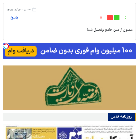
۰۰:۴۷ - ۱۴۰۱/۰۴/۰۶
پاسخ
0
0
ممنون از متن جامع وتحلیل شما
روزنامه قدس