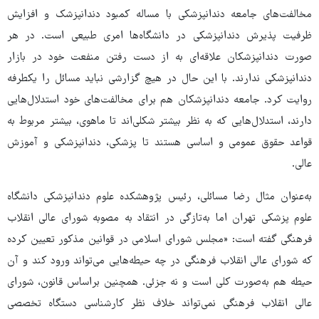
مخالفت‌های جامعه دندانپزشکی با مساله کمبود دندانپزشک و افزایش
ظرفیت پذیرش دندانپزشکی در دانشگاه‌ها امری طبیعی است. در هر
صورت دندانپزشکان علاقه‌ای به از دست رفتن منفعت خود در بازار
دندانپزشکی ندارند. با این حال در هیچ گزارشی نباید مسائل را یکطرفه
روایت کرد. جامعه دندانپزشکان هم برای مخالفت‌های خود استدلال‌هایی
دارند، استدلال‌هایی که به نظر بیشتر شکلی‌اند تا ماهوی، بیشتر مربوط به
قواعد حقوق عمومی و اساسی هستند تا پزشکی، دندانپزشکی و آموزش
عالی.
به‌عنوان مثال رضا مسائلی، رئیس پژوهشکده علوم دندانپزشکی دانشگاه
علوم پزشکی تهران اما به‌تازگی در انتقاد به مصوبه شورای عالی انقلاب
فرهنگی گفته است: «مجلس شورای اسلامی در قوانین مذکور تعیین کرده
که شورای عالی انقلاب فرهنگی در چه حیطه‌هایی می‌تواند ورود کند و آن
حیطه هم به‌صورت کلی است و نه جزئی. همچنین براساس قانون، شورای
عالی انقلاب فرهنگی نمی‌تواند خلاف نظر کارشناسی دستگاه تخصصی