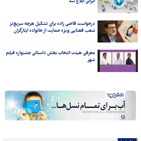
ایرانی ابلاغ شد
درخواست قاضی زاده برای تشکیل هرچه سریع‌تر
شعب قضایی ویژه حمایت از خانواده ایثارگران
معرفی هیئت انتخاب بخش داستانی جشنواره فیلم
شهر