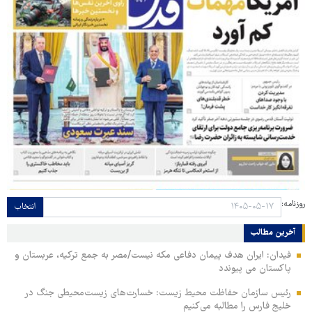
روزنامه:
انتخاب
آخرین مطالب
فیدان: ایران هدف پیمان دفاعی مکه نیست/مصر به جمع ترکیه، عربستان و
پاکستان می پیوندد
رئیس سازمان حفاظت محیط زیست: خسارت‌های زیست‌محیطی جنگ در
خلیج فارس را مطالبه‌ می‌کنیم