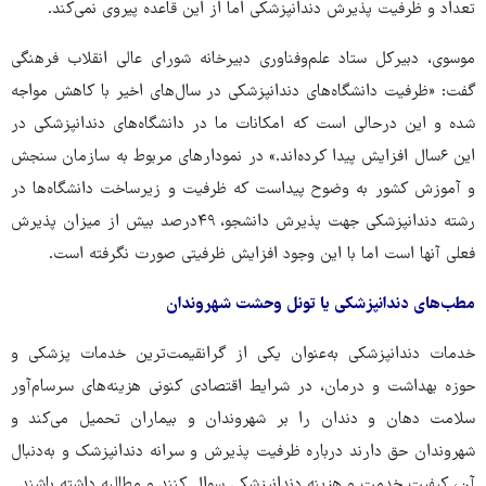
تعداد و ظرفیت پذیرش دندانپزشکی اما از این قاعده پیروی نمی‌کند.
موسوی، دبیرکل ستاد علم‌وفناوری دبیرخانه شورای عالی انقلاب فرهنگی
گفت: «ظرفیت دانشگاه‌های دندانپزشکی در سال‌های اخیر با کاهش مواجه
شده و این درحالی است که امکانات ما در دانشگاه‌های دندانپزشکی در
این ۶سال افزایش پیدا کرده‌اند.» در نمودارهای مربوط به سازمان سنجش
و آموزش کشور به وضوح پیداست که ظرفیت و زیرساخت دانشگاه‌ها در
رشته دندانپزشکی جهت پذیرش دانشجو، ۴۹درصد بیش از میزان پذیرش
فعلی آنها است اما با این وجود افزایش ظرفیتی صورت نگرفته است.
مطب‌های دندانپزشکی یا تونل وحشت شهروندان
خدمات دندانپزشکی به‌عنوان یکی از گرانقیمت‌ترین خدمات پزشکی و
حوزه بهداشت و درمان، در شرایط اقتصادی کنونی هزینه‌های سرسام‌آور
سلامت دهان و دندان را بر شهروندان و بیماران تحمیل می‌کند و
شهروندان حق دارند درباره ظرفیت پذیرش و سرانه دندانپزشک و به‌دنبال
آن، کیفیت خدمت و هزینه دندانپزشکی سوال کنند و مطالبه داشته باشند.