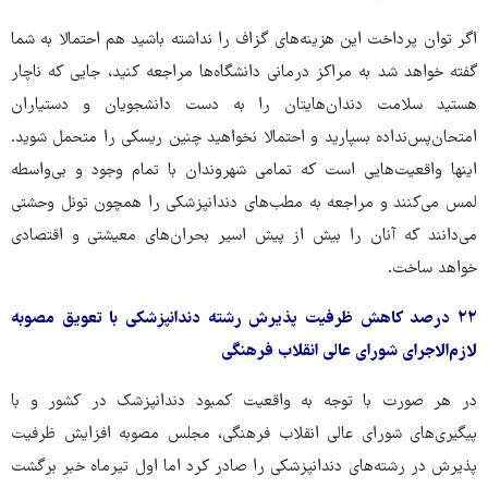
اگر توان پرداخت این هزینه‌های گزاف را نداشته باشید هم احتمالا به شما
گفته خواهد شد به مراکز درمانی دانشگاه‌ها مراجعه کنید، جایی که ناچار
هستید سلامت دندان‌هایتان را به دست دانشجویان و دستیاران
امتحان‌پس‌نداده بسپارید و احتمالا نخواهید چنین ریسکی را متحمل شوید.
اینها واقعیت‌هایی است که تمامی شهروندان با تمام وجود و بی‌واسطه
لمس می‌کنند و مراجعه به مطب‌های دندانپزشکی را همچون تونل وحشتی
می‌دانند که آنان را بیش از پیش اسیر بحران‌های معیشتی و اقتصادی
خواهد ساخت.
۲۲ درصد کاهش ظرفیت پذیرش رشته دندانپزشکی با تعویق مصوبه
لازم‌الاجرای شورای عالی انقلاب فرهنگی
در هر صورت با توجه به واقعیت کمبود دندانپزشک در کشور و با
پیگیری‌های شورای عالی انقلاب فرهنگی، مجلس مصوبه افزایش ظرفیت
پذیرش در رشته‌های دندانپزشکی را صادر کرد اما اول تیرماه خبر برگشت