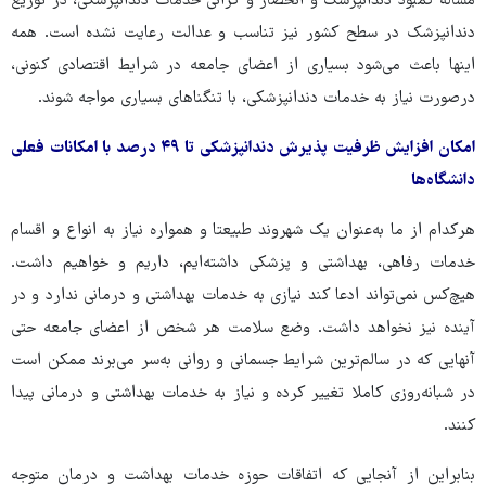
مساله کمبود دندانپزشک و انحصار و گرانی خدمات دندانپزشکی، در توزیع
دندانپزشک در سطح کشور نیز تناسب و عدالت رعایت نشده است. همه
اینها باعث می‌شود بسیاری از اعضای جامعه در شرایط اقتصادی کنونی،
درصورت نیاز به خدمات دندانپزشکی، با تنگناهای بسیاری مواجه شوند.
امکان افزایش ظرفیت پذیرش دندانپزشکی تا ۴۹ درصد با امکانات فعلی
دانشگاه‌ها
هرکدام از ما به‌عنوان یک شهروند طبیعتا و همواره نیاز به انواع و اقسام
خدمات رفاهی، بهداشتی و پزشکی داشته‌ایم، داریم و خواهیم داشت.
هیچ‌کس نمی‌تواند ادعا کند نیازی به خدمات بهداشتی و درمانی ندارد و در
آینده نیز نخواهد داشت. وضع سلامت هر شخص از اعضای جامعه حتی
آنهایی که در سالم‌ترین شرایط جسمانی و روانی به‌سر می‌برند ممکن است
در شبانه‌روزی کاملا تغییر کرده و نیاز به خدمات بهداشتی و درمانی پیدا
کنند.
بنابراین از آنجایی که اتفاقات حوزه خدمات بهداشت و درمان متوجه