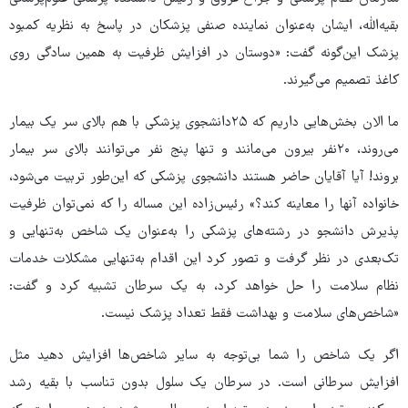
بقیه‌الله، ایشان به‌عنوان نماینده صنفی پزشکان در پاسخ به نظریه کمبود
پزشک این‌گونه گفت: «دوستان در افزایش ظرفیت به همین سادگی روی
کاغذ تصمیم می‌گیرند.
ما الان بخش‌هایی داریم که ۲۵دانشجوی پزشکی با هم بالای سر یک بیمار
می‌روند، ۲۰نفر بیرون می‌مانند و تنها پنج نفر می‌توانند بالای سر بیمار
بروند! آیا آقایان حاضر هستند دانشجوی پزشکی که این‌طور تربیت می‌شود،
خانواده آنها را معاینه کند؟» رئیس‌زاده این مساله را که نمی‌توان ظرفیت
پذیرش دانشجو در رشته‌های پزشکی را به‌عنوان یک شاخص به‌تنهایی و
تک‌بعدی در نظر گرفت و تصور کرد این اقدام به‌تنهایی مشکلات خدمات
نظام سلامت را حل خواهد کرد، به یک سرطان تشبیه کرد و گفت:
«شاخص‌های سلامت و بهداشت فقط تعداد پزشک نیست.
اگر یک شاخص را شما بی‌توجه به سایر شاخص‌ها افزایش دهید مثل
افزایش سرطانی است. در سرطان یک سلول بدون تناسب با بقیه رشد