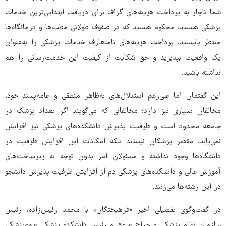
شما ناچار به پرداخت هزینه‌های گزاف برای دریافت ابتدایی‌ترین خدمات
پزشکی هستید، محکوم هستید که در صفوف طولانی مطب‌ها و درمانگاه‌ها
منتظر بایستید، پرداخت هزینه‌های نامتعارف خدمات پزشکی را به‌عنوان
یک واقعیت بپذیرید و حق شکایت از کیفیت این خدمت‌رسانی را هم
نداشته باشید.
این گفتمان اما علی‌رغم استدلال‌های به‌ظاهر منطقی و عامه‌پسند خود،
مخالفان بسیاری نیز دارد؛ مخالفانی که می‌گویند اگر تعداد پزشک در
جامعه محدود است و ظرفیت پذیرش دانشکده‌های پزشکی نیز افزایش
نمی‌یابد، مقصر پزشکان نیستند بلکه امکانات این افزایش ظرفیت در
دانشگاه‌ها وجود نداشته و مسئولان امر بدون توجه به زیرساخت‌های
آموزش عالی و دانشکده‌های پزشکی دم از افزایش ظرفیت پذیرش دانشجو
در این رشته‌ها می‌زنند.
در گفت‌وگوی تفصیلی اخیر «فرهیختگان» با محمد رئیس‌زاده، رئیس
سازمان نظام پزشکی و جراح عروق و رئیس دانشکده پزشکی علوم‌پزشکی