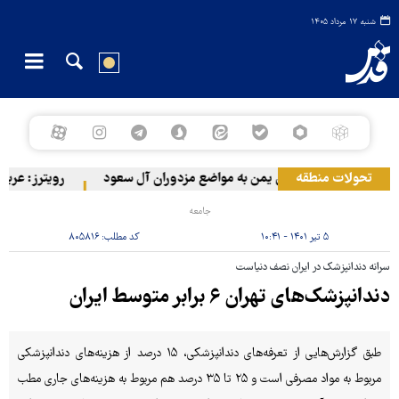
شنبه ۱۷ مرداد ۱۴۰۵
تحولات منطقه
حمله ارتش یمن به مواضع مزدوران آل سعود
رویترز: عربستان ۸۶ درصد از موشک‌های پاتریوت خود را استفاده کرده است
جامعه
۵ تیر ۱۴۰۱ - ۱۰:۴۱
کد مطلب:
۸۰۵۸۱۶
سرانه دندانپزشک در ایران نصف دنیاست
دندانپزشک‌های تهران ۶ برابر متوسط ایران
طبق گزارش‌هایی از تعرفه‌های دندانپزشکی، ۱۵ درصد از هزینه‌های دندانپزشکی
مربوط به مواد مصرفی است و ۲۵ تا ۳۵ درصد هم مربوط به هزینه‌های جاری مطب