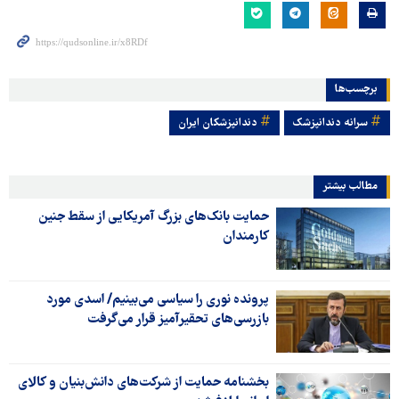
برچسب‌ها
سرانه دندانپزشک
دندانپزشکان ایران
مطالب بیشتر
حمایت بانک‌های بزرگ آمریکایی از سقط جنین
کارمندان
پرونده نوری را سیاسی می‌بینیم/ اسدی مورد
بازرسی‌های تحقیرآمیز قرار می‌گرفت
بخشنامه حمایت از شرکت‌های دانش‌بنیان و کالای