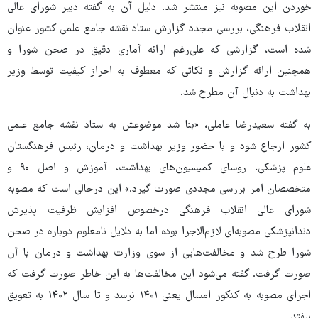
خوردن این مصوبه نیز منتشر شد. دلیل آن به گفته دبیر شورای عالی
انقلاب فرهنگی، بررسی مجدد گزارش ستاد نقشه جامع علمی کشور عنوان
شده است، گزارشی که علی‌رغم ارائه آماری دقیق در صحن شورا و
همچنین ارائه گزارش و نکاتی که معطوف به احراز کیفیت توسط وزیر
بهداشت به دنبال آن مطرح شد.
به گفته سعیدرضا عاملی، «بنا شد موضوعش به ستاد نقشه جامع علمی
کشور ارجاع شود و با حضور وزیر بهداشت و درمان، رئیس فرهنگستان
علوم پزشکی، روسای کمیسیون‌های بهداشت، آموزش و اصل ۹۰ و
متخصصان امر بررسی مجددی صورت گیرد.» این درحالی است که مصوبه
شورای عالی انقلاب فرهنگی درخصوص افزایش ظرفیت پذیرش
دندانپزشکی مصوبه‌ای لازم‌الاجرا بوده اما به دلایل نامعلوم دوباره در صحن
شورا طرح شد و مخالفت‌هایی از سوی وزارت بهداشت و درمان با آن
صورت گرفت. گفته می‌شود این مخالفت‌ها به این خاطر صورت گرفت که
اجرای مصوبه به کنکور امسال یعنی ۱۴۰۱ نرسد و تا سال ۱۴۰۲ به تعویق
بیفتد.