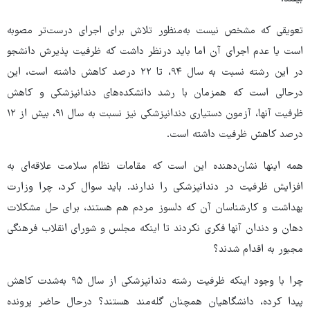
تعویقی که مشخص نیست به‌منظور تلاش برای اجرای درست‌تر مصوبه
است یا عدم اجرای آن اما باید درنظر داشت که ظرفیت پذیرش دانشجو
در این رشته نسبت به سال ۹۴، تا ۲۲ درصد کاهش داشته است، این
درحالی است که همزمان با رشد دانشکده‌های دندانپزشکی و کاهش
ظرفیت آنها، آزمون دستیاری دندانپزشکی نیز نسبت به سال ۹۱، بیش از ۱۲
درصد کاهش ظرفیت داشته است.
همه اینها نشان‌دهنده این است که مقامات نظام سلامت علاقه‌ای به
افزایش ظرفیت در دندانپزشکی را ندارند. باید سوال کرد، چرا وزارت
بهداشت و کارشناسان آن که دلسوز مردم هم هستند، برای حل مشکلات
دهان و دندان آنها فکری نکردند تا اینکه مجلس و شورای انقلاب فرهنگی
مجبور به اقدام شدند؟
چرا با وجود اینکه ظرفیت رشته دندانپزشکی از سال ۹۵ به‌شدت کاهش
پیدا کرده، دانشگاهیان همچنان گله‌مند هستند؟ درحال حاضر پرونده