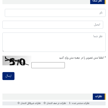
نظر شما
*
لطفا متن تصویر را در جعبه متن وارد کنید
ارسال
نظرات
نظرات منتشر شده: 1
نظرات در صف انتشار: 0
نظرات غیرقابل انتشار: 0