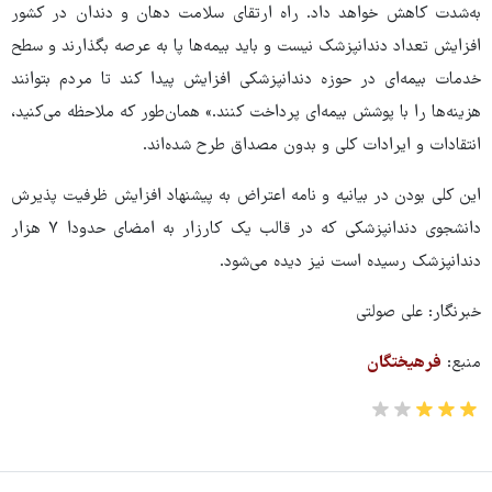
به‌شدت کاهش خواهد داد. راه ارتقای سلامت دهان و دندان در کشور
افزایش تعداد دندانپزشک نیست و باید بیمه‌ها پا به عرصه بگذارند و سطح
خدمات بیمه‌ای در حوزه دندانپزشکی افزایش پیدا کند تا مردم بتوانند
هزینه‌ها را با پوشش بیمه‌ای پرداخت کنند.» همان‌طور که ملاحظه می‌کنید،
انتقادات و ایرادات کلی و بدون مصداق طرح شده‌اند.
این کلی بودن در بیانیه و نامه اعتراض به پیشنهاد افزایش ظرفیت پذیرش
دانشجوی دندانپزشکی که در قالب یک کارزار به امضای حدودا ۷ هزار
دندانپزشک رسیده است نیز دیده می‌شود.
خبرنگار: علی صولتی
منبع:
فرهیختگان