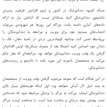
مساله کمبود دندانپزشک در کشور و لزوم افزایش ظرفیت پذیرش
دانشجوی دندانپزشکی البته مساله‌ای نیست که اثباتش نیاز به ارائه
داده‌های آماری داشته باشد؛ چراکه این روزها هر شهروندی می‌تواند
انتخاب‌های محدود خود برای ویزیت و مراجعه به دندانپزشکان را
بی‌واسطه لمس کند، چنانچه کوچک‌ترین دردی در ناحیه دهان، فک یا
دندان خود احساس کنید احتمالا بعد از مصرف مسکن‌ها، اولین اقدام‌تان
گرفتن یک وقت ویزیت دندانپزشکی خواهد بود. مراجعه‌ای که عقل حکم
می‌کند به متخصصان باتجربه این حوزه باشد تا دانشجو و رزیدنت‌های
دندانپزشکی.
در این هنگام است که متوجه می‌شوید گرفتن وقت ویزیت از متخصصان
به چند دلیل کار آسانی نخواهد بود؛ اول اینکه هزینه‌های بسیار بالای
دندانپزشکی ایجاب می‌کند به مرکز یا پزشکی مراجعه شود که خدماتش
تحت پوشش بیمه درمانی و سلامت شما است. با مشاهده لیست مراکز