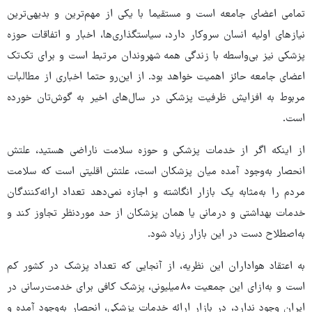
تمامی اعضای جامعه است و مستقیما با یکی از مهم‌ترین و بدیهی‌ترین
نیازهای اولیه انسان سروکار دارد، سیاستگذاری‌ها، اخبار و اتفاقات حوزه
پزشکی نیز بی‌واسطه با زندگی همه شهروندان مرتبط است و برای تک‌تک
اعضای جامعه حائز اهمیت خواهد بود. از این‌رو حتما اخباری از مطالبات
مربوط به افزایش ظرفیت پزشکی در سال‌های اخیر به گوش‌تان خورده
است.
از اینکه اگر از خدمات پزشکی و حوزه سلامت ناراضی هستید، علتش
انحصار به‌وجود آمده میان پزشکان است، علتش اقلیتی است که سلامت
مردم را به‌مثابه یک بازار انگاشته و اجازه نمی‌دهد تعداد ارائه‌کنندگان
خدمات بهداشتی و درمانی یا همان پزشکان از حد موردنظر تجاوز کند و
به‌اصطلاح دست در این بازار زیاد شود.
به اعتقاد هواداران این نظریه، از آنجایی که تعداد پزشک در کشور کم
است و به‌ازای این جمعیت ۸۰میلیونی، پزشک کافی برای خدمت‌رسانی در
ایران وجود ندارد، در بازار ارائه خدمات پزشکی، انحصار به‌وجود آمده و