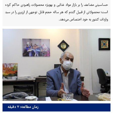
حساسیتی مضاعف را بر بازار مواد غذایی و به‎ویژه محصولات راهبردی حاکم کرده
است؛ محصولاتی از قبیل گندم که هر ساله حجم قابل توجهی از ارزبری را در سبد
واردات کشور به خود اختصاص می‌دهد.
زمان مطالعه: ۷ دقیقه