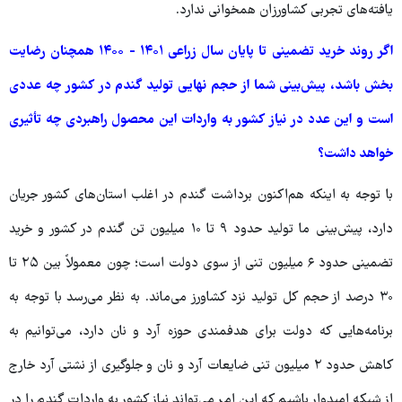
یافته‌های تجربی کشاورزان همخوانی ندارد.
اگر روند خرید تضمینی تا پایان سال زراعی ۱۴۰۱ - ۱۴۰۰ همچنان رضایت
بخش باشد، پیش‌بینی شما از حجم نهایی تولید گندم در کشور چه عددی
است و این عدد در نیاز کشور به واردات این محصول راهبردی چه تأثیری
خواهد داشت؟
با توجه به اینکه هم‌اکنون برداشت گندم در اغلب استان‌های کشور جریان
دارد، پیش‌بینی ما تولید حدود ۹ تا ۱۰ میلیون تن گندم در کشور و خرید
تضمینی حدود ۶ میلیون تنی از سوی دولت است؛ چون معمولاً بین ۲۵ تا
۳۰ درصد از حجم کل تولید نزد کشاورز می‌ماند. به نظر می‌رسد با توجه به
برنامه‌هایی که دولت برای هدفمندی حوزه آرد و نان دارد، می‌توانیم به
کاهش حدود ۲ میلیون تنی ضایعات آرد و نان و جلوگیری از نشتی آرد خارج
از شبکه امیدوار باشیم که این امر می‌تواند نیاز کشور به واردات گندم را در