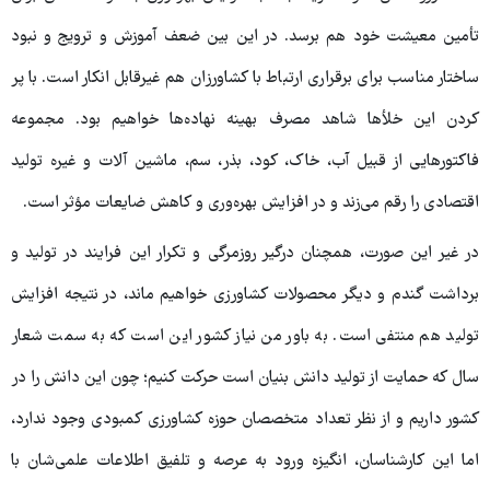
تأمین معیشت خود هم برسد. در این بین ضعف آموزش و ترویج و نبود
ساختار مناسب برای برقراری ارتباط با کشاورزان هم غیرقابل انکار است. با پر
کردن این خلأها شاهد مصرف بهینه نهاده‌ها خواهیم بود. مجموعه
فاکتورهایی از قبیل آب، خاک، کود، بذر، سم، ماشین آلات و غیره تولید
اقتصادی را رقم می‌زند و در افزایش بهره‌وری و کاهش ضایعات مؤثر است.
در غیر این صورت، همچنان درگیر روزمرگی و تکرار این فرایند در تولید و
برداشت گندم و دیگر محصولات کشاورزی خواهیم ماند، در نتیجه افزایش
تولید هم منتفی است. به باور من نیاز کشور این است که به سمت شعار
سال که حمایت از تولید دانش بنیان است حرکت کنیم؛ چون این دانش را در
کشور داریم و از نظر تعداد متخصصان حوزه کشاورزی کمبودی وجود ندارد،
اما این کارشناسان، انگیزه ورود به عرصه و تلفیق اطلاعات علمی‌شان با