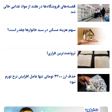
قفسه‌های فروشگاه‌ها در هلند از مواد غذایی خالی
شد
سهم هزینه‌ مسکن در سبد خانوارها چقدر است؟
ثروتمندترین فراری!
حذف ارز ۴۲۰۰ تومانی تنها عامل افزایش نرخ تورم
نبود