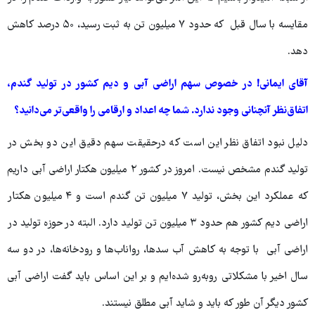
مقایسه با سال قبل که حدود ۷ میلیون تن به ثبت رسید، ۵۰ درصد کاهش
دهد.
آقای ایمانی! در خصوص سهم اراضی آبی و دیم کشور در تولید گندم،
اتفاق‌نظر آنچنانی وجود ندارد. شما چه اعداد و ارقامی را واقعی‌تر می‌دانید؟
دلیل نبود اتفاق نظر این است که درحقیقت سهم دقیق این دو بخش در
تولید گندم مشخص نیست. امروز در کشور ۲ میلیون هکتار اراضی آبی داریم
که عملکرد این بخش، تولید ۷ میلیون تن گندم است و ۴ میلیون هکتار
اراضی دیم کشور هم حدود ۳ میلیون تن تولید دارد. البته در حوزه تولید در
اراضی آبی با توجه به کاهش آب سدها، رواناب‌ها و رودخانه‌ها، در دو سه
سال اخیر با مشکلاتی روبه‌رو شده‌ایم و بر این اساس باید گفت اراضی آبی
کشور دیگر آن طور که باید و شاید آبی مطلق نیستند.