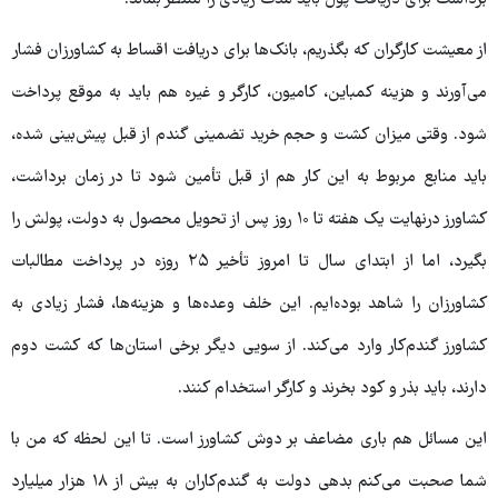
از معیشت کارگران که بگذریم، بانک‌ها برای دریافت اقساط به کشاورزان فشار
می‌آورند و هزینه کمباین، کامیون، کارگر و غیره هم باید به موقع پرداخت
شود. وقتی میزان کشت و حجم خرید تضمینی گندم از قبل پیش‌بینی شده،
باید منابع مربوط به این کار هم از قبل تأمین شود تا در زمان برداشت،
کشاورز درنهایت یک هفته تا ۱۰ روز پس از تحویل محصول به دولت، پولش را
بگیرد، اما از ابتدای سال تا امروز تأخیر ۲۵ روزه در پرداخت مطالبات
کشاورزان را شاهد بوده‌ایم. این خلف وعده‌ها و هزینه‌ها، فشار زیادی به
کشاورز گندم‌کار وارد می‌کند. از سویی دیگر برخی استان‌ها که کشت دوم
دارند، باید بذر و کود بخرند و کارگر استخدام کنند.
این مسائل هم باری مضاعف بر دوش کشاورز است. تا این لحظه که من با
شما صحبت می‌کنم بدهی دولت به گندم‌کاران به بیش از ۱۸ هزار میلیارد