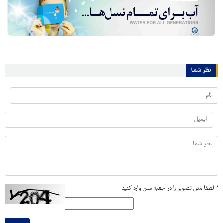
نظر شما
*
لطفا متن تصویر را در جعبه متن وارد کنید