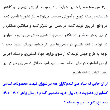
البته من معتقدم با همین شرایط و در صورت افزایش بهره‌وری و کاهش
ضایعات در سایه ترویج و آموزش مناسب می‌توانیم نیاز کشور را تأمین کنیم.
در واقع اگر روی تولید گندم در بخش آبی تمرکز کنیم و میانگین عملکرد را
در این بخش به ۵ تن در هکتار برسانیم، از همین بخش می‌توانیم ۱۰ میلیون
تن تولید داشته باشیم. در دیمزارها هم اگر شرایط بارندگی بهبود یابد، با
توجه به طرح جهش تولید که از سوی وزارت جهاد کشاورزی و ستاد اجرایی
فرمان امام(ره) در حال انجام است، می‌توانیم حداقل ۸ میلیون تن در این
بخش تولید داشته باشیم.
از آن جایی که بنیاد ملی گندم‌کاران هم در شورای قیمت محصولات اساسی
کشاورزی عضویت دارد، برای خرید تضمینی گندم در سال زراعی ۱۴۰۲- ۱۴۰۱
به جمع بندی خاصی رسیده‌اید؟