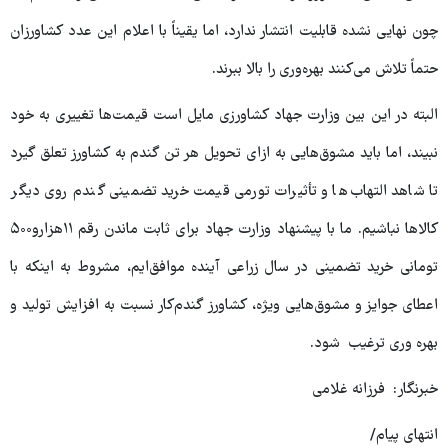
چون نهایی نشده قابلیت انتشار ندارد، اما یقیناً با اعلام این عدد کشاورزان
حتماً تلاش می‌کنند بهره‌وری را بالا ببرند.
البته در این بین وزارت جهاد کشاورزی مایل است قیمت‌ها تغییری به خود
نبیند، اما باید مشوق‌هایی به ازای تحویل هر تن گندم به کشاورز تعلق گیرد
تا شاهد التهاب‌ها و تأثیرات تورمی قیمت خرید تضمینی گندم روی دیگر
کالاها نباشیم. ما با پیشنهاد وزارت جهاد برای ثابت ماندن رقم ۱۱هزارو۵۰۰
تومانی خرید تضمینی در سال زراعی آینده موافق‌ایم، مشروط به اینکه با
اعطای جوایز و مشوق‌هایی ویژه، کشاورز گندم‌کار نسبت به افزایش تولید و
بهره وری ترغیب شود.
خبرنگار: فرزانه غلامی
انتهای پیام/