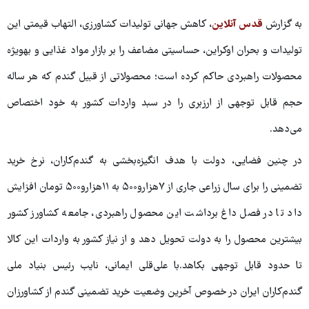
به گزارش
قدس آنلاین
، کاهش جهانی تولیدات کشاورزی، التهاب قیمتی این
تولیدات و بحران اوکراین، حساسیتی مضاعف را بر بازار مواد غذایی و به‎ویژه
محصولات راهبردی حاکم کرده است؛ محصولاتی از قبیل گندم که هر ساله
حجم قابل توجهی از ارزبری را در سبد واردات کشور به خود اختصاص
می‌دهد.
در چنین فضایی، دولت با هدف انگیزه‌بخشی به گندم‌کاران، نرخ خرید
تضمینی را برای سال زراعی جاری از ۷هزارو۵۰۰ به ۱۱هزارو۵۰۰ تومان افزایش
داد تا در فصل داغ برداشت این محصول راهبردی، جامعه کشاورز کشور
بیشترین محصول را به دولت تحویل دهد و از نیاز کشور به واردات این کالا
تا حدود قابل توجهی بکاهد.با علی‌قلی ایمانی، نایب رئیس بنیاد ملی
گندم‌کاران ایران در خصوص آخرین وضعیت خرید تضمینی گندم از کشاورزان