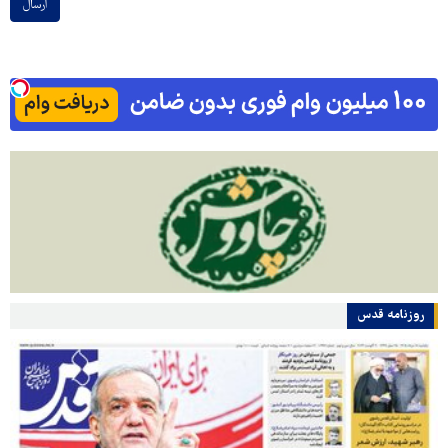
ارسال
روزنامه قدس