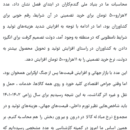
محاسبات ما در بنیاد ملی گندم‌کاران در ابتدای فصل نشان داد، عدد
۷هزارو۵۰۰ تومان برای خرید تضمینی در آن شرایط، رقم خوبی برای
کشاورزان بود، اما در ادامه با توجه به افزایش شدید هزینه‌های تولید و
شرایط نامطلوبی که در منطقه به وجود آمد، دولت تصمیم گرفت برای انگیزه
دادن به کشاورزان در راستای افزایش تولید و تحویل محصول بیشتر به
دولت، نرخ خرید تضمینی را به ۱۱هزارو۵۰۰ تومان افزایش دهد.
این عدد با بازار جهانی و افزایش قیمت‌ها پس از جنگ اوکراین همخوان بود،
اما وقتی جراحی اقتصادی کلید خورد و روی همه کالاها، خدمات ، حمل و
نقل و غیره اثر گذاشت، به این نتیجه رسیدیم برای سال زراعی ۱۴۰۲-۱۴۰۱
باید شاخص‌هایی نظیر تورم داخلی، قیمت‌های جهانی، هزینه‌های تولید و در
مجموع نرخ مبادله کالا در درون و بیرون بخش را هم محاسبه کنیم. بر
همین اساس ما امروز در کمیته کارشناسی به عدد مشخصی رسیده‌ایم که