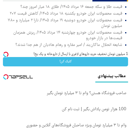
قیمت طلا و سکه جمعه ۱۶ مرداد ۱۴۰۵/ طلای ۱۸ عیار امروز چند؟
قیمت محصولات ایران خودرو یکشنبه ۱۸ مرداد ۱۴۰۵/ کاهش قیمت ۲۰۷
قیمت محصولات ایران خودرو دوشنبه ۱۹ مرداد ۱۴۰۵/ تارا ۲ میلیارد و ۷۸۰
میلیون تومان
قیمت محصولات ایران خودرو چهارشنبه ۱۴ مرداد ۱۴۰۵/ ریزش همزمان
قیمت‌ها در بازار خودرو
شایعه انحلال ماکان‌بند / امیر مقاره و رهام هادیان از هم جدا شدند؟
1 میلیون تومان تخفیف خرید داروهای لاغری با ارسال از داروخانه و پک یخ!
کلیک کن!
مطالب پیشنهادی
صاحب فروشگاه هستی؟ وام تا ۳ میلیارد تومان بگیر
100 هزار تومن پاداش بگیر | ثبت نام کن
وام تا ۳ میلیارد تومان ویژه صاحبان فروشگاه‌های آنلاین و حضوری