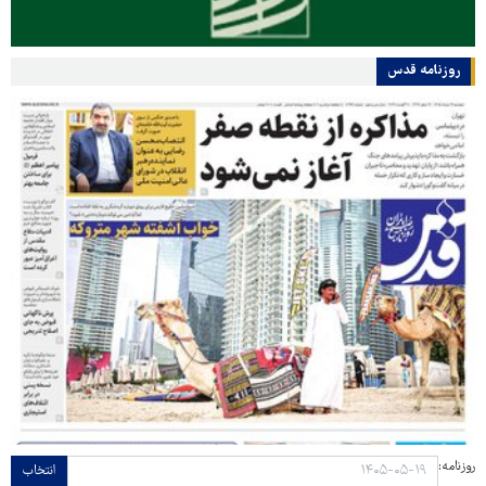
روزنامه قدس
روزنامه:
انتخاب