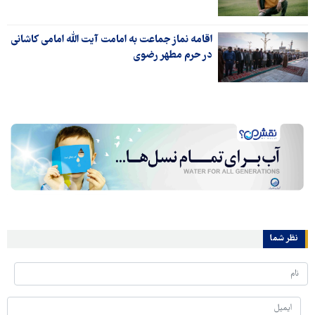
اقامه نماز جماعت به امامت آیت الله امامی کاشانی
در حرم مطهر رضوی
نظر شما