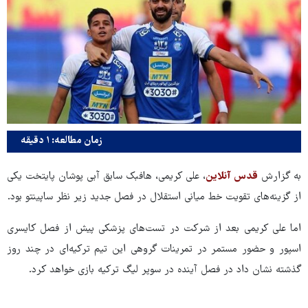
زمان مطالعه: ۱ دقیقه
به گزارش
قدس آنلاین
، علی کریمی، هافبک سابق آبی پوشان پایتخت یکی
از گزینه‌های تقویت خط میانی استقلال در فصل جدید زیر نظر ساپینتو بود.
اما علی کریمی بعد از شرکت در تست‌های پزشکی پیش از فصل کایسری
اسپور و حضور مستمر در تمرینات گروهی این تیم ترکیه‌ای در چند روز
گذشته نشان داد در فصل آینده در سوپر لیگ ترکیه بازی خواهد کرد.