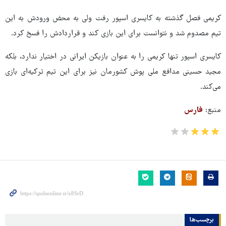
کریمی فصل گذشته به کایسری اسپور رفت ولی به محض ورودش به این
تیم مصدوم شد و نتوانست برای این بازی کند و قراردادش را فسخ کرد.
کایسری اسپور تنها کریمی را به عنوان بازیکن ایرانی در اختیار ندارد، بلکه
مجید حسینی مدافع ملی پوش کشورمان نیز برای این تیم ترکیه‌ای بازی
می‌کند.
منبع:
فارس
برچسب‌ها