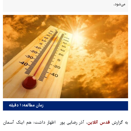
می‌شود.
زمان مطالعه: ۱ دقیقه
به گزارش
قدس آنلاین
، آذر رضایی پور اظهار داشت: هم اینک آسمان