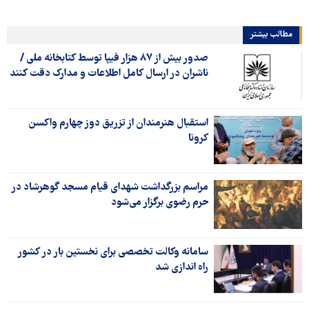
مطالب بیشتر
صدور بیش از ۸۷ هزار فیپا توسط کتابخانه ملی /
ناشران در ارسال کامل اطلاعات و مدارک دقت کنند
استقبال هنرمندان از تزریق دوز چهارم واکسن
کرونا
مراسم بزرگداشت شهدای قیام مسجد گوهرشاد در
حرم رضوی برگزار می‌شود
سامانه وکالت تخصصی برای نخستین بار در کشور
راه اندازی شد