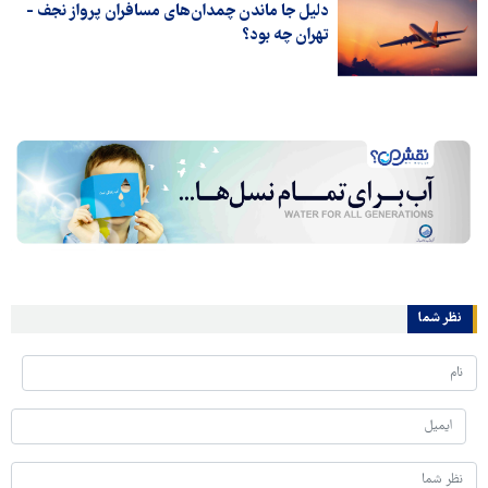
دلیل جا ماندن چمدان‌های مسافران پرواز نجف -
تهران چه بود؟
نظر شما