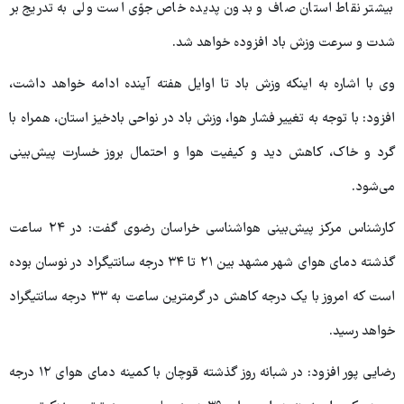
بیشتر نقاط استان صاف و بدون پدیده خاص جوّی است ولی به تدریج بر
شدت و سرعت وزش باد افزوده خواهد شد.
وی با اشاره به اینکه وزش باد تا اوایل هفته آینده ادامه خواهد داشت،
افزود: با توجه به تغییر فشار هوا، وزش باد در نواحی بادخیز استان، همراه با
گرد و خاک، کاهش دید و کیفیت هوا و احتمال بروز خسارت پیش‌بینی
می‌شود.
کارشناس مرکز پیش‌بینی هواشناسی خراسان رضوی گفت: در ۲۴ ساعت
گذشته دمای هوای شهر مشهد بین ۲۱ تا ۳۴ درجه سانتیگراد در نوسان بوده
است که امروز با یک درجه کاهش در گرمترین ساعت به ۳۳ درجه سانتیگراد
خواهد رسید.
رضایی پور افزود: در شبانه روز گذشته قوچان با کمینه دمای هوای ۱۲ درجه