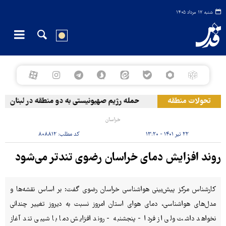
شنبه ۱۷ مرداد ۱۴۰۵
تحولات منطقه
حمله رژیم صهیونیستی به دو منطقه در لبنان
خراسان
۲۲ تیر ۱۴۰۱ - ۱۳:۲۰
کد مطلب:
۸۰۸۸۱۲
روند افزایش دمای خراسان رضوی تندتر می‌شود
کارشناس مرکز پیش‌بینی هواشناسی خراسان رضوی گفت: بر اساس نقشه‌ها و
مدل‌های هواشناسی، دمای هوای استان امروز نسبت به دیروز تغییر چندانی
نخواهد داشت ولی از فردا - پنجشنبه - روند افزایش دما با شیبی تند آغاز