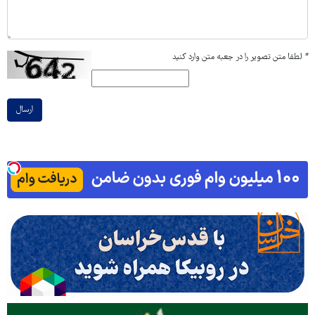
*
لطفا متن تصویر را در جعبه متن وارد کنید
ارسال