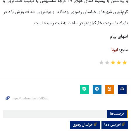
و بردسکن با بیشینه دمای هوای ۳۹ درجه سلسیوس به ترتیب خنک‌ترین و
گرم‌ترین شهرهای خراسان رضوی بوده‌اند و بیشترین شدت وزش باد در
تایباد با سرعت ۶۸ کیلومتر در ساعت به ثبت رسیده است.
انتهای پیام
منبع:
ایرنا
برچسب‌ها
افزایش دما
خراسان رضوی