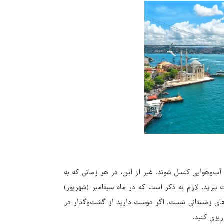
‌وهوایی کنسل شوند. غیر از این، در هر زمانی که به
ت ببرید. لازم به ذکر است که در ماه سپتامبر (شهریور)
های زمستانی نیست. اگر دوست دارید از گشت‌وگذار در
ریزی کنید.