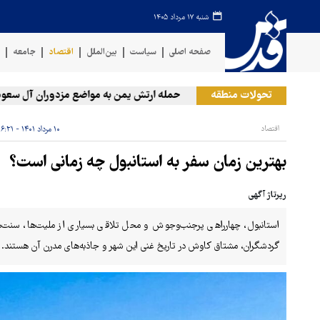
شنبه ۱۷ مرداد ۱۴۰۵
صفحه اصلی
سیاست
بین‌الملل
اقتصاد
جامعه
ف
تحولات منطقه
حمله ارتش یمن به مواضع مزدوران آل سعود
اقتصاد
۱۰ مرداد ۱۴۰۱ - ۱۶:۲۱
بهترین زمان سفر به استانبول چه زمانی است؟
رپرتاژ آگهی
استانبول، چهارراهی پرجنب‌وجوش و محل تلاقی بسیاری از ملیت‌ها، سنت‌
گردشگران، مشتاق کاوش در تاریخ غنی این شهر و جاذبه‌های مدرن آن هستند.