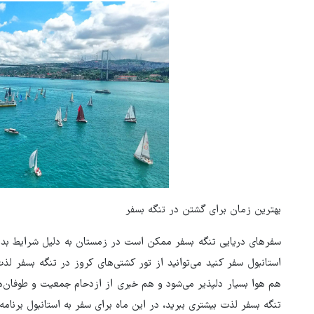
بهترین زمان برای گشتن در تنگه بسفر
سفرهای دریایی تنگه بسفر ممکن است در زمستان به دلیل شرایط بد آب
استانبول سفر کنید می‌توانید از تور کشتی‌های کروز در تنگه بسفر لذ
هم هوا بسیار دلپذیر می‌شود و هم خبری از ازدحام جمعیت و طوفان‌
تنگه بسفر لذت بیشتری ببرید، در این ماه برای سفر به استانبول برنامه‌