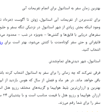
بهترین زمان سفر به استانبول برای انجام تفریحات آبی
برای لذت‌بردن از تفریحات آبی استانبول، ژوئن تا آگوست (خرداد تا
وجود اینکه بخش زیادی از شهر استانبول در نزدیکی تنگه بسفر و خلی
سفرهای دریایی با قایق‌ها و کشتی‌ها – به‌ویژه در شب – محدود می
قایقرانی و حتی سفر کوتاه‌مدت با کشتی می‌شود، بهتر است برای
رز
انتخاب کنید.
استانبول، شهر دیدنی‌های تمام‌نشدنی
فرقی نمی‌کند که چه زمانی را برای سفر به استانبول انتخاب کرده با
باقی خواهد ماند. در هر ماه و فصلی از سال که هوس بازدید از این 
بهترین و ارزان‌ترین بلیط هواپیما و گزینه‌های مختلف رزرو هتل ا
ارزا
سفر را برای شما رقم می‌زند.