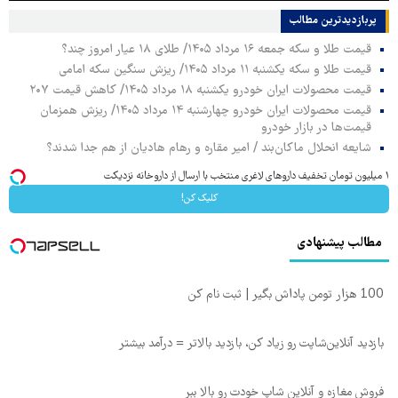
پربازدیدترین‌ مطالب
قیمت طلا و سکه جمعه ۱۶ مرداد ۱۴۰۵/ طلای ۱۸ عیار امروز چند؟
قیمت طلا و سکه یکشنبه ۱۱ مرداد ۱۴۰۵/ ریزش سنگین سکه امامی
قیمت محصولات ایران خودرو یکشنبه ۱۸ مرداد ۱۴۰۵/ کاهش قیمت ۲۰۷
قیمت محصولات ایران خودرو چهارشنبه ۱۴ مرداد ۱۴۰۵/ ریزش همزمان
قیمت‌ها در بازار خودرو
شایعه انحلال ماکان‌بند / امیر مقاره و رهام هادیان از هم جدا شدند؟
۱ میلیون تومان تخفیف داروهای لاغری منتخب با ارسال از داروخانه نزدیکت
کلیک کن!
مطالب پیشنهادی
100 هزار تومن پاداش بگیر | ثبت نام کن
بازدید آنلاین‌شاپت رو زیاد کن، بازدید بالاتر = درآمد بیشتر
فروش مغازه و آنلاین شاپ خودت رو بالا ببر