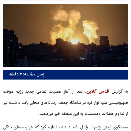
زمان مطالعه: ۲ دقیقه
به گزارش
قدس آنلاین
، بعد از آغاز عملیات نظامی جدید رژیم موقت
صهیونیستی علیه نوار غزه در شامگاه جمعه، رسانه‌های محلی بامداد شنبه نیز
از تداوم حملات ددمنشانه به این منطقه خبر می‌دهند.
سخنگوی ارتش رژیم اسرائیل بامداد شنبه اعلام کرد که هواپیماهای جنگی