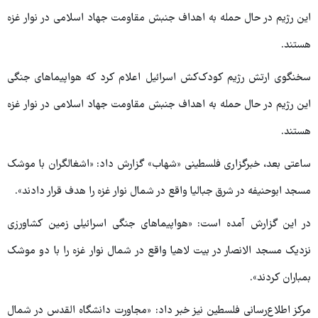
این رژیم در حال حمله به اهداف جنبش مقاومت جهاد اسلامی در نوار غزه
هستند.
سخنگوی ارتش رژیم کودک‌کش اسرائیل اعلام کرد که هواپیماهای جنگی
این رژیم در حال حمله به اهداف جنبش مقاومت جهاد اسلامی در نوار غزه
هستند.
ساعتی بعد، خبرگزاری فلسطینی «شهاب» گزارش داد: «اشغالگران با موشک
مسجد ابوحنیفه در شرق جبالیا واقع در شمال نوار غزه را هدف قرار دادند».
در این گزارش آمده است: «هواپیماهای جنگی اسرائیلی زمین کشاورزی
نزدیک مسجد الانصار در بیت لاهیا واقع در شمال نوار غزه را با دو موشک
بمباران کردند».
مرکز اطلاع‌رسانی فلسطین نیز خبر داد: «مجاورت دانشگاه القدس در شمال