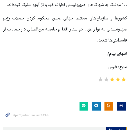
۱۰۰ موشک به شهرک‌های صهیونیستی اطراف غزه و تل‌آویو شلیک کرده‌اند.
کشورها و سازمان‌های مختلف جهانی ضمن محکوم کردن حملات رژیم
صهیونیستی به نوار غزه، خواستار اقدام جامعه بین‌المللی در حمایت از
فلسطینی‌ها شدند.
انتهای پیام/
منبع: فارس