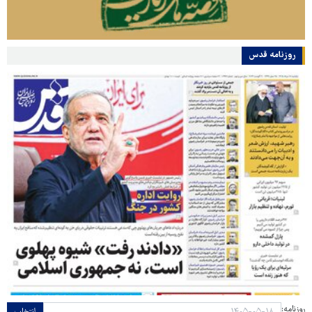
روزنامه قدس
روزنامه: