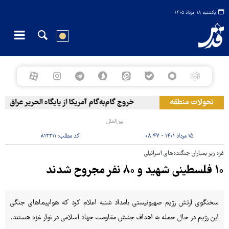
یکشنبه ۱۸ مرداد ۱۴۰۵
تحولات منطقه
خروج گام‌به‌گام آمریکا از پایگاه الحریر عراق
بین‌الملل
۱۵ مرداد ۱۴۰۱ - ۰۸:۴۷
کد مطلب:
۸۱۲۲۱۱
غزه زیر بمباران جنگنده‌های اسرائیلی
۱۰ فلسطینی شهید و ۸۰ نفر مجروح شدند
سخنگوی ارتش رژیم صهیونیستی بامداد شنبه اعلام کرد که هواپیماهای جنگی
این رژیم در حال حمله به اهداف جنبش مقاومت جهاد اسلامی در نوار غزه هستند.