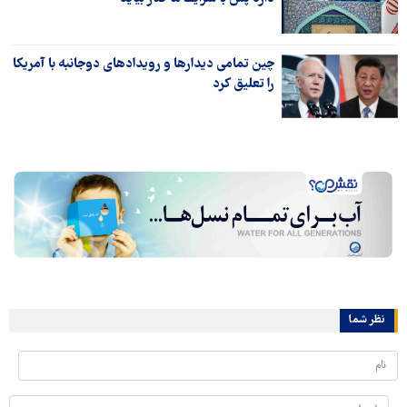
چین تمامی دیدارها و رویدادهای دوجانبه با آمریکا
را تعلیق کرد
نظر شما