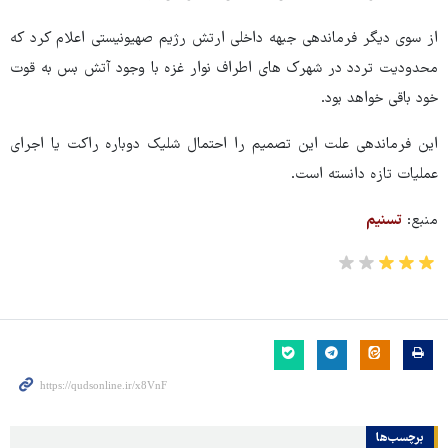
از سوی دیگر فرماندهی جبهه داخلی ارتش رژیم صهیونیستی اعلام کرد که
محدودیت تردد در شهرک های اطراف نوار غزه با وجود آتش بس به قوت
خود باقی خواهد بود.
این فرماندهی علت این تصمیم را احتمال شلیک دوباره راکت یا اجرای
عملیات تازه دانسته است.
منبع:
تسنیم
برچسب‌ها