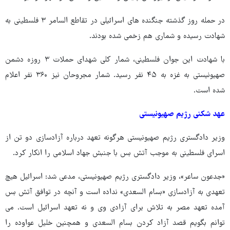
در حمله روز گذشته جنگنده های اسرائیلی در تقاطع السامر ۳ فلسطینی به
شهادت رسیده و شماری هم زخمی شده بودند.
با شهادت این جوان فلسطینی، شمار کلی شهدای حملات ۳ روزه دشمن
صهیونیستی به غزه به ۴۵ نفر رسید. شمار مجروحان نیز ۳۶۰ نفر اعلام
شده است.
عهد شکنی رژیم صهیونیستی
وزیر دادگستری رژیم صهیونیستی هرگونه تعهد درباره آزادسازی دو تن از
اسرای فلسطینی به موجب آتش بس با جنبش جهاد اسلامی را انکار کرد.
«جدعون ساعر»، وزیر دادگستری رژیم صهیونیستی، مدعی شد: اسرائیل هیچ
تعهدی به آزادسازی «بسام السعدی» نداده است و آنچه در توافق آتش بس
آمده تعهد مصر به تلاش برای آزادی وی و نه تعهد اسرائیل است. می
توانم بگویم قصد آزاد کردن بسام السعدی و همچنین خلیل عواوده را