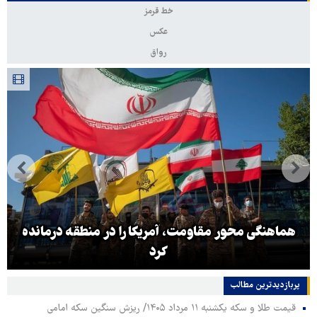
خط قرمز
عکس
رواق
هماهنگی محور مقاومت، آمریکا را در منطقه درمانده
کرد
پربازدیدترین‌ مطالب
قیمت طلا و سکه یکشنبه ۱۱ مرداد ۱۴۰۵/ ریزش سنگین سکه امامی