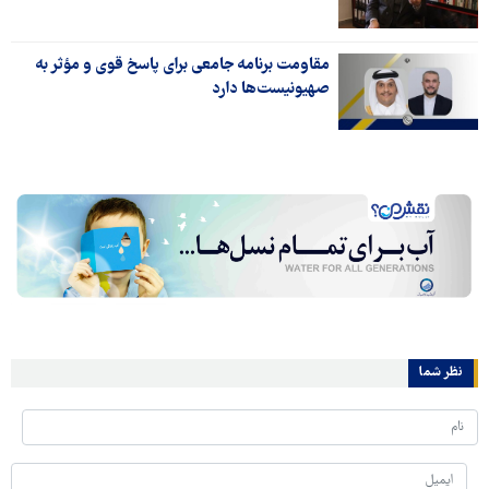
مقاومت برنامه جامعی برای پاسخ قوی و مؤثر به
صهیونیست‌ها دارد
نظر شما