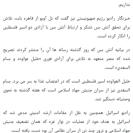
نداریم.
خبرنگار رادیو رژیم صهیونیستی نیز گفت که تل آویو از قاهره بابت تلاش
برای تحقق آتش بس تشکر و ارتباط آتش بس با آزادی دو اسیر فلسطینی
را انکار کرده است.
در بیانیه آتش بس که روز گذشته رسانه ها آن را منتشر کردند تصریح
شده که مصر متعهد به تلاش برای آزادی فوری «خلیل عواوده و بسام
السعدی» است.
خلیل العواوده اسیر فلسطینی است که در اعتصاب غذا به سر می برد. بسام
السعدی نیز از سران جنبش جهاد اسلامی است که هفته گذشته به نحوی
وحشیانه دستگیر شد.
رادیو اسرائیل همچنین به نقل از مقامات ارشد امنیتی مدعی شد که
اسرائیل به هدف خود از عملیات در نوار غزه که همان تضعیف جنبش
جهاد اسلامی و ترور چند تن از سران نظامی آن بود دست یافته است.