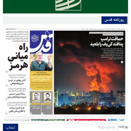
روزنامه قدس
روزنامه:
انتخاب