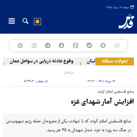
جمعه ۱۶ مرداد ۱۴۰۵
تحولات منطقه
ی به دو منطقه در لبنان
وقوع حادثه دریایی در سواحل عمان
س
بین‌الملل
۱۷ مرداد ۱۴۰۱ - ۱۳:۲۱
کد مطلب:
۸۱۲۴۰۲
منابع فلسطینی اعلام کردند:
افزایش آمار شهدای غزه
منابع فلسطینی اعلام کردند که با شهادت یکی از مجروحان حمله رژیم صهیونیستی
در جنگ سه روزه به غزه، شمار شهیدان به ۴۵ نفر رسید.