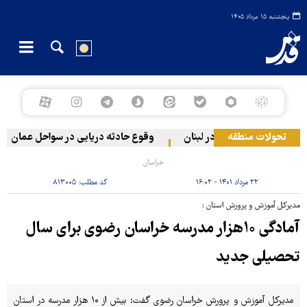
پنجشنبه ۱۵ مرداد ۱۴۰۵
تحولات منطقه
یستی به دو منطقه در لبنان
وقوع حادثه دریایی در سواحل عمان
خراسان
۲۲ مرداد ۱۴۰۱ - ۱۶:۰۲
کد مطلب:
۸۱۳۰۰۵
مدیرکل آموزش و پرورش استان :
آمادگی ۱۰هزار مدرسه خراسان رضوی برای سال
تحصیلی جدید
مدیرکل آموزش و پرورش خراسان رضوی گفت: بیش از ۱۰ هزار مدرسه در استان