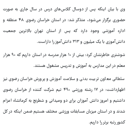
وی با بیان اینکه پس از دوسال کلاس‌های درس در سال جاری به صورت
حضوری برگزار می‌شود، متذکر شد: در استان خراسان رضوی ۴۸ منطقه و
اداره آموزشی وجود دارد که پس از استان تهران بالاترین جمعیت
دانش‌آموزی با یک میلیون و ۳۱۳ دانش‌آموز را داراست.
شوشتری خاطرنشان کرد: بیش از ۱۰ هزار مدرسه در استان داریم که ۹۰ هزار
معلم در این مدارس به آموزش و تدریس مشغول هستند.
سلطانی معاون تربیت بدنی و سلامت آموزش و پرورش خراسان رضوی نیز
اظهارداشت: در ۱۷ رشته ورزشی ۴۹۰ تیم شرکت کننده از خراسان رضوی
داشتیم و امروز دانش آموزان برای دو ومیدانی و شطرنج به کرمانشاه اعزام
شدند و در استان میزبان مسابقات ورزشی مختلف هستیم ضمن اینکه در کل
کشور رتبه برتر را داریم.