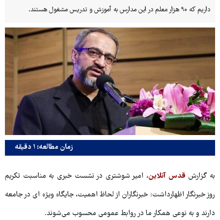
داریم که ۹۰ هزار معلم در این مدارس به آموزش و تدریس مشغول هستند.
زمان مطالعه: ۱ دقیقه
به گزارش
قدس آنلاین
، امیر شوشتری در نشست خبری به مناسبت تکریم
روز خبرنگار اظهارداشت: خبرنگاران از لحاظ اهمیت، جایگاه ویژه ای در جامعه
دارند و به نوعی همکار ما در روابط عمومی محسوب می‌شوند.