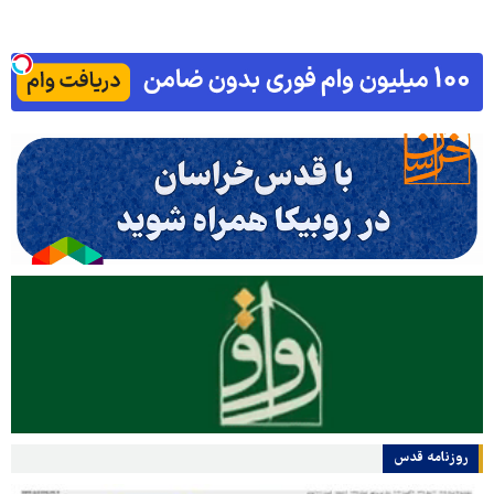
روزنامه قدس