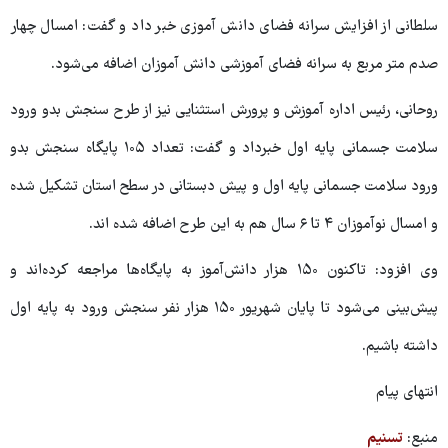
سلطانی از افزایش سرانه فضای دانش آموزی خبر داد و گفت: امسال چهار
صدم متر مربع به سرانه فضای آموزشی دانش آموزان اضافه می‌شود.
روحانی، رئیس اداره آموزش و پرورش استثنایی نیز از طرح سنجش بدو ورود
سلامت جسمانی پایه اول خبرداد و گفت: تعداد ۱۰۵ پایگاه سنجش بدو
ورود سلامت جسمانی پایه اول و پیش دبستانی در سطح استان تشکیل شده
و امسال نوآموزان ۴ تا ۶ سال هم به این طرح اضافه شده اند.
وی افزود: تاکنون ۱۵۰ هزار دانش‌آموز به پایگاه‌ها مراجعه کرده‌اند و
پیش‌بینی می‌شود تا پایان شهریور ۱۵۰ هزار نفر سنجش ورود به پایه اول
داشته باشیم.
انتهای پیام
منبع:
تسنیم