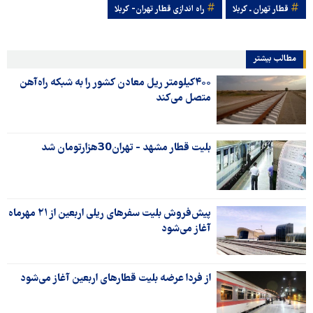
قطار تهران ـ کربلا
راه اندازی قطار تهران- کربلا
مطالب بیشتر
۴۰۰کیلومتر ریل معادن کشور را به شبکه راه‌آهن
متصل می‌کند
بلیت قطار مشهد - تهران30هزارتومان شد
پیش‌فروش بلیت سفرهای ریلی اربعین از ۲۱ مهرماه
آغاز می‌شود
از فردا عرضه بلیت قطارهای اربعین آغاز می‌شود