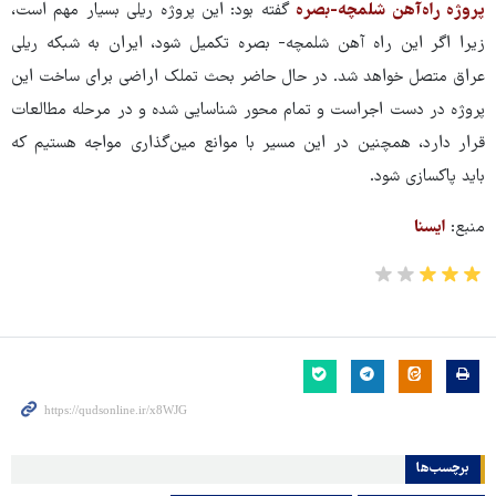
پروژه راه‌آهن شلمچه-بصره
گفته بود: این پروژه ریلی بسیار مهم است،
زیرا اگر این راه آهن شلمچه- بصره تکمیل شود، ایران به شبکه ریلی
عراق متصل خواهد شد. در حال حاضر بحث تملک اراضی برای ساخت این
پروژه در دست اجراست و تمام محور شناسایی شده و در مرحله مطالعات
قرار دارد، همچنین در این مسیر با موانع مین‌گذاری‌ مواجه هستیم که
باید پاکسازی شود.
منبع:
ایسنا
برچسب‌ها