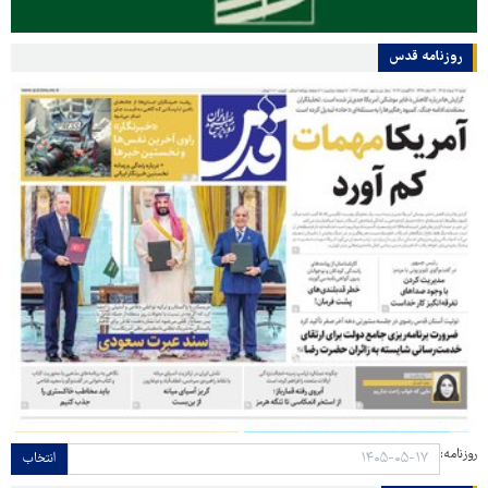
روزنامه قدس
روزنامه:
انتخاب