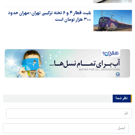
بلیت قطار ۴ و ۶ تخته ترکیبی تهران-مهران حدود
۳۰۰ هزار تومان است
نظر شما