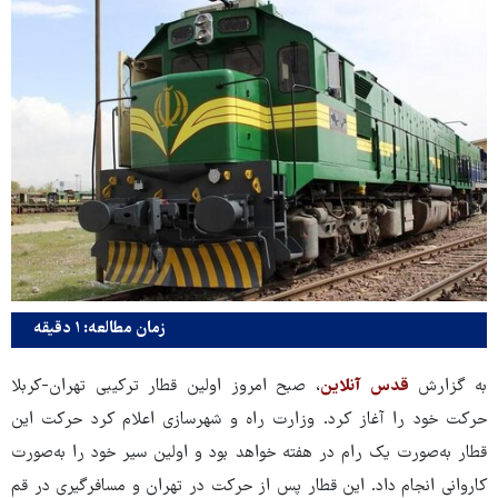
زمان مطالعه: ۱ دقیقه
به گزارش
قدس آنلاین
، صبح امروز اولین قطار ترکیبی تهران-کربلا
حرکت خود را آغاز کرد. وزارت راه و شهرسازی اعلام کرد حرکت این
قطار به‌صورت یک رام در هفته خواهد بود و اولین سیر خود را به‌صورت
کاروانی انجام داد. این قطار پس از حرکت در تهران و مسافرگیری در قم