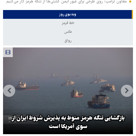
معاون ترامپ: روی طرحی برای عبور ایمن کشتی‌ها از تنگه هرمز کار می‌کنیم
ویدیوی روز
خط قرمز
عکس
رواق
بازگشایی تنگه هرمز منوط به پذیرش شروط ایران از
سوی آمریکا است