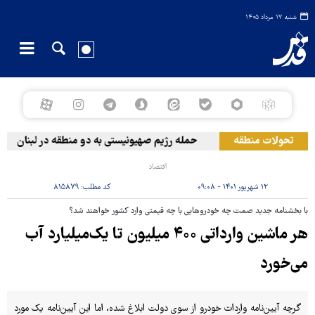
شنبه ۱۷ مرداد ۱۴۰۵
تحولات منطقه
حمله رژیم صهیونیستی به دو منطقه در لبنان
وق
اقتصاد
۱۲ شهریور ۱۴۰۱ - ۰۹:۰۸
کد مطلب:
۸۱۵۸۷۹
با بخشنامه جدید صمت چه خودروهایی با چه قیمتی وارد کشور خواهند شد؟
هر ماشین‌ وارداتی ۴۰۰ میلیون تا یک‌میلیارد آب
می‌خورد
گرچه آیین‌نامه واردات خودرو از سوی دولت ابلاغ ‌شده، اما این آیین‌نامه یک مورد