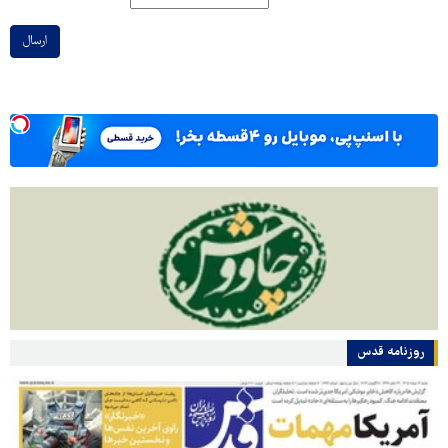
ارسال
روزنامه قدس