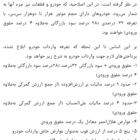
در نظر گرفته است. در این اصلاحیه، که خودرو و قطعات نیز جزء آنها به
شمار می‌رود، خودروهای دارای حجم موتور هزار تا دوهزار سی‌سی، با
تعرفه ۳۲ درصدی (۲۸‌ درصد سود بازرگانی به‌علاوه ۴ درصد حقوق
ورودی) خواهند بود.
بر این اساس تا این لحظه که تعرفه واردات خودرو ابلاغ نشده،
پرداختی‌های لازم جهت واردات خودرو به شرح زیر خواهد بود.
۱- حقوق ورودی + سود بازرگانی ۳۲درصد (۲۸‌درصد سود بازرگانی به‌علاوه
۴ درصد حقوق ورودی)
۲- حدود ۹ درصد مالیات بر ارزش‌افزوده (از جمع ارزش گمرکی به‌علاوه
حقوق ورودی)
۳-حدود ۴ درصد مالیات علی‌الحساب (از جمع ارزش گمرکی به‌علاوه
حقوق ورودی)
۴- عوارض هلال‌احمر معادل یک درصد حقوق ورودی
۵- پنج ۵ درصد از ارزش فوب به‌عنوان عوارض خاص واردات خودرو