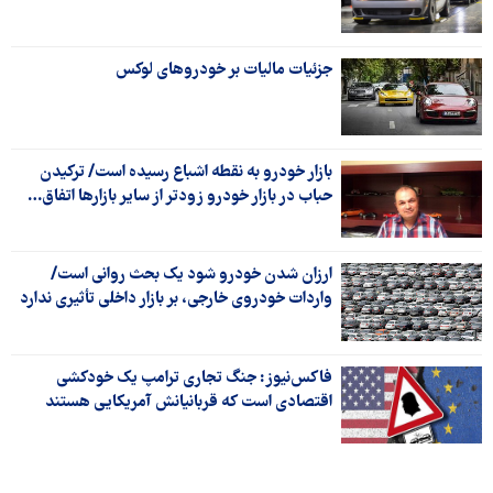
جزئیات مالیات بر خودروهای لوکس
بازار خودرو به نقطه اشباع رسیده است/ ترکیدن
حباب در بازار خودرو زودتر از سایر بازارها اتفاق…
ارزان شدن خودرو شود یک بحث روانی است/
واردات خودروی خارجی، بر بازار داخلی تأثیری ندارد
فاکس‌نیوز: جنگ تجاری ترامپ یک خودکشی
اقتصادی است که قربانیانش آمریکایی هستند