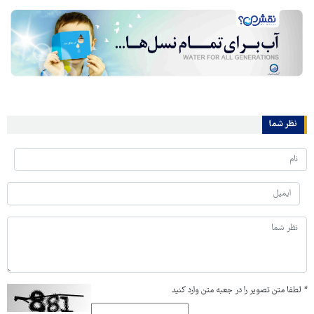
نظر شما
*
لطفا متن تصویر را در جعبه متن وارد کنید