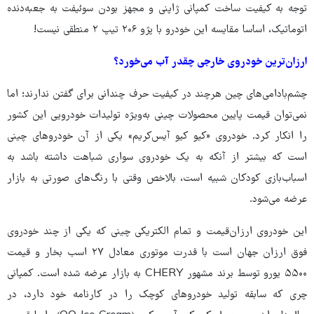
توجه به کیفیت ساخت کمپانی ژاپنی و مجهز بودن سوئیفت به جعبه‌دنده
اتوماتیک، اساسا مقایسه این خودرو با پژو ۲۰۶ تیپ ۲ منطقی نیست!
ارزان‌ترین خودروی خارجی چقدر آب می‌خورد؟
چشم‌بادامی‌های چین هرچند در کیفیت حرف چندانی برای گفتن ندارند؛ اما
نمی‌توان قیمت پایین محصولات چینی به‌ویژه تولیدات خودرویی این کشور
را انکار کرد. خودروی «کیو کیو آیس‌کریم» یکی از آن خودروهای چینی
است که بیشتر از آنکه به یک خودروی سواری شباهت داشته باشد به
اسباب‌بازی کودکان شبیه است، بالاخص وقتی با رنگ‌های صورتی به بازار
عرضه می‌شود.
این خودروی ارزان‌قیمت و تمام الکتریکی چینی که یکی از چند خودروی
فوق ارزان جهان است با قدرت موتوری معادل ۲۷ اسب بخار و قیمت
۵۵۰۰ یورو توسط برند مشهور CHERY به بازار عرضه شده است. کمپانی
چری که سابقه تولید خودروهای کوچک را در کارنامه خود دارد، در