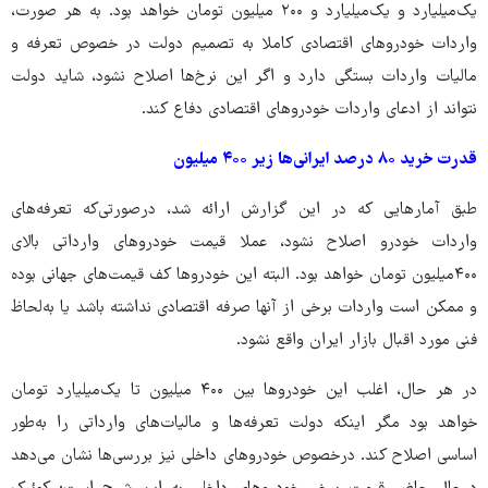
یک‌میلیارد و یک‌میلیارد و ۲۰۰ میلیون تومان خواهد بود. به هر صورت،
واردات خودروهای اقتصادی کاملا به تصمیم دولت در خصوص تعرفه و
مالیات واردات بستگی دارد و اگر این نرخ‌ها اصلاح نشود، شاید دولت
نتواند از ادعای واردات خودروهای اقتصادی دفاع کند.
قدرت خرید ۸۰ درصد ایرانی‌ها زیر ۴۰۰ میلیون
طبق آمارهایی که در این گزارش ارائه شد، درصورتی‌که تعرفه‌های
واردات خودرو اصلاح نشود، عملا قیمت خودروهای وارداتی بالای
۴۰۰میلیون تومان خواهد بود. البته این خودروها کف قیمت‌های جهانی بوده
و ممکن است واردات برخی از آنها صرفه اقتصادی نداشته باشد یا به‌لحاظ
فنی مورد اقبال بازار ایران واقع نشود.
در هر حال، اغلب این خودروها بین ۴۰۰ میلیون تا یک‌میلیارد تومان
خواهد بود مگر اینکه دولت تعرفه‌ها و مالیات‌های وارداتی را به‌طور
اساسی اصلاح کند. درخصوص خودروهای داخلی نیز بررسی‌ها نشان می‌دهد