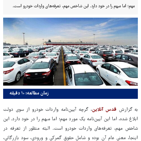
مهم؛ اما مبهم را در خود دارد. این شاخص مهم، تعرفه‌های واردات خودرو است.
زمان مطالعه: ۱۰ دقیقه
به گزارش
قدس آنلاین
، گرچه آیین‌نامه واردات خودرو از سوی دولت
ابلاغ ‌شده، اما این آیین‌نامه یک مورد مهم؛ اما مبهم را در خود دارد. این
شاخص مهم، تعرفه‌های واردات خودرو است. البته منظور از تعرفه در
اینجا، معنی عام آن بوده و شامل حقوق گمرکی و ورودی، سود بازرگانی،