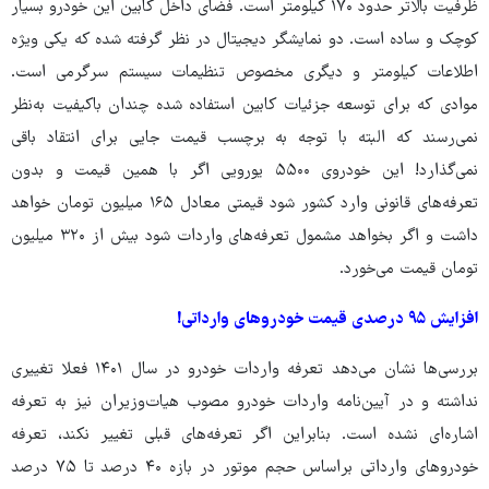
ظرفیت بالاتر حدود ۱۷۰ کیلومتر است. فضای داخل کابین این خودرو بسیار
کوچک و ساده است. دو نمایشگر دیجیتال در نظر گرفته شده که یکی ویژه
اطلاعات کیلومتر و دیگری مخصوص تنظیمات سیستم سرگرمی است.
موادی که برای توسعه جزئیات کابین استفاده شده چندان باکیفیت به‌نظر
نمی‌رسند که البته با توجه به برچسب قیمت جایی برای انتقاد باقی
نمی‌گذارد! این خودروی ۵۵۰۰ یورویی اگر با همین قیمت و بدون
تعرفه‌های قانونی وارد کشور شود قیمتی معادل ۱۶۵ میلیون تومان خواهد
داشت و اگر بخواهد مشمول تعرفه‌های واردات شود بیش از ۳۲۰ میلیون
تومان قیمت می‌خورد.
افزایش ۹۵ درصدی قیمت خودروهای وارداتی!
بررسی‌ها نشان می‌دهد تعرفه واردات خودرو در سال ۱۴۰۱ فعلا تغییری
نداشته و در آیین‌نامه واردات خودرو مصوب هیات‌وزیران نیز به تعرفه
اشاره‌ای نشده است. بنابراین اگر تعرفه‌های قبلی تغییر نکند، تعرفه
خودروهای وارداتی براساس حجم موتور در بازه ۴۰‌ درصد تا ۷۵‌ درصد