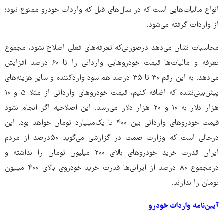
انواع مالیات‌هایی است که در سال‌های قبل که واردات خودرو ممنوع نبود؛
از واردات گرفته می‌شود.
محاسبات نشان می‌دهد درصورتی‌که تعرفه‌های فعلی اصلاح نشود، مجموع
تعرفه و مالیات‌ها قیمت خودروهایی وارداتی را تا ۶۰ درصد افزایش
می‌دهد. به این رقم ۳۰ تا ۳۵ درصد هم سود واردکننده و سایر هزینه‌های
پیش‌بینی‌نشده که اضافه کنیم، قیمت خودروهای وارداتی از مثلا ۵ و ۱۰
هزار دلار به ۱۰ و ۲۰ هزار دلار می‌رسد. این اصلاحیه اگر انجام نشود
قیمت خودروهای وارداتی بین ۴۰۰ تا یک‌میلیارد تومان خواهد بود. این
درحالی است که وزارت صمت در گزارشی می‌گوید ۵۰درصد از مردم
ایران قدرت خرید خودروهای بالای ۲۰۰ میلیون تومان را نداشته و
درمجموع ۸۰ درصد از ایرانی‌ها قدرت خرید خودروی بالای ۴۰۰ میلیون
تومان را ندارند.
آیین‌نامه واردات خودرو