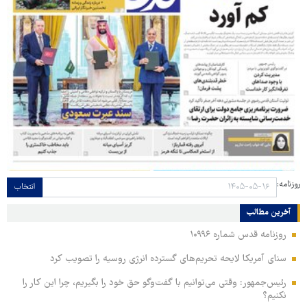
روزنامه:
انتخاب
آخرین مطالب
روزنامه قدس شماره ۱۰۹۹۶
سنای آمریکا لایحه تحریم‌های گسترده انرژی روسیه را تصویب کرد
رئیس‌جمهور: وقتی می‌توانیم با گفت‌وگو حق خود را بگیریم، چرا این کار را
نکنیم؟