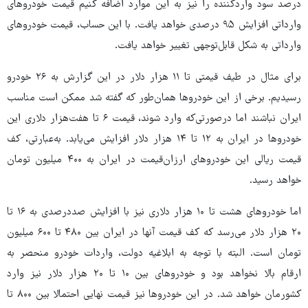
درصد سود واردکننده را نیز به این موارد اضافه کنیم قیمت خودروهای
وارداتی افزایش ۹۵ درصدی خواهد یافت. با این حساب، قیمت خودروهای
وارداتی به شکل قابل‌توجهی تغییر خواهد یافت.
برای مثال در طیف قیمتی تا ۱۱ هزار دلار در این گزارش به ۲۶ خودرو
رسیدیم. برخی از این خودروها همان‌طور که گفته شد ممکن است مناسب
ایران نباشند اما درصورتی‌که وارد شوند، قیمت ۶ تا هفت‌هزار دلاری این
خودروها در ایران به ۱۲ تا ۱۴ هزار دلار افزایش می‌یابد. به‌عبارتی، کف
قیمت ریالی این خودروهای ارزان‌قیمت در ایران به ۴۰۰ میلیون تومان
خواهد رسید.
اما خودروهای هشت تا ۱۰ هزار دلاری نیز با افزایش صددرصدی به ۱۶ تا
۲۰ هزار دلار می‌رسد که کف قیمت آنها در ایران بین ۴۸۰ تا ۶۰۰ میلیون
تومان است. البته با توجه به ابلاغیه دولت، واردات خودرو منحصر به
ارقام بالا نخواهد بود و خودروهای بین ۱۰ تا ۲۰ هزار دلار نیز وارد
کشورمان خواهد شد. در این خودروها نیز قیمت نهایی احتمالا بین ۸۰۰ تا