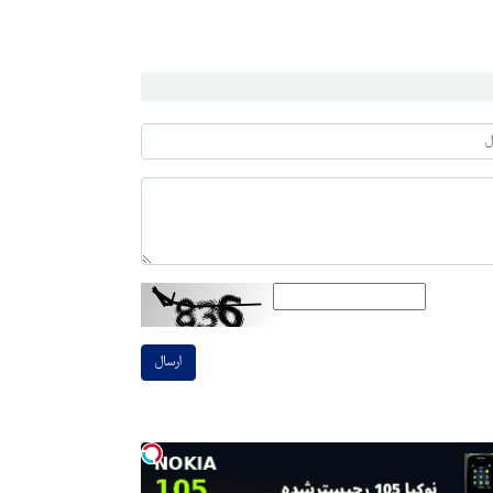
ارسال