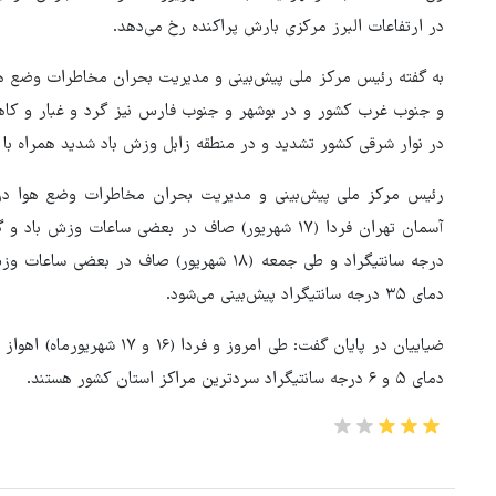
در ارتفاعات البرز مرکزی بارش پراکنده رخ می‌دهد.
به گفته رئیس مرکز ملی پیش‌بینی و مدیریت بحران مخاطرات وضع هو
و جنوب غرب کشور و در بوشهر و جنوب فارس نیز گرد و غبار و کاه
در نوار شرقی کشور تشدید و در منطقه زابل وزش باد شدید همراه با
رئیس مرکز ملی پیش‌بینی و مدیریت بحران مخاطرات وضع هوا درب
دمای ۳۵ درجه سانتیگراد پیش‌بینی می‌شود.
دمای ۵ و ۶ درجه سانتیگراد سردترین مراکز استان‌ کشور هستند.