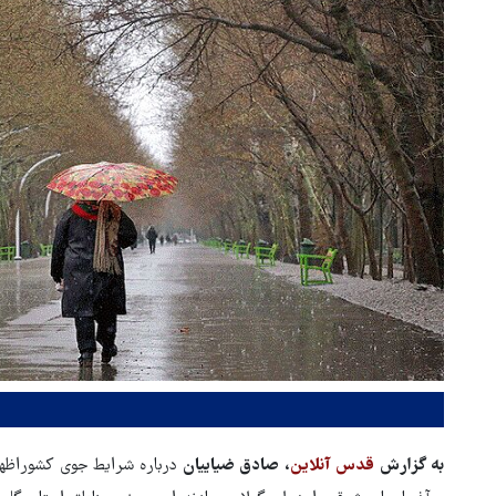
به گزارش
قدس آنلاین
، صادق ضیاییان