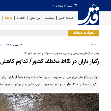
جمعه ۱۶ مرداد ۱۴۰۵
صفحه اصلی
سیاست
بین‌الملل
اقتصاد
جامعه
ف
تحولات منطقه
جامعه
۱۶ شهریور ۱۴۰۱ - ۱۱:۰۰
رئیس مرکز ملی پیش‌بینی و مدیریت بحران مخاطرات وضع هوا خبر داد:
رگبار باران در نقاط مختلف کشور/ تداوم کاهش د
رئیس مرکز ملی پیش‌بینی و مدیریت بحران مخاطرات وضع هوا از بارش بار
کیفیت هوا در استان‌های مرزی غرب و جنوب غرب کشور و در بوشهر و جنوب فا