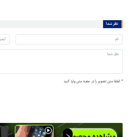
نظر شما
*
لطفا متن تصویر را در جعبه متن وارد کنید