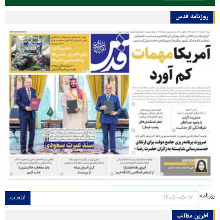
روزنامه قدس
روزنامه:
انتخاب
آخرین مطالب