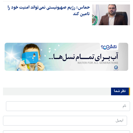
حماس: رژیم صهیونیستی نمی‌تواند امنیت خود را
تامین کند
نظر شما