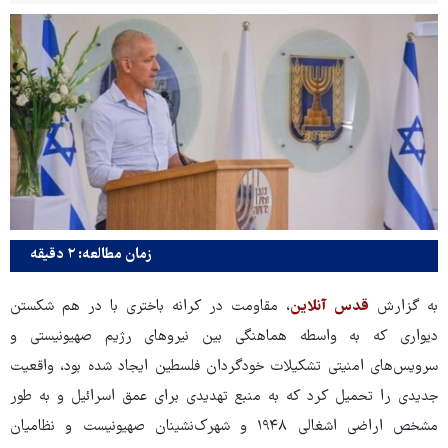
زمان مطالعه: ۲ دقیقه
به گزارش
قدس آنلاین
، مقاومت در کرانه باختری با در هم شکستن
دیواری که به واسطه هماهنگی بین نیروهای رژیم صهیونیستی و
سرویس‌های امنیتی تشکیلات خودگردان فلسطین ایجاد شده بود، واقعیت
جدیدی را تحمیل کرد که به منبع تهدیدی برای عمق اسرائیل و به طور
مشخص اراضی اشغالی ۱۹۴۸ و شهرک‌نشینان صهیونیست و نظامیان