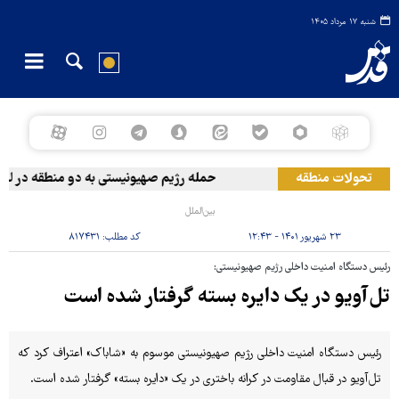
شنبه ۱۷ مرداد ۱۴۰۵
تحولات منطقه
حمله رژیم صهیونیستی به دو منطقه در لبنان
بین‌الملل
۲۳ شهریور ۱۴۰۱ - ۱۲:۴۳
کد مطلب:
۸۱۷۴۳۱
رئیس دستگاه امنیت داخلی رژیم صهیونیستی:
تل‌آویو در یک دایره بسته گرفتار شده است
رئیس دستگاه امنیت داخلی رژیم صهیونیستی موسوم به «شاباک» اعتراف کرد که
تل‌آویو در قبال مقاومت در کرانه باختری در یک «دایره بسته» گرفتار شده است.