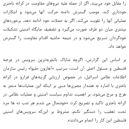
را مقابل خود می‌بیند. اگر از حمله علیه نیروهای مقاومت در کرانه باختری
خودداری کند، موجب گسترش دامنه حرکت آنها می‌شود و ابتکارات
عملیاتی آنها را تقویت می‌کند. اگر به حملات خود ادامه دهد، برخوردهای
بیشتری میان دو طرف صورت می‌گیرد و تضعیف جایگاه امنیتی تشکیلات
خودگردان تسریع می‌شود و در نتیجه حاشیه اقدام مقاومت را گسترش
خواهد داد.
بر اساس این گزارش، اگرچه شاباک باتجربه‌ترین سرویس در عرصه
فلسطین و مسئول اصلی آن است، سرتیپ «آهارون حلیوا» رئیس سازمان
اطلاعات نظامی اسرائیل، در خصوص ارزیابی گزینه‌های فرارو در کرانه
باختری با اشاره به هشدار مصری‌ها مبنی بر اینکه این عملیات‌ها منجر به
هرج و مرج می‌شود، بر اهمیت تداوم سیاست امنیتی و عملیات نظامی در
کرانه باختری تاکید و تصریح کرد: «خوشحال می شدم هر شب ده ها مرد
تحت تعقیب را دستگیر نکنم، مشروط بر این‌که سرویس‌های امنیتی
فلسطین این کار را انجام می‌دادند».