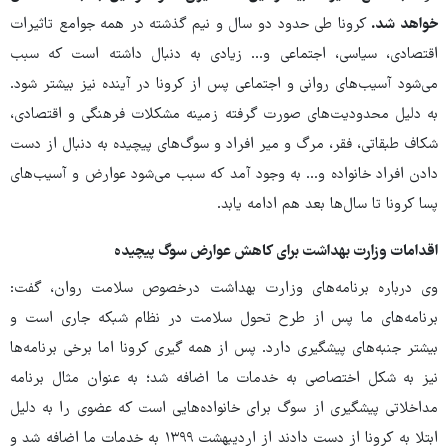
خواهد شد.
کرونا طی حدود دو سال و نیم گذشته در همه جوامع تاثیرات
اقتصادی، سیاسی، اجتماعی و... زیادی به دنبال داشته است که سبب
می‌شود آسیب‌های روانی و اجتماعی پس از کرونا در آینده نیز بیشتر شود.
به دلیل محدودیت‌های صورت گرفته زمینه مشکلات فرهنگی و اقتصادی،
شکاف طبقاتی، فقر، مرگ و میر افراد و سوگ‌های پیچیده به دنبال از دست
دادن افراد خانواده و... به وجود آمد که سبب می‌شود عوارض و آسیب‌های
پسا کرونا تا سال‌ها بعد هم ادامه یابد.
اقدامات وزارت بهداشت برای کاهش عوارض سوگ پیچیده
وی درباره برنامه‌های وزارت بهداشت درخصوص سلامت روان، گفت:
برنامه‌های ما پس از طرح تحول سلامت در نظام شبکه جاری است و
بیشتر جنبه‌های پیشگیری دارد. پس از همه گیری کرونا اما برخی برنامه‌ها
نیز به شکل اختصاصی به خدمات ما اضافه شد؛ به عنوان مثال برنامه
مداخلاتی پیشگیری از سوگ برای خانواده‌هایی است که عضوی را به دلیل
ابتلا به کرونا از دست دادند از اردیبهشت ۱۳۹۹ به خدمات ما اضافه شد و