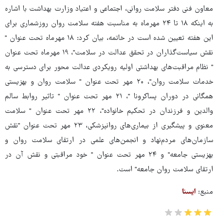
معاون فنی دفتر سلامت روانی، اجتماعی و اعتیاد وزارت بهداشت با اشاره
به اینکه ۱۸ تا ۲۴ مهرماه به مناسبت هفته سلامت روان روزشماری برای
این هفته تعیین شده است در خاتمه، بیان کرد: ۱۸ مهرماه تحت عنوان "
نقش سیاست‌گذاران در تحقق عدالت در سلامت"، ۱۹ مهرماه تحت عنوان
" نظام مراقبت‌های بهداشتی اولیه رویکردی عدالت محور برای دسترسی به
خدمات سلامت روان"، ۲۰ مهر تحت عنوان " سلامت روان و بهزیستی
همگانی در دوران پساکرونا "، ۲۱ مهر تحت عنوان " تاثیر روابط سالم
والدین و فرزندان در تحکیم خانواده"، ۲۲ مهر تحت عنوان " سلامت
معنوی و پیشگیری از بیماری‌های روانپزشکی، ۲۳ مهر تحت عنوان "نقش
سازمان‌های مردم‌نهاد و انجمن‌های علمی در ارتقای سلامت روان و
بهزیستی جامعه" و ۲۴ مهر تحت عنوان " خود مراقبتی و نقش آن در
ارتقای سلامت روان جامعه" است.
منبع:
ایسنا