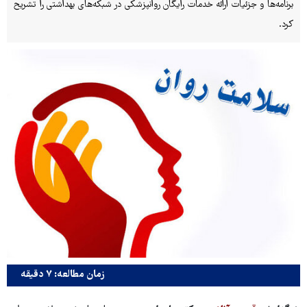
برنامه‌ها و جزئیات ارائه خدمات رایگان روانپزشکی در شبکه‌های بهداشتی را تشریح
کرد.
زمان مطالعه: ۷ دقیقه