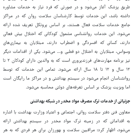
طریق پزشک آغاز می‌شود و در صورتی که فرد نیاز به خدمات مشاوره
داشته باشد، این خدمات توسط کارشناسان سلامت روان که در مراکز
جامع خدمات سلامت فعال هستند، بر اساس پروتکل تعریف شده ارائه
می‌شود. این خدمات روانشناسی مشمول کودکانی که اختلال بیش فعالی
دارند، کسانی که افسردگی و اضطراب دارند، مبتلایان به بیماری‌های
وسواس، مبتلایان به اختلال دو قطبی و... می‌شود. یکی از اقدامات دیگر
نیز برنامه مهارت‌های فرزندپروری است که به والدین دارای کودکان ۲ تا
۱۲ سال و ۱۲ تا ۱۸ سال ارائه می‌شود. تمامی این خدمات که توسط
روانشناسان انجام می‌شود در سیستم بهداشتی و در مراکز ما رایگان است
اما ویزیت پزشک بر اساس تعرفه‌های دولتی محاسبه می‌شود.
جزئیاتی از خدمات ترک مصرف مواد مخدر در شبکه بهداشتی
معاون فنی دفتر سلامت روانی، اجتماعی و اعتیاد وزارت بهداشت با اشاره
به اقداماتی که در زمینه ترک مواد مخدر در سیستم بهداشتی ارائه
می‌شود، اظهار کرد: مراقبین سلامت و بهورزان برای هر فردی که به هر