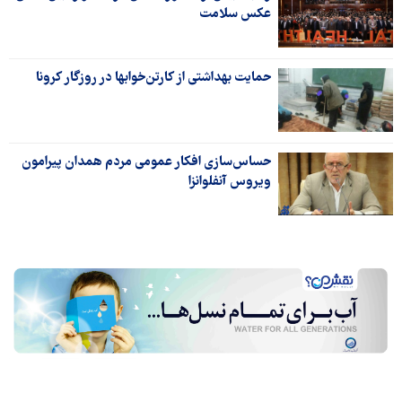
عکس سلامت
حمایت بهداشتی از کارتن‌خوابها در روزگار کرونا
حساس‌سازی افکار عمومی مردم همدان پیرامون
ویروس آنفلوانزا