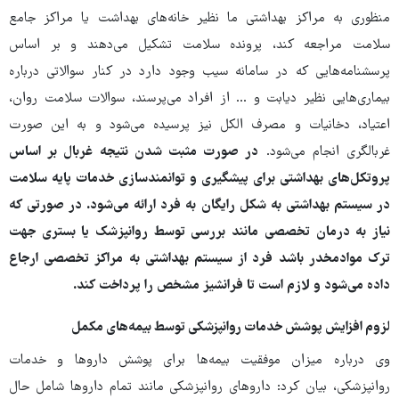
منظوری به مراکز بهداشتی ما نظیر خانه‌های بهداشت یا مراکز جامع
سلامت مراجعه کند، پرونده سلامت تشکیل می‌دهند و بر اساس
پرسشنامه‌هایی که در سامانه سیب وجود دارد در کنار سوالاتی درباره
بیماری‌هایی نظیر دیابت و ... از افراد می‌پرسند، سوالات سلامت روان،‌
اعتیاد، دخانیات و مصرف الکل‌ نیز پرسیده می‌شود و به این صورت
غربالگری انجام می‌شود.
در صورت مثبت شدن نتیجه غربال بر اساس
پروتکل‌های بهداشتی برای پیشگیری و توانمندسازی خدمات پایه سلامت
در سیستم بهداشتی به شکل رایگان به فرد ارائه می‌شود. در صورتی که
نیاز به درمان تخصصی مانند بررسی توسط روانپزشک یا بستری جهت
ترک موادمخدر باشد فرد از سیستم بهداشتی به مراکز تخصصی ارجاع
داده می‌شود و لازم است تا فرانشیز مشخص را پرداخت کند.
لزوم افزایش پوشش خدمات روانپزشکی توسط بیمه‌های مکمل
وی درباره میزان موفقیت بیمه‌ها برای پوشش داروها و خدمات
روانپزشکی، بیان کرد: داروهای روانپزشکی مانند تمام داروها شامل حال