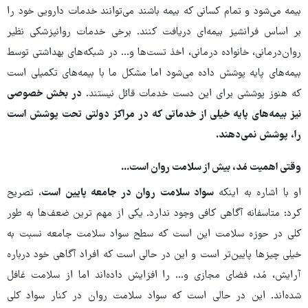
بیمه می‌شود و تمام کسانی که بیمه باشند می‌توانند خدمات دارویی خود را
بر اساس فرانشیز بیمه‌ای دریافت کنند. برخی خدمات روانپزشکی نظیر
روان‌درمانی،‌ خانواده درمانی، اخذ تست‌ها و... در شبکه‌های بهداشتی توسط
بیمه‌های پایه پوشش داده می‌شود اما مشکل ما با بیمه‌های تکمیلی است
که هنوز پوششی برای این دست خدمات قائل نیستند.
در بخش خصوصی
نیز بیمه‌های پایه خیلی از خدماتی که در مراکز دولتی تحت پوشش است
را، پوشش نمی‌دهند.
وقتی اهمیت مُد، بیش از سلامت روان است...
او با اشاره به اینکه
سواد سلامت روان در جامعه پایین است
،‌ تصریح
کرد: متاسفانه آگاهی کافی وجود ندارد. یکی از مهم ترین ضعف‌ها به طور
کلی در حوزه سلامت این است که سطح سواد سلامت جامعه نسبت به
خیلی چیزها پایین‌تر است و این در حالی است که افراد آگاهی خود درباره
آرایش،‌ مُد، فضای مجازی و... را افزایش‌ داده‌اند اما از سلامت غافل
شده‌اند. این در حالی است که سواد سلامت روان در کنار سواد کلی