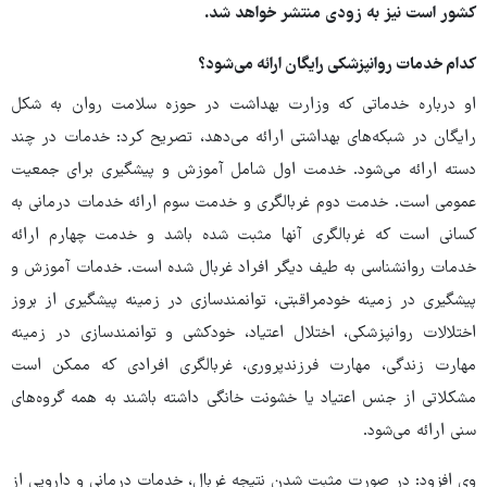
کشور است نیز به زودی منتشر خواهد شد.
کدام خدمات روانپزشکی رایگان ارائه می‌شود؟
او درباره خدماتی که وزارت بهداشت در حوزه سلامت روان به شکل
رایگان در شبکه‌های بهداشتی ارائه می‌دهد، تصریح کرد: خدمات در چند
دسته ارائه می‌شود. خدمت اول شامل آموزش و پیشگیری برای جمعیت
عمومی است. خدمت دوم غربالگری و خدمت سوم ارائه خدمات درمانی به
کسانی است که غربالگری آنها مثبت شده باشد و خدمت چهارم ارائه
خدمات روانشناسی به طیف دیگر افراد غربال شده است. خدمات آموزش و
پیشگیری در زمینه خودمراقبتی، توانمندسازی در زمینه پیشگیری از بروز
اختلالات روانپزشکی، اختلال اعتیاد،‌ خودکشی و توانمندسازی در زمینه
مهارت زندگی، مهارت فرزندپروری، غربالگری افرادی که ممکن است
مشکلاتی از جنس اعتیاد یا خشونت خانگی داشته باشند به همه گروه‌های
سنی ارائه می‌شود.
وی افزود: در صورت مثبت شدن نتیجه غربال، خدمات درمانی و دارویی از