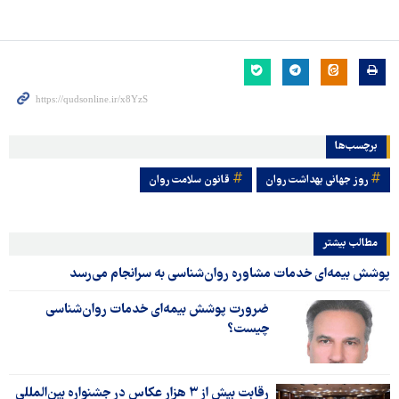
برچسب‌ها
روز جهانی بهداشت روان
قانون سلامت روان
مطالب بیشتر
پوشش بیمه‌ای خدمات مشاوره روان‌شناسی به سرانجام می‌رسد
ضرورت پوشش بیمه‌ای خدمات روان‌شناسی
چیست؟
رقابت بیش از ۳ هزار عکاس در جشنواره بین‌المللی