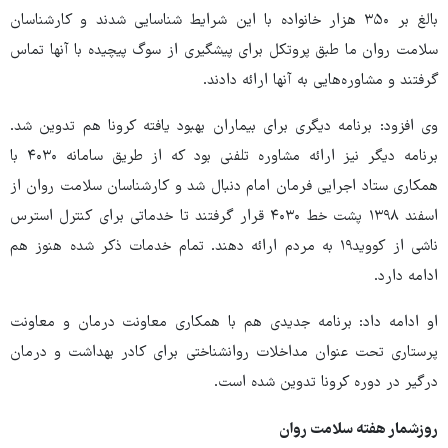
بالغ بر ۳۵۰ هزار خانواده با این شرایط شناسایی شدند و کارشناسان
سلامت روان ما طبق پروتکل برای پیشگیری از سوگ پیچیده با آنها تماس
گرفتند و مشاوره‌هایی به آنها ارائه دادند.
وی افزود: برنامه دیگری برای بیماران بهبود یافته کرونا هم تدوین شد.
برنامه دیگر نیز ارائه مشاوره تلفنی بود که از طریق سامانه ۴۰۳۰ با
همکاری ستاد اجرایی فرمان امام دنبال شد و کارشناسان سلامت روان از
اسفند ۱۳۹۸ پشت خط ۴۰۳۰ قرار گرفتند تا خدماتی برای کنترل استرس
ناشی از کووید۱۹ به مردم ارائه دهند. تمام خدمات ذکر شده هنوز هم
ادامه دارد.
او ادامه داد: برنامه جدیدی هم با همکاری معاونت درمان و معاونت
پرستاری تحت عنوان مداخلات روانشناختی برای کادر بهداشت و درمان
درگیر در دوره کرونا تدوین شده است.
روزشمار هفته سلامت روان