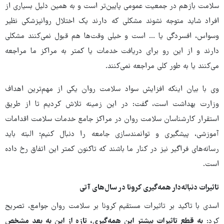
سلامت بازهم در جمعیت عمومی پایین‌تر است و به همین دلیل بسیاری از
افراد شاید متوجه نشوند مشکلی که دارند یک اختلال روانپزشکی نظیر
وسواس،‌ افسردگی یا ... است و خیلی وقت‌ها هم قبول نمی‌کنند مشکلی
دارند و از این رو برای دریافت خدمات یا کمتر به مراکز ما مراجعه
می‌کنند یا به طور کلی مراجعه نمی‌کنند.
وی با بیان اینکه افزایش سواد سلامت روان یکی از مهم‌ترین اهداف
وزارت بهداشت است،‌ گفت: در این زمینه تلاش کردیم تا از طریق
استقرار کارشناسان سلامت روان در مراکز جامع خدمات سلامت اقدامات
آموزشی،‌ پیشگیری و توانمندسازی جامعه را دنبال کنیم؛ البته باید
رسانه‌های فراگیر نیز در کنار ما باشند که تاکنون کمتر این اتفاق رخ داده
است.
تاثیرات دنباله‌دار همه‌گیری کرونا در سال‌های آتی
اسدی با تاکید بر تاثیرات مستقیم کرونا بر سلامت روان جوامع،‌ تصریح
کرد:
به قطع تاثیرات بیشتر این همه‌گیری، تازه از این به بعد مشخص