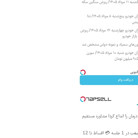
قیمت طلا و سکه یکشنبه ۱۱ مرداد ۱۴۰۵/ ریزش سنگین سکه
قیمت محصولات ایران خودرو پنج‌شنبه ۸ مرداد ۱۴۰۵/ دنا
یشی
قیمت محصولات ایران خودرو چهارشنبه ۱۴ مرداد ۱۴۰۵/ ریزش
ازار خودرو
زمون‌های سمپاد و نمونه دولتی مشخص شد
قیمت محصولات ایران خودرو شنبه ۱۰ مرداد ۱۴۰۵/ سورن
دریافت وام
ان را ابداع کرد! مشاوره مستقیم
اندولیفت صورت و غبغب در 1 جلسه 💳 اقساط تا 12