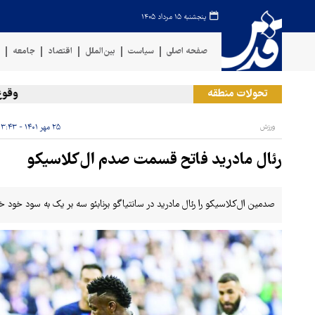
پنجشنبه ۱۵ مرداد ۱۴۰۵
صفحه اصلی
سیاست
بین‌الملل
اقتصاد
جامعه
ف
تحولات منطقه
وقوع حادث
ورزش
۲۵ مهر ۱۴۰۱ - ۰۳:۴۳
رئال مادرید فاتح قسمت صدم ال‌کلاسیکو
صدمین ال‌کلاسیکو را رئال مادرید در سانتیاگو برنابئو سه بر یک به سود خود خات