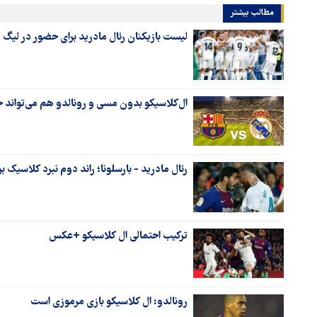
مطالب بیشتر
لیست بازیکنان رئال مادرید برای حضور در لیگ 
ال‌کلاسیکو بدون مسی و رونالدو هم می‌تواند 
رئال مادرید - بارسلونا؛ راند دوم نبرد کلاسیک ب
ترکیب احتمالی ال کلاسیکو +عکس
رونالدو: ال کلاسیکو بازی مرموزی است