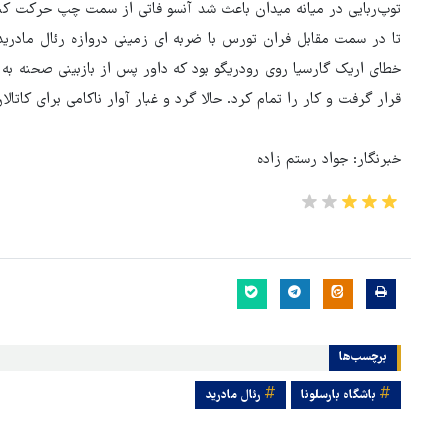
توپ‌ربایی در میانه میدان باعث شد آنسو فاتی از سمت چپ حرکت کند 
خطای اریک گارسیا روی رودریگو بود که داور پس از بازبینی صحنه به
قرار گرفت و کار را تمام کرد. حالا گرد و غبار آوار ناکامی برای کاتالا
خبرنگار: جواد رستم زاده
برچسب‌ها
باشگاه بارسلونا
رئال مادرید