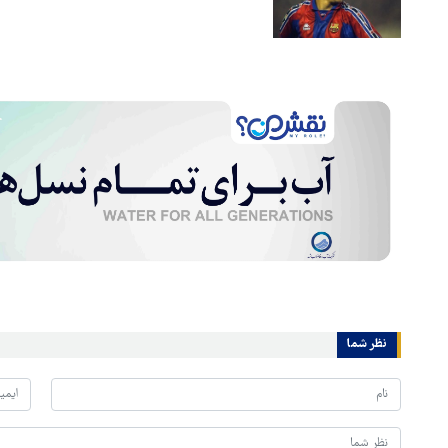
نظر شما