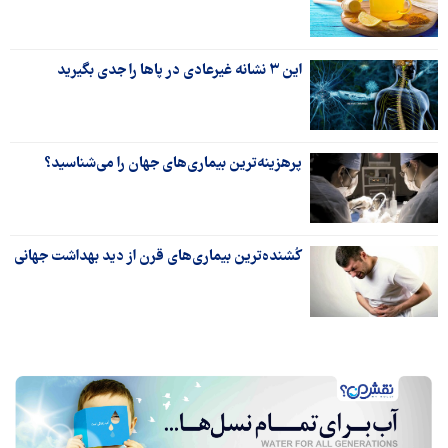
این ۳ نشانه غیرعادی در پاها را جدی بگیرید
پرهزینه‌ترین بیماری‌های جهان را می‌شناسید؟
کُشنده‌ترین بیماری‌های قرن از دید بهداشت جهانی