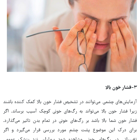
۳-فشار خون بالا
آزمایش‌های چشمی می‌توانند در تشخیص فشار خون بالا کمک کننده باشند
زیرا فشار خون بالا می‌تواند به رگ‌های خونی کوچک آسیب برساند. اگر
فشار خون شما بالا باشد بر رگ‌های خونی در تمام بدن تاثیر می‌گذارد.
برای درک این موضوع پشت چشم مورد بررسی قرار می‌گیرد و اگر
تغییراتی در رگ‌های خونی مشاهده شود بیماران نزد پزشک عمومی