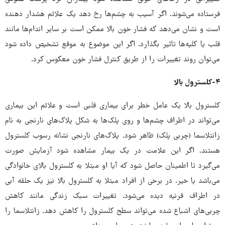
فرستاده می‌شوند. اگر آسیب به چشم‌ها رخ دهد یک علائم هشدار دهنده
است و نشان می‌دهد که فشار خون بالا ممکن است بر سایر اندام‌ها مانند
قلب یا کلیه‌ها تاثیر بگذارد. اگر این موضوع به موقع تشخیص داده شود
می‌توان روند تغییرات را از طریق کنترل فشار خون معکوس کرد.
۴-کلسترول بالا
کلسترول بالا یک عامل خطر برای بیماری قلبی است و علائم این بیماری
می‌تواند در اطراف چشم‌ها و روی پلک‌ها به شکل پلاک‌های نارنجی به نام
زانتلاسما (چربی پلک) ظاهر شود. پلاک‌های نارنجی نشانه رسوب کلسترول
هستند. اگر این علامت در یک بیمار مشاهده شود آزمایش صورت
می‌گیرد تا اطمینان حاصل شود که آیا او مبتلا به کلسترول بالای خانوادگی
می‌باشد یا خیر. در برخی از افراد مبتلا به کلسترول بالا نیز یک حلقه آبی
در اطراف قرنیه دیده می‌شود. تغییرات سبک زندگی مانند کاهش
چربی‌های اشباع شده می‌تواند سطح کلسترول را کاهش دهد. زانتلاسما را