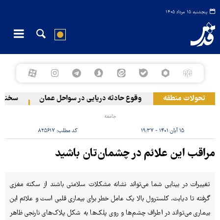
پنجشنبه ۱۵ مرداد ۱۴۰۵
تحولات منطقه
وقوع حادثه دریایی در سواحل عمان
سخنگوی نیر
جامعه
۱۵ آبان ۱۴۰۱ - ۱۹:۳۷
کد مطلب:
۸۲۵۶۱۷
مراقب این علائم در چشمان‌تان باشید
تغییرات در بینایی شما می‌تواند نشانه مشکلات سلامتی باشند از سکته مغزی
گرفته تا دیابت. کلسترول بالا یک عامل خطر برای بیماری قلبی است و علائم این
بیماری می‌تواند در اطراف چشم‌ها و روی پلک‌ها به شکل پلاک‌های نارنجی ظاهر