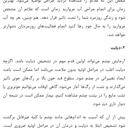
محض این که علائم را مشاهده کردید جراحی توصیه می‌شود. بهترین
زمان برای انجام جراحی آب مروارید زمانی است که علائم آن مشخص
شود و زندگی روزمره شما را تحت تاثیر قرار دهد. هم چنین، هر چه آب
مروارید را به حال خود رها کنید انجام فعالیت‌های روزمره‌تان دشوارتر
خواهد شد.
۲-دیابت
آزمایش چشم می‌تواند اولین قدم مهم در تشخیص دیابت باشد. اگرچه
دیابت اغلب در مراحل اولیه بدون علامت می‌باشد اما ممکن است باعث
ایجاد تغییراتی در چشم شود. سطوح قند خون بالا بر رگ‌های خونی تأثیر
می‌گذارند و نشت از رگ‌ها آغاز می‌شود. گاهی اوقات می‌توانیم خونریزی یا
نشت مایع را در پشت چشم مشاهده کنیم. بیمار ممکن است در نتیجه آن
دچار تاری دید شود.
پیش از آن که آسیب به اندام‌هایی مانند چشم یا کلیه غیرقابل برگشت
شود تشخیص ابتلا به دیابت و درمان آن در مراحل اولیه ضروری است.