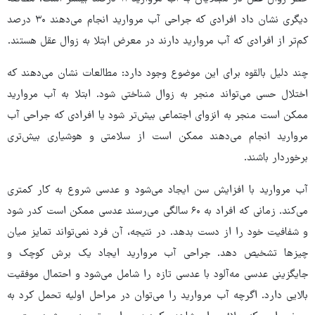
دیگری نشان داد افرادی که جراحی آب مروارید انجام می‌دهند ۳۰ درصد
کم‌تر از افرادی که آب مروارید دارند در معرض ابتلا به زوال عقل هستند.
چند دلیل بالقوه برای این موضوع وجود دارد: مطالعات نشان می‌دهند که
اختلال حسی می‌تواند منجر به زوال شناختی شود. ابتلا به آب مروارید
ممکن است منجر به انزوای اجتماعی بیش‌تر شود یا افرادی که جراحی آب
مروارید انجام می‌دهند ممکن است از سلامتی و هوشیاری بیش‌تری
برخوردار باشند.
آب مروارید با افزایش سن ایجاد می‌شود و عدسی شروع به کار کمتری
می‌کند. زمانی که افراد به ۶۰ سالگی می‌رسند عدسی ممکن است کدر شود
و شفافیت خود را از دست بدهد. در نتیجه، آن فرد نمی‌تواند تمایز میان
چیزها تشخیص دهد. جراحی آب مروارید ایجاد یک برش کوچک و
جایگزینی عدسی مه‌آلود با عدسی تازه را شامل می‌شود و احتمال موفقیت
بالایی دارد. اگرچه آب مروارید را می‌توان در مراحل اولیه تحمل کرد به