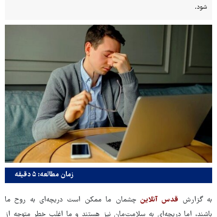
شود.
زمان مطالعه: ۵ دقیقه
به گزارش
قدس آنلاین
چشمان ما ممکن است دریچه‌ای به روح ما
باشند، اما دریچه‌ای به سلامت‌مان نیز هستند و ما اغلب خطر متوجه از