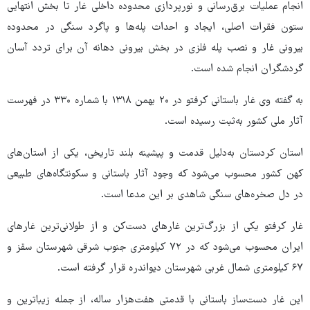
انجام عملیات برق‌رسانی و نورپردازی محدوده داخلی غار تا بخش انتهایی
ستون فقرات اصلی، ایجاد و احداث پله‌ها و پاگرد سنگی در محدوده
بیرونی غار و نصب پله فلزی در بخش بیرونی دهانه آن برای تردد آسان
گردشگران انجام شده است.
به گفته وی غار باستانی کرفتو در ۲۰ بهمن‌ ۱۳۱۸ با شمارە ۳۳۰ در فهرست
آثار ملی کشور به‌ثبت رسیدە است.
استان کردستان به‌دلیل قدمت و پیشینه بلند تاریخی، یکی از استان‌های
کهن کشور محسوب می‌شود که وجود آثار باستانی و سکونتگاه‌های طبیعی
در دل صخره‌های سنگی شاهدی بر این مدعا است.
غار کرفتو یکی از بزرگ‌ترین غارهای دست‌کن و از طولانی‌ترین غارهای
ایران محسوب می‌شود که در ۷۲ کیلومتری جنوب شرقی شهرستان سقز و
۶۷ کیلومتری شمال غربی شهرستان دیواندره قرار گرفته است.
این غار دست‌ساز باستانی با قدمتی هفت‌هزار ساله، از جمله زیباترین و