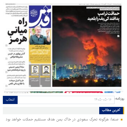
روزنامه:
انتخاب
آخرین مطالب
صنعا: هرگونه تحرک سعودی در خاک یمن هدف مستقیم حملات خواهد بود