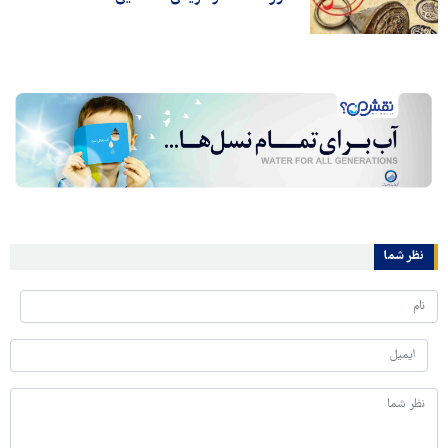
نظر شما