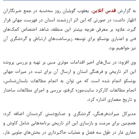
به گزارش
قدس آنلاین
، یعقوب گویلیان روز سه‌شنبه در جمع خبرنگاران
اظهار داشت: در صورتی‌ که این اثر ارزشمند استان در فهرست جهانی قرار
گیرد، علاوه بر معرفی هرچه بیشتر این منطقه، شاهد اختصاص کمک‌های
فنی و اعتباری یونسکو برای توسعه زیرساخت‌های ارتباطی و گردشگری آن
نیز خواهیم بود.
وی افزود: در سال‌های اخیر اقدامات موثری مبنی بر تهیه و بررسی پرونده
این اثر تاریخی و فرهنگی استان و ارسال آن برای ثبت در میراث جهانی
یونسکو انجام شده است که می توان به انجام مطالعات باستان‌شناسی،
انجام مطالعات کارکرد سایت‌موزه کرفتو، بررسی و اجرای مطالعات ساختار
و تاریخ معماری اشاره کرد.
مدیرکل میراث‌فرهنگی، گردشگری و صنایع‌دستی کردستان اضافه کرد:
همچنین برای مرمت و بازسازی این اثر تاریخی برنامه‌هایی شامل کاوش و
حفاری غار در طول سه فصل و عملیات خاکبرداری در بخش‌های جلویی غار،