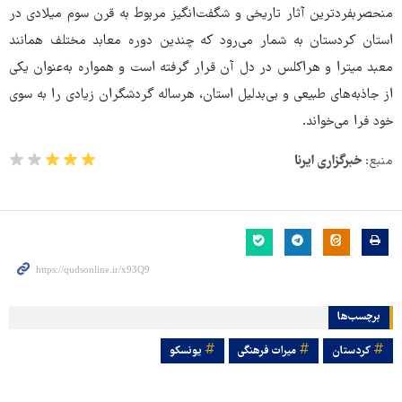
منحصربفردترین آثار تاریخی و شگفت‌انگیز مربوط به قرن سوم میلادی در
استان کردستان به‌ شمار می‌رود که چندین دوره معابد مختلف همانند
معبد میترا و هراکلس در دل آن قرار گرفته است و همواره به‌عنوان یکی
از جاذبه‌های طبیعی و بی‌بدلیل استان، هرساله گردشگران زیادی را به سوی
خود فرا می‌خواند.
منبع:
خبرگزاری ایرنا
برچسب‌ها
کردستان
میراث فرهنگی
یونسکو