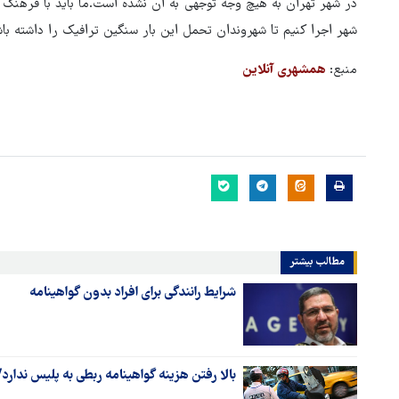
در شهر تهران به هیچ وجه توجهی به ان نشده است.ما باید با فرهنگ
شهر اجرا کنیم تا شهروندان تحمل این بار سنگین ترافیک را داشته باش
منبع:
همشهری آنلاین
مطالب بیشتر
شرایط رانندگی برای افراد بدون گواهینامه
بالا رفتن هزینه گواهینامه ربطی به پلیس ندارد/موا