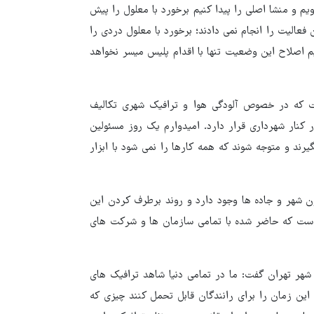
م و منشا اصلی را پیدا کنیم برخورد با معلول را پیش
 فعالیت را انجام نمی دادند؛ برخورد با معلول دردی را
یم اصلاح این وضعیت تنها با اقدام پلیس میسر نخواهد
 که در خصوص آلودگی هوا و ترافیک شهری تکالیف
کنار شهرداری قرار دارد. امیدوارم یک روز مسئولین
رند و متوجه شوند که همه کارها را نمی شود با ابزار
گفت : ۵۲۰۰ نقطه حادثه خیز درون شهر و جاده ها وجود دارد و روند برطرف کردن این
نی است که حاضر شده با تمامی سازمان ها و شرکت های
هر تهران گفت: ما در تمامی دنیا شاهد ترافیک های
 این زمان را برای رانندگان قابل تحمل کنند چیزی که