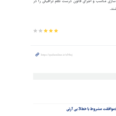
 سازی مناسب و اجرای قانون درست نظم ترافیکی را در
ند.
فقت مشروط با خط3 بی آرتی