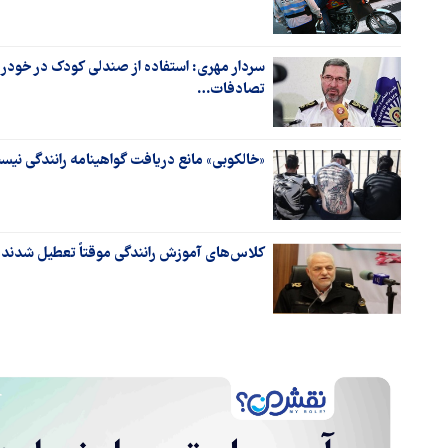
تصادفات…
«خالکوبی» مانع دریافت گواهینامه رانندگی نی
کلاس‌های آموزش رانندگی موقتاً تعطیل شدند