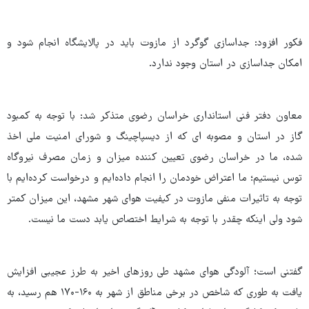
فکور افزود: جداسازی گوگرد از مازوت باید در پالایشگاه انجام شود و
امکان جداسازی در استان وجود ندارد.
معاون دفتر فنی استانداری خراسان رضوی متذکر شد: با توجه به کمبود
گاز در استان و مصوبه ای که از دیسپاچینگ و شورای امنیت ملی اخذ
شده، ما در خراسان رضوی تعیین کننده میزان و زمان مصرف نیروگاه
توس نیستیم؛ ما اعتراض خودمان را انجام داده‌ایم و درخواست کرده‌ایم با
توجه به تاثیرات منفی مازوت در کیفیت هوای شهر مشهد، این میزان کمتر
شود ولی اینکه چقدر با توجه به شرایط اختصاص یابد دست ما نیست.
گفتنی است؛ آلودگی هوای مشهد طی روزهای اخیر به طرز عجیبی افزایش
یافت به طوری که شاخص در برخی مناطق از شهر به ۱۶۰-۱۷۰ هم رسید، به