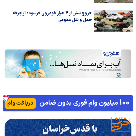
خروج بیش از ۴ هزار خودروی فرسوده از چرخه
حمل و نقل عمومی