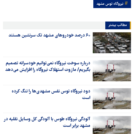
نیروگاه توس مشهد
مطالب بیشتر
۶۰ درصد خودروهای مشهد تک سرنشین هستند
درباره سوخت نیروگاه نمی‌توانیم خودسرانه تصمیم
بگیریم/ مازوت استهلاک نیروگاه را افزایش می‌دهد
دود نیروگاه توس نفس مشهدی‌ها را تنگ کرده
است
آلودگی نیروگاه طوس با آلودگی کل وسایل نقلیه در
مشهد برابر است