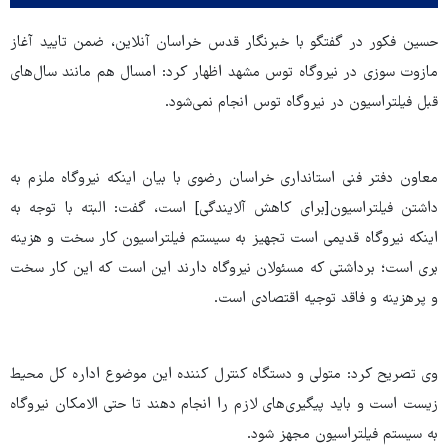
حسین فکور در گفتگو با خبرنگار قدس خراسان آنلاین، ضمن تایید آغاز
مازوت سوزی در نیروگاه توس مشهد اظهار کرد: امسال هم مانند سال‌های
قبل فیلتراسیون در نیروگاه توس انجام نمی‌شود.
معاون دفتر فنی استانداری خراسان رضوی با بیان اینکه نیروگاه ملزم به
داشتن فیلتراسیون[برای کاهش آلایندگی] است، گفت: البته با توجه به
اینکه نیروگاه قدیمی است تجهیز به سیستم فیلتراسیون کار سخت و هزینه
بری است؛ برداشتی که مسئولان نیروگاه دارند این است که این کار سخت
و پرهزینه و فاقد توجیه اقتصادی است.
وی تصریح کرد: متولی و دستگاه کنترل کننده این موضوع اداره کل محیط
زیست است و باید پیگیری‌های لازم را انجام دهند تا حتی الامکان نیروگاه
به سیستم فیلتراسیون مجهز شود.