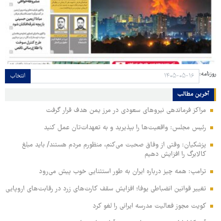
روزنامه:
انتخاب
آخرین مطالب
مراکز فرماندهی نیروهای سعودی در مرز یمن هدف قرار گرفت
رئیس مجلس: واقعیت‌ها را بپذیرید و به تعهدات‌تان عمل کنید
پزشکیان: وقتی از وفاق صحبت می‌کنم، منظورم مردم هستند/ باید مبلغ
کالابرگ را افزایش دهیم
ترامپ: همه چیز درباره ایران به طور استثنایی خوب پیش می‌رود
تغییر قوانین انضباطی یوفا؛ افزایش سقف کارت‌های زرد در رقابت‌های اروپایی
کویت مجوز فعالیت مدرسه ایرانی را لغو کرد