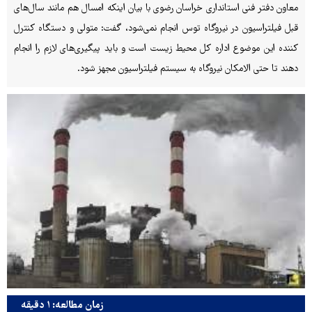
معاون دفتر فنی استانداری خراسان رضوی با بیان اینکه امسال هم مانند سال‌های
قبل فیلتراسیون در نیروگاه توس انجام نمی‌شود، گفت: متولی و دستگاه کنترل
کننده این موضوع اداره کل محیط زیست است و باید پیگیری‌های لازم را انجام
دهند تا حتی الامکان نیروگاه به سیستم فیلتراسیون مجهز شود.
زمان مطالعه: ۱ دقیقه