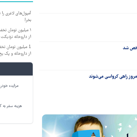
بخر!
۱ میلیون تومان تخف
از داروخانه نزدیکت
1 میلیون تومان تخ
شخص شد
از داروخانه و پک یخ
 امروز راهی کرواسی می‌شوند
مزایده خودرو
هزینه سفر به کر