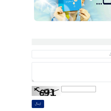
ارسال