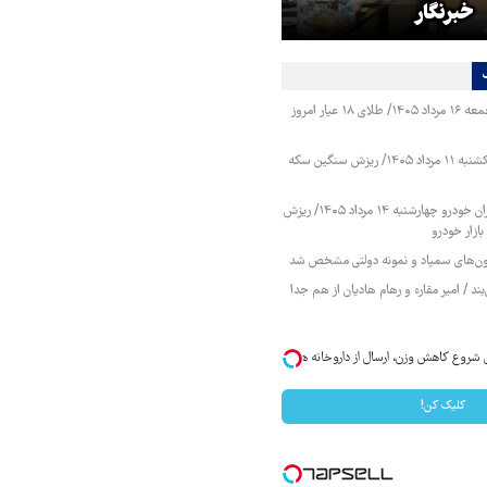
خبرنگار
است
قیمت طلا و سکه جمعه ۱۶ مرداد ۱۴۰۵/ طلای ۱۸ عیار امروز
قیمت طلا و سکه یکشنبه ۱۱ مرداد ۱۴۰۵/ ریزش سنگین سکه
قیمت محصولات ایران خودرو چهارشنبه ۱۴ مرداد ۱۴۰۵/ ریزش
ازار خودرو
زمون‌های سمپاد و نمونه دولتی مشخص شد
ند / امیر مقاره و رهام هادیان از هم جدا
ی شروع کاهش وزن، ارسال از داروخانه های
کلیک کن!