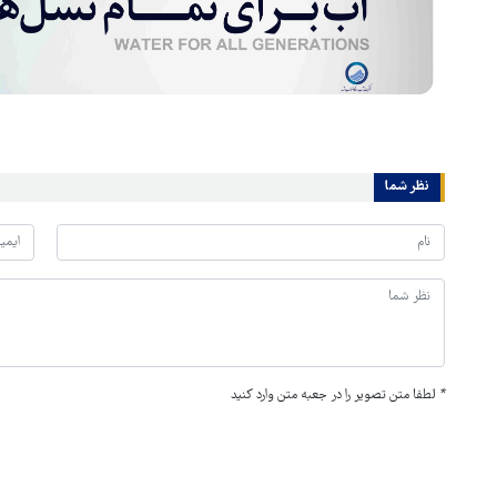
نظر شما
*
لطفا متن تصویر را در جعبه متن وارد کنید