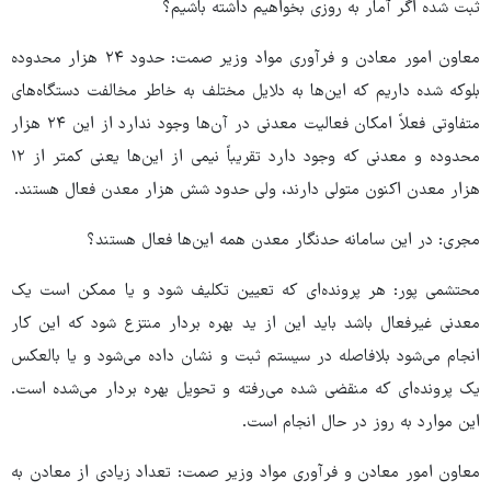
ثبت شده اگر آمار به روزی بخواهیم داشته باشیم؟
معاون امور معادن و فرآوری مواد وزیر صمت: حدود ۲۴ هزار محدوده
بلوکه شده داریم که این‌ها به دلایل مختلف به خاطر مخالفت دستگاه‌های
متفاوتی فعلاً امکان فعالیت معدنی در آن‌ها وجود ندارد از این ۲۴ هزار
محدوده و معدنی که وجود دارد تقریباً نیمی از این‌ها یعنی کمتر از ۱۲
هزار معدن اکنون متولی دارند، ولی حدود شش هزار معدن فعال هستند.
مجری: در این سامانه حدنگار معدن همه این‌ها فعال هستند؟
محتشمی پور: هر پرونده‌ای که تعیین تکلیف شود و یا ممکن است یک
معدنی غیرفعال باشد باید این از ید بهره بردار منتزع شود که این کار
انجام می‌شود بلافاصله در سیستم ثبت و نشان داده می‌شود و یا بالعکس
یک پرونده‌ای که منقضی شده می‌رفته و تحویل بهره بردار می‌شده است.
این موارد به روز در حال انجام است.
معاون امور معادن و فرآوری مواد وزیر صمت: تعداد زیادی از معادن به