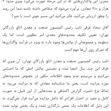
مجری: این واگذاری‌هایی که در این مرحله صورت می‌گیرد چیزی حدود ۲
هزار و ۳۰۰ معادن، برآورد می‌شود که متقاضی داشته باشند شما این روند
را چطور ارزیابی می‌کنید، فکر می‌کنید این مسیر خوبی است یا خیر؟
آقای سجاد غرقی نایب رئیس کمیسیون صنعت و معدن اتاق بازرگانی
تهران: تعیین تکلیف محدوده‌های معدنی امر مطلوبی است، اما یک
منظومه و مجموعه‌ای از چالش‌ها وجود دارد به ویژه در فرآیند واگذاری‌ها
که تمرکز روی آن‌ها مهم است.
نایب رئیس کمیسیون صنعت و معدن اتاق بازرگانی تهران: آن چیزی که
ظرف این چند سال احصا شده و نخستین چالش اصلی که ما احساس
می‌کنیم و می‌بینیم عدم وجود اطلاعات مکفی در خصوص محدوده‌های
مورد مزایده است، یعنی ما شناسنامه معادنی که به مزایده می‌رود به
لحاظ نوع ذخیره، گزارش اکتشافی و بحث‌هایی از این قبیل به صورت
کامل و مفید در اختیار افرادی که داخل مزایده می‌آیند قرار نمی‌گیرد، به
این دلیل که اطلاعات یک بخشی بارگذاری نشده و یک بخشی تولید نشده