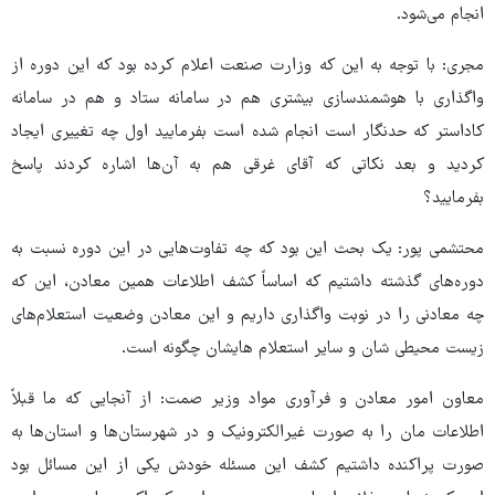
انجام می‌شود.
مجری: با توجه به این که وزارت صنعت اعلام کرده بود که این دوره از
واگذاری با هوشمندسازی بیشتری هم در سامانه ستاد و هم در سامانه
کاداستر که حدنگار است انجام شده است بفرمایید اول چه تغییری ایجاد
کردید و بعد نکاتی که آقای غرقی هم به آن‌ها اشاره کردند پاسخ
بفرمایید؟
محتشمی پور: یک بحث این بود که چه تفاوت‌هایی در این دوره نسبت به
دوره‌های گذشته داشتیم که اساساً کشف اطلاعات همین معادن، این که
چه معادنی را در نوبت واگذاری داریم و این معادن وضعیت استعلام‌های
زیست محیطی شان و سایر استعلام هایشان چگونه است.
معاون امور معادن و فرآوری مواد وزیر صمت: از آنجایی که ما قبلاً
اطلاعات مان را به صورت غیرالکترونیک و در شهرستان‌ها و استان‌ها به
صورت پراکنده داشتیم کشف این مسئله خودش یکی از این مسائل بود