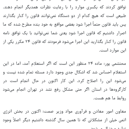
توافق کردند که یکسری موارد را با رعایت نظرات همدیگر انجام دهند.
طبیعی است که هیچ کدام از دو دستگاه نمی‌توانند قانون را کنار بگذارند
پس باید قانون حتماً اجرا شود بعضی مواقع به خود بنده مطرح شده که ما
اصرار داشتیم که قانون اجرا شود یعنی شما نمی‌توانید با یک توافق نامه
قانون را کنار بگذارید این اجرا می‌شود فرمودند که قانون ۲۴ مکرر یکی از
این موارد است.
محتشمی پور: ماده ۲۴ منظور این است که اگر استعلام آمد، اما در این
استعلام احساس شد که اشکال جدی وجود دارد مسئله تمام شده نیست و
می‌شود این را اصلاح کرد. این کار اکنون در حال انجام است در
کارگروه‌ها در استان اگر حتی مشکل رفع نشد در تهران انجام می‌شود
روابط ما هم هست.
معاون امور معادن و فرآوری مواد وزیر صمت: اکنون در بخش انرژی
اتمی خیلی از مشکلاتی که تا همین سال گذشته داشتیم دیگر اصلاً وجود
ندارد و دنبال می‌شود.