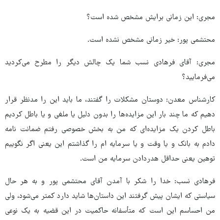
مجری: این زمانی برایش مشخص شده است؟
محتشمی پور: خیر زمانی مشخص نشده است.
مجری: آقای فرهادی نسب شما یک چالش دیگر را مطرح می‌کردید
می‌فرمایید؟
کارشناس معدن: دوستان مشکلات را گفتند، ما باید این را مدنظر قرار
دهیم که ما چند بار این مزایده‌ها را بدون دلیل یا ملغی و یا باطل کردیم
باطل کردن یک مزایده‌ای که من به بخش خصوصی رفتم ضمانت نامه
دادم به بانک و یا وقت و یا سرمایه ام را گذاشتم این یعنی اگر نگوییم
توهین یعنی حداقل هدردادن سرمایه من است.
فرهادی نسب: خدا را شکر با آمدن آقای محتشمی پور و به هر حال
سیاستی که ایشان پیش گرفتند این داستان‌ها شاید دارد کمتر می‌شود، ولی
من احساسم این است که متأسفانه حاکمیت در این قضیه به یک نوعی