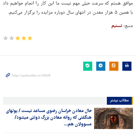
موافق هستم که سرعت خیلی مهم نیست ما این کار را انجام خواهیم داد
با همین ۵ هزار معدن در انتهای سال دوباره مزایده را برگزار می‌کنیم.
منبع:
تسنیم
مطالب بیشتر
حال معادن خراسان رضوی مساعد نیست / پولهای
هنگفتی که روانه معادن بزرگ دولتی میشود/
مسوولان هم…