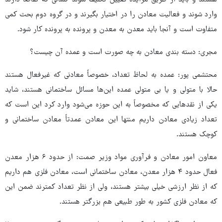
وارد شوند و فعالیت معادن را در اختیار بگیرند و در گروه دوم بحث کمی
متفاوت است و آنجا باید معدن به معدن و پرونده به پرونده کار شود.
مجری: دسته بندی معادن به چه صورت است و عمده آن چیست؟
محتشمی پور: عمده به لحاظ تعداد، خصوصاً معادنی که غیرفعال هستند
حالا با متولی و یا بی متولی عمده این‌ها مسائل ساختمانی هستند، شاید
یکی از نقدهایی که مخصوصاً به این حوزه می‌شود وارد کرد این است که
تعداد زیادی معادن داریم منتها این معادن عمدتاً معادن ساختمانی و
کوچک هستند.
معاون امور معادن و فرآوری مواد وزیر صمت: از حدود ۶ هزار معدن
فعال حدود ۴ هزار معدن، معادن ساختمانی است، معادن فلزی هم داریم
که از نظر ارزشی خیلی بیشتر هستند، ولی از نظر تعداد کمترند ضمن این
که معادن فلزی کشور به طور طبیعی هم بزرگتر هستند.