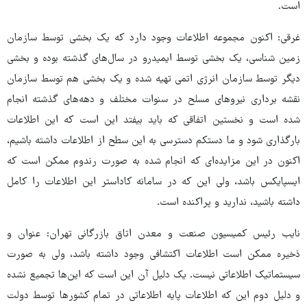
است.
غرقی: اکنون مجموعه اطلاعات وجود دارد که یک بخشی توسط سازمان
زمین شناسی، یک بخشی توسط ایمیدرو در سال‌های گذشته بوده و بخشی
دیگر توسط سازمان انرژی اتمی تهیه شده و یک بخشی هم توسط سازمان
نقشه برداری نیروهای مسلح در سنوات مختلف و دهه‌های گذشته انجام
شده است و نخستین اتفاقی که باید بیفتد این است که این اطلاعات
بارگذاری شود و ما دستکم دسترسی به این سطح از اطلاعات داشته باشیم،
اکنون در این مزایده‌ای که انجام شده به صورت رندوم ممکن است که
ایسپایکس باشد، ولی این که در سامانه کاداستر این اطلاعات را کامل
داشته باشید، ندارید و پراکنده است.
نایب رئیس کمیسیون صنعت و معدن اتاق بازرگانی تهران: عنوان و
ذخیره ممکن است اطلاعات اکتشافی وجود داشته باشد، ولی به صورت
سیستماتیک اطلاعاتی نیست. یک دلیل آن این است که این‌ها تجمیع نشده
و دلیل دوم این که اطلاعات پایه اطلاعاتی در تمام کشورها توسط دولت