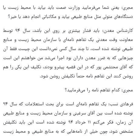
مجری: یعنی شما می‌فرمایید وزارت صمت باید بیاید با محیط زیست یا
دستگاه‌های متولی مثل منابع طبیعی بیاید و مکاتباتی انجام دهد یا خیر؟
کارشناس معدن: باید فشار بیشتری بر روی این باشد، سال ۹۴ توسط
معاونت وقت معدنی یک تفاهم نامه‌ای با سازمان محیط زیست و منابع
طبیعی نوشته شده است، تا چند سال کسی نمی‌دانست این چیست فقط آن
چیزهایی که به ضرر معدن داران بود اجرا می‌شد من خواهشم این است
که آقای محتشمی پور که در این قضیه پیشرو بودند، تکلیف این یکی را هم
روشن کنند این تفاهم نامه حتماً تکلیفش روشن شود.
مجری: کدام تفاهم نامه را می‌فرمایید؟
فرهادی نسب: یک تفاهم نامه‌ای است برای بحث استعلامات که سال ۹۴
نوشته شده است بین آقای سرغینی و سازمان محیط زیست و منابع طبیعی
آن زمان، فکر می‌کنم ۱۱ خرداد ۹۴ نوشته شده است این باید تکلیفش
مشخص شود، چون خیلی از نامه‌هایی که به منابع طبیعی و محیط زیست