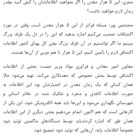
مجری: این ۵ هزار معدن را اگر بخواهید اطلاعاتشان را کیفی کنید چقدر
زمان لازم خواهید داشت؟
محتشمی پور: مسئله فراتر از این ۵ هزار معدن است، وقتی در مورد
اکتشافات صحبت می‌کنیم اجازه بدهید که این را در دل یک ظرف بزرگ
ببینیم ما اگر توانستیم در آن ظرف بزرگ یعنی کل پهنای کشور اطلاعات
اکتشافی لازم را تأمین کنیم، این ۵ هزار تا هم جزیی از آن‌ها هستند.
معاون امور معادن و فرآوری مواد وزیر صمت: بخشی از اطلاعات
اکتشافی توسط بخش خصوصی که معدنکاری می‌کند، تهیه می‌شود حالا
همان کسانی که یک زمان معدن در اختیارشان بود این اطلاعات به
صورت اطلاعات کاغذی و منفرد و تفکیک شده در دفاتر استانی و
شهرستانی نگهداری می‌شود و این‌ها باید همه الکترونیکی شود، این یکی از
کارهایی است که هم اکنون انجام می‌دهیم بخش دیگری از این اطلاعات
همان طور که اشاره کردندباید توسط دستگاه‌های حاکمیتی تولید شود
خصوصاً اطلاعات پایه، آن‌هایی که تولید شود تجمیع شود.