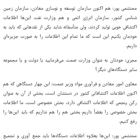
محتشمی پور: هم اکنون سازمان توسعه و نوسازی معادن، سازمان زمین
شناسی کشور، سازمان انرژی اتمی و هم وزارت نفت این‌ها اطلاعات
اکتشافی خوبی تولید کردند، ولی متأسفانه شاید یکی از نقدهایی که باید به
خودمان بکنیم این است که ما تمام این اطلاعات را به صورت جزیره‌ای
داریم.
مجری: خودتان به عنوان وزارت صمت می‌فرمایید یا دولت و یا مجموعه
سایر دستگاه‌های دیگر؟
معاون امور معادن و فرآوری مواد وزیر صمت: این چهار دستگاهی که هم
اکنون اطلاعات اکتشافاتی کشور در دستشان است، بخشی از آن به عنوان
رکن پنجمی که اطلاعات اکتشافی دارد، بخش خصوصی است، ما اطلاعات
بخش خصوصی را بعضاً داریم بخشی هم را هم نداریم که باید این‌ها را
رفع کنیم.
محتشمی پور: این‌ها بعلاوه اطلاعات دستگاه‌ها باید جمع آوری و تجمیع