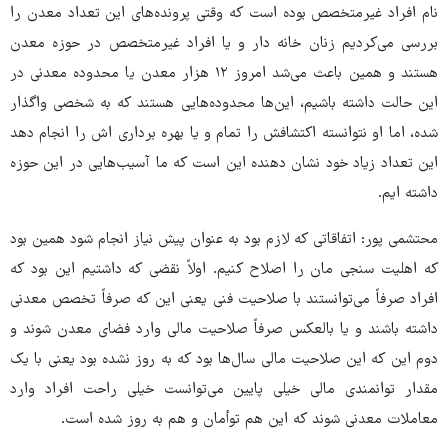
نام افراد غیرمتخصص بوده است که وقتی پرونده‌های این تعداد معدن را
بررسی می‌کردیم زنان خانه دار و یا افراد غیرمتخصص در حوزه معدن
هستند و همین باعث می‌شد امروز ۱۲ هزار معدن یا محدوده معدنی در
این حالت داشته باشیم، این‌ها محدوده‌هایی هستند که به شخصی واگذار
شده، اما او نتوانسته اکتشافش را تمام و یا بهره برداری اش را انجام دهد
این تعداد زیاد خود نشان دهنده این است که ما آسیب‌هایی در این حوزه
داشته ایم.
محتشمی پور: اتفاقاتی که لازم بود به عنوان پیش نیاز انجام شود همین بود
که اهلیت سنجی مان را اصلاح کنیم. اولاً نقضی که داشتیم این بود که
افراد صرفاً می‌توانستند با صلاحیت فنی یعنی این که صرفاً تخصص معدنی
داشته باشند و یا بالعکس صرفاً صلاحیت مالی وارد فضای معدن شوند و
دوم این که این صلاحیت مالی سال‌ها بود که به روز نشده بود یعنی با یک
مقدار توانمندی مالی خیلی پایین می‌توانست خیلی راحت افراد وارد
معاملات معدنی شوند که این هم توأمان و هم به روز شده است.