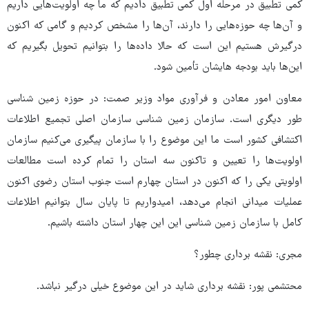
کمی تطبیق در مرحله اول کمی تطبیق دادیم که ما چه اولویت‌هایی داریم
و آن‌ها چه حوزه‌هایی را دارند، آن‌ها را مشخص کردیم و گامی که اکنون
درگیرش هستیم این است که حالا داده‌ها را بتوانیم تحویل بگیریم که
این‌ها باید بودجه هایشان تأمین شود.
معاون امور معادن و فرآوری مواد وزیر صمت: در حوزه زمین شناسی
طور دیگری است. سازمان زمین شناسی سازمان اصلی تجمیع اطلاعات
اکتشافی کشور است ما این موضوع را با سازمان پیگیری می‌کنیم سازمان
اولویت‌ها را تعیین و تاکنون سه استان را تمام کرده است مطالعات
اولویتی یکی را که اکنون در استان چهارم است جنوب استان رضوی اکنون
عملیات میدانی انجام می‌دهد، امیدواریم تا پایان سال بتوانیم اطلاعات
کامل با سازمان زمین شناسی این این چهار استان داشته باشیم.
مجری: نقشه برداری چطور؟
محتشمی پور: نقشه برداری شاید در این موضوع خیلی درگیر نباشد.