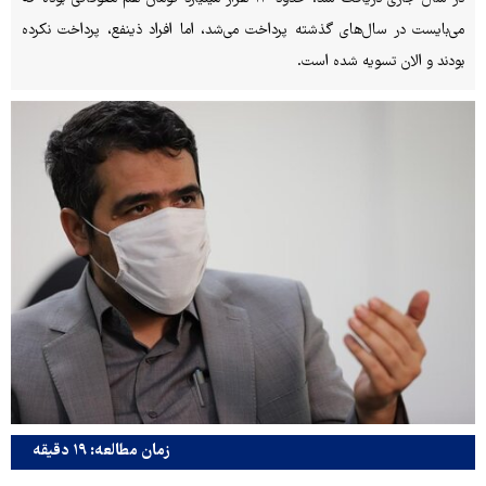
می‌بایست در سال‌های گذشته پرداخت می‌شد، اما افراد ذینفع، پرداخت نکرده
بودند و الان تسویه شده است.
زمان مطالعه: ۱۹ دقیقه