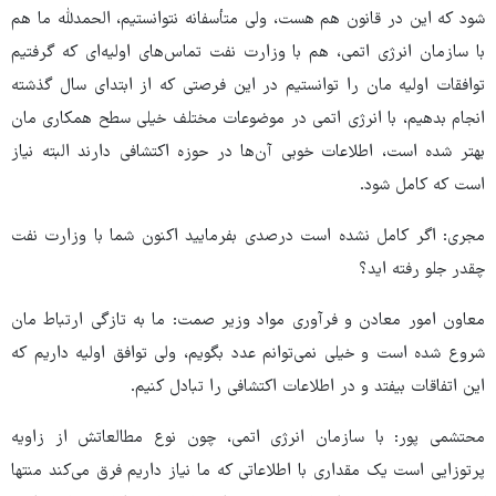
شود که این در قانون هم هست، ولی متأسفانه نتوانستیم، الحمدلله ما هم
با سازمان انرژی اتمی، هم با وزارت نفت تماس‌های اولیه‌ای که گرفتیم
توافقات اولیه مان را توانستیم در این فرصتی که از ابتدای سال گذشته
انجام بدهیم، با انرژی اتمی در موضوعات مختلف خیلی سطح همکاری مان
بهتر شده است، اطلاعات خوبی آن‌ها در حوزه اکتشافی دارند البته نیاز
است که کامل شود.
مجری: اگر کامل نشده است درصدی بفرمایید اکنون شما با وزارت نفت
چقدر جلو رفته اید؟
معاون امور معادن و فرآوری مواد وزیر صمت: ما به تازگی ارتباط مان
شروع شده است و خیلی نمی‌توانم عدد بگویم، ولی توافق اولیه داریم که
این اتفاقات بیفتد و در اطلاعات اکتشافی را تبادل کنیم.
محتشمی پور: با سازمان انرژی اتمی، چون نوع مطالعاتش از زاویه
پرتوزایی است یک مقداری با اطلاعاتی که ما نیاز داریم فرق می‌کند منتها