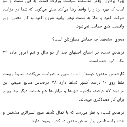
بهره برداری. یعنی متأسفانه سیاست وزارت صمت به این سمت و سو
است که بهره بردار را واقعاً رها می‌کند یعنی می‌گوید که شما در مزایده
شرکت کنید یا حالا به سمت نوعی بیایید شروع کنید به کار معدن، ولی
واقعیت هیچ حمایت نمی‌شود.
مجری: مشخصاً چه حمایتی منظورتان است؟
فرهادی نسب: در استان اصفهان بعد از دو سال و نیم امروز ماده ۲۴
مکرر اجرا شده است.
کارشناس معدن: دوستان امروز خیلی با صراحت می‌گفتند محیط زیست
فقط روی ۱۰ درصد کشور تسلط دارد ۷۸ درصدش منابع طبیعی این
می‌شود ۸۷ درصد، بالاخره شهرها و بیابان‌ها هم هستند دیگر چه چیزی
برای کار معدنکاری می‌ماند.
فرهادی نسب: به نظر می‌رسد که با کمال تأسف هیچ استراتژی مشخص و
نقشه راه مناسبی برای بخش معدن در کشور وجود ندارد.