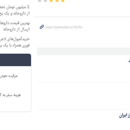
1 میلیون تومان تخ
از داروخانه و پک یخ
ارسال از داروخانه‌
خریدآمپول‌های لاغری
فوری همراه با پک یخ
مزایده خودرو
هزینه سفر به کر
 ایران