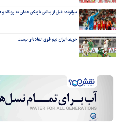
بیرانوند: قبل از پنالتی بازیکن عمان به رونالدو 
حریف ایران تیم فوق العاده‌ای نیست