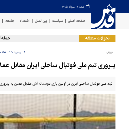
شنبه ۱۷ مرداد ۱۴۰۵
صفحه اصلی
سیاست
بین‌الملل
اقتصاد
جامعه
ف
تحولات منطقه
حمله ارتش 
ورزش
۱۲ بهمن ۱۴۰۱ - ۲۰:۵۸
پیروزی تیم ملی فوتبال ساحلی ایران مقابل عم
تیم ملی فوتبال ساحلی ایران در اولین بازی دوستانه اش مقابل عمان به پیروزی