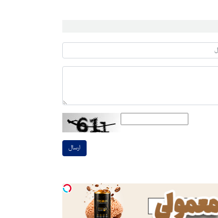
ارسال