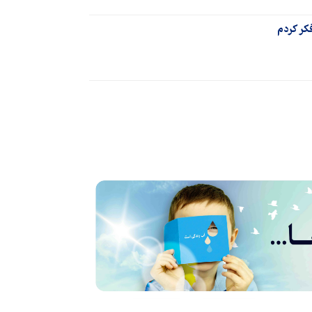
فکر کردم