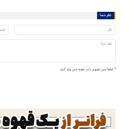
نظر شما
*
لطفا متن تصویر را در جعبه متن وارد کنید