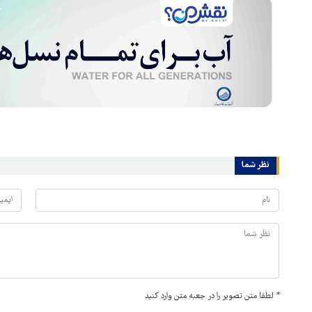
نظر شما
*
لطفا متن تصویر را در جعبه متن وارد کنید