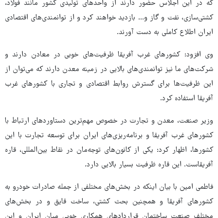
که در این اجلاس حضور دارند از واحدهای تولیدی کشور مانند فولاد،
کشتی‌سازی، نفت و گاز و... بازدید خواهند کرد و از توانمندی‌های اقتصادی
ایران اطلاع کاملی به دست آورند.
وی افزود: کشورهای غرب آفریقا ظرفیت‌های خوبی در معادن دارند و
شرکت‌های ما نیز توانمندی‌های بالایی در زمینه معدن دارند که می‌توان از
این ظرفیت‌ها برای گسترش روابط اقتصادی و تجاری با کشورهای غرب
آفریقا استفاده کرد.
وزیر صنعت، معدن و تجارت در خصوص مهم‌ترین دستاوردهای ارتباط با
کشورهای غرب آفریقا و برنامه‌ریزی‌های ایران برای توسعه تجارت با این
کشورها، اظهار کرد: یکی از کانون‌های توجه‌مان در نقاط بین‌المللی، قاره
آفریقاست. این قاره ظرفیت بسیار بالایی دارد.
فاطمی امین با بیان اینکه در بخش‌های مختلفی از جمله صادرات خودرو به
کشورهای آفریقا و همچنین بحث کشتی، ساخت قایق و در بخش‌های
مختلف صنعت ساختمان قراردادهای همکاری خوبی میان ایران و این