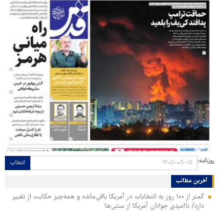
روزنامه:
انتخاب
آخرین مطالب
کمتر از ۱۰۰ روز به انتخابات در آمریکا باقی‌مانده و همه‌چیز حکایت از تغییر
دارد/ ناامیدی جوانان آمریکا از سنتی‌ها