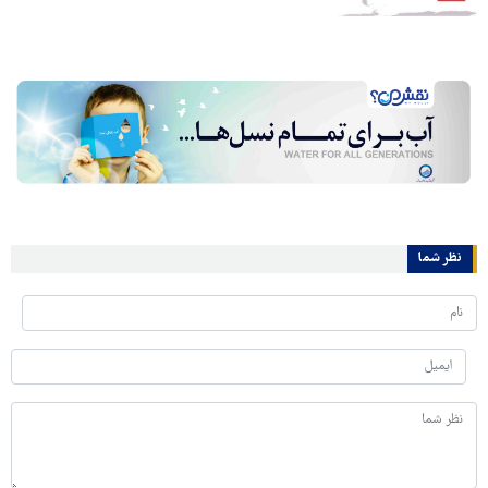
نظر شما