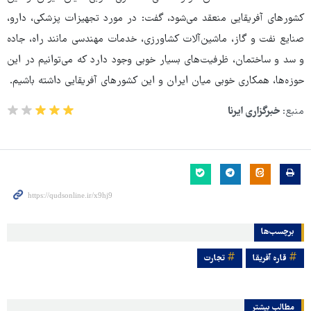
کشورهای آفریقایی منعقد می‌شود، گفت: در مورد تجهیزات پزشکی، دارو،
صنایع نفت و گاز، ماشین‌آلات کشاورزی، خدمات مهندسی مانند راه‌، جاده
و سد و ساختمان، ظرفیت‌های بسیار خوبی وجود دارد که می‌توانیم در این
حوزه‌ها، همکاری خوبی میان ایران و این کشورهای آفریقایی داشته باشیم.
منبع:
خبرگزاری ایرنا
برچسب‌ها
قاره آفریقا
تجارت
مطالب بیشتر