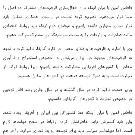
فاطمی امین با بیان اینکه برای فعال‌سازی ظرفیت‌های مشترک دو اصل را
مبنا قرار می‌دهیم، تصریح کرد: نخست در راستای همکاری متقابل باید
تراز تجاری متوازن داشته باشیم و موضوع دوم اینکه باید روابط اقتصادی
مانند صادرات و واردات را به سمت سرمایه‌گذاری مشترک حرکت دهیم.
وی با اشاره به ظرفیت‌ها و ذخایر معدن در قاره آفریقا، تاکید کرد: با توجه
به ظرفیت‌های موجود در ایران می‌توان در خصوص استخراج و فرآوری
معادن با کشورهای آفریقایی مشارکت داشته باشیم؛ زیرا روابط فراتر از
تجارت است و به دنبال توسعه صنعت در کشورهای مقابل هستیم.
وزیر صمت تاکید کرد: در سال گذشته و در سال جاری رشد قابل توجهی
در خصوص تجارت با کشورهای آفریقایی داشتیم.
فاطمی امین با بیان اینکه خط کشتیرانی بین ایران و آفریقا ایجاد شده،
ولی باید گسترش یابد، خاطرنشان کرد: ارتباط در سطح دولت‌ها لازم
است، اما دیپلماسی سیاسی باید برای توسعه روابط تجاری شرایط را فراهم