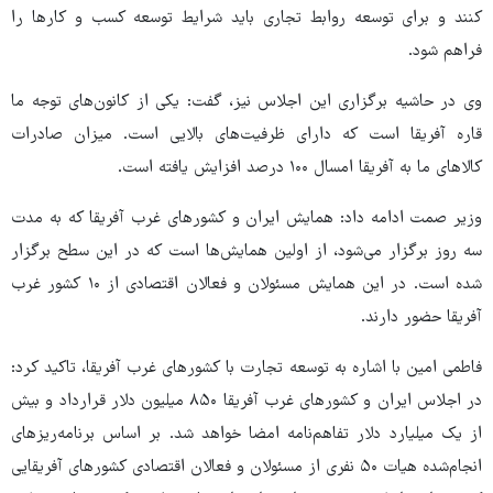
کنند و برای توسعه روابط تجاری باید شرایط توسعه کسب و کارها را
فراهم شود.
وی در حاشیه برگزاری این اجلاس نیز، گفت: یکی از کانون‌های توجه ما
قاره آفریقا است که دارای ظرفیت‌های بالایی است. میزان صادرات
کالاهای ما به آفریقا امسال ۱۰۰ درصد افزایش یافته است.
وزیر صمت ادامه داد: همایش ایران و کشورهای غرب آفریقا که به مدت
سه روز برگزار می‌شود، از اولین همایش‌ها است که در این سطح برگزار
شده است. در این همایش مسئولان و فعالان اقتصادی از ۱۰ کشور غرب
آفریقا حضور دارند.
فاطمی امین با اشاره به توسعه تجارت با کشورهای غرب آفریقا، تاکید کرد:
در اجلاس ایران و کشورهای غرب آفریقا ۸۵۰ میلیون دلار قرارداد و بیش
از یک میلیارد دلار تفاهم‌نامه امضا خواهد شد. بر اساس برنامه‌ریزهای
انجام‌شده هیات ۵۰ نفری از مسئولان و فعالان اقتصادی کشورهای آفریقایی