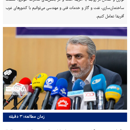
ساختمان‌سازی، نفت و گاز و خدمات فنی و مهندسی می‌توانیم با کشورهای غرب
آفریقا تعامل کنیم.
زمان مطالعه: ۳ دقیقه