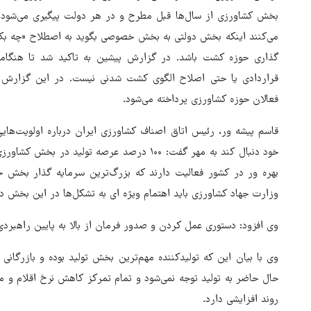
بخش کشاورزی از سال‌ها قبل مطرح و در هر دولت پیگیری می‌شود. ب
می‌کنند اینکه بخش دولتی به بخش خصوصی بگوید به اصطلاح «چه بکار
گذاری حوزه کشت باشد. در گزارش پیشین به تاکید شد تا هنگامی
قراردادی یا حتی اصلاح الگوی کشت شدنی نیست. در این گزارش ب
فعالان حوزه کشاورزی پرداخته می‌شود.
قاسم پیشه ور، رئیس اتاق اصناف کشاورزی ایران درباره اولویت‌های
بهره ور در کشور فعالیت دارند که بزرگ‌ترین سرمایه گذار بخش خ
وزارت جهاد کشاورزی باید اهتمام ویژه ای به تشکل‌ها در این بخش دا
روایت خبرنگار روس از حال و هو
اربعین امسال
وی افزود: دستوری عمل کردن و صدور فرمان از بالا به پایین راهبردی ن
وی با بیان این که تولیدکننده مهم‌ترین بخش تولید بوده و بازرگان
حال حاضر به تولید توجه نمی‌شود و تمام تمرکز کاهش نرخ اقلام و 
روند افزایشی دارد.