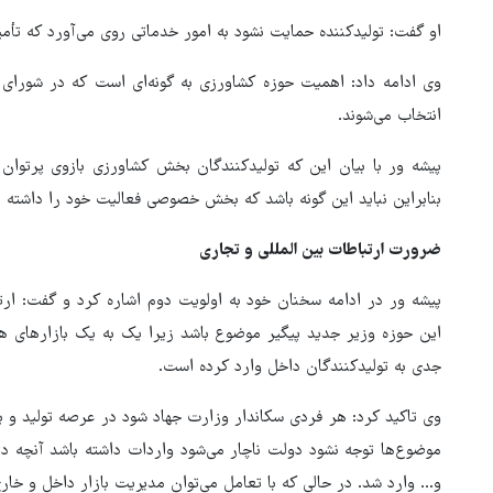
او گفت: تولیدکننده حمایت نشود به امور خدماتی روی می‌آورد که تأمی
انتخاب می‌شوند.
پیشه ور با بیان این که تولیدکنندگان بخش کشاورزی بازوی پرتوا
بنابراین نباید این گونه باشد که بخش خصوصی فعالیت خود را داشته ب
ضرورت ارتباطات بین المللی و تجاری
پیشه ور در ادامه سخنان خود به اولویت دوم اشاره کرد و گفت: ارتب
این حوزه وزیر جدید پیگیر موضوع باشد زیرا یک به یک بازارها
جدی به تولیدکنندگان داخل وارد کرده است.
وی تاکید کرد: هر فردی سکاندار وزارت جهاد شود در عرصه تولید و برن
موضوع‌ها توجه نشود دولت ناچار می‌شود واردات داشته باشد آنچه د
و… وارد شد. در حالی که با تعامل می‌توان مدیریت بازار داخل و خار