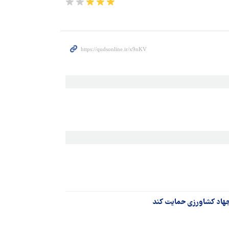
هاد کشاورزی حمایت کند