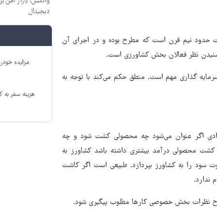
والکس: بازار امن بر
دیجیتال
شت حدود نیم قرن است که مطرح بوده و در اجرای آن
شنیدن نظر فعالان بخش کشاورزی است.
مزایده خودرو
رمایه گذاری مهم است. منطق حکم می‌کند با توجه به
هزینه سفر به کر
دادی اگر عنوان می‌شود چه محصولی کشت شود و چه
کشت محصولی درآمد بیشتری داشته باشد کشاورز به
وت سود را به کشاورز بپردازد. طبیعی است اگر کاشت
 ندارد.
 طرح نظرات بخش خصوصی کارها مطلوب پیگیری شود.