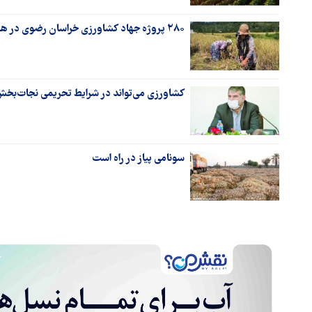
۲۸۰ پروژه جهاد کشاورزی خراسان رضوی در هفته دولت افتتاح می‌شود
کشاورزی می‌تواند در شرایط تحریمی نجات‌بخش
سونامی پیاز در راه است