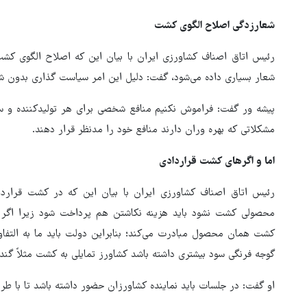
شعارزدگی اصلاح الگوی کشت
رئیس اتاق اصناف کشاورزی ایران با بیان این که اصلاح الگوی ک
شعار بسیاری داده می‌شود، گفت: دلیل این امر سیاست گذاری بدون 
پیشه ور گفت: فراموش نکنیم منافع شخصی برای هر تولیدکننده و س
مشکلاتی که بهره وران دارند منافع خود را مدنظر قرار دهند.
اما و اگرهای کشت قراردادی
رئیس اتاق اصناف کشاورزی ایران با بیان این که در کشت قرار
محصولی کشت نشود باید هزینه نکاشتن هم پرداخت شود زیرا اگر 
کشت همان محصول مبادرت می‌کند؛ بنابراین دولت باید ما به التفا
گوجه فرنگی سود بیشتری داشته باشد کشاورز تمایلی به کشت مثلاً گندم
او گفت: در جلسات باید نماینده کشاورزان حضور داشته باشد تا با