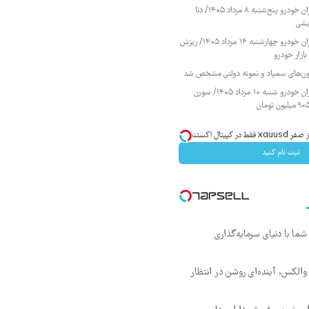
قیمت محصولات ایران خودرو پنج‌شنبه ۸ مرداد ۱۴۰۵/ دنا
یشی
قیمت محصولات ایران خودرو چهارشنبه ۱۴ مرداد ۱۴۰۵/ ریزش
ازار خودرو
زمون‌های سمپاد و نمونه دولتی مشخص شد
قیمت محصولات ایران خودرو شنبه ۱۰ مرداد ۱۴۰۵/ سورن
ثبت نام کنید
ما با دنیای سرمایه‌گذاری
 والکس، آینده‌ای روشن در انتظار