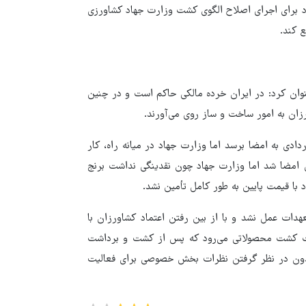
د برای اجرای اصلاح الگوی کشت وزارت جهاد کشاورزی
ع کند.
وان کرد: در ایران خرده مالکی حاکم است و در چنین
زان به امور ساخت و ساز روی می‌آورند.
دادی به امضا برسد اما وزارت جهاد در میانه راه، کار
ی امضا شد اما وزارت جهاد چون نقدینگی نداشت برنج
با قیمت پایین به طور کامل تأمین نشد.
عهدات عمل نشد و با از بین رفتن اعتماد کشاورزان با
مت کشت محصولاتی می‌رود که پس از کشت و برداشت
ن بدون در نظر گرفتن نظرات بخش خصوصی برای فعالیت