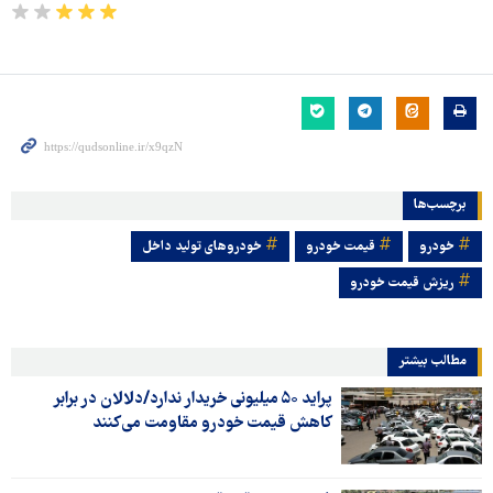
برچسب‌ها
خودرو
قیمت خودرو
خودروهای تولید داخل
ریزش قیمت خودرو
مطالب بیشتر
پراید ۵۰ میلیونی خریدار ندارد/دلالان در برابر
کاهش قیمت خودرو مقاومت می‌کنند