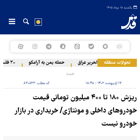
یکشنبه ۱۸ مرداد ۱۴۰۵
تحولات منطقه
گام آمریکا از پایگاه الحریر عراق
حمله یمن به آرامکو
۲۰ فلسطینی در حملات صهیونیست‌ها و شهرک‌نشینان در کرانه باختری زخمی شدند
اقتصاد
۱۷ اردیبهشت ۱۴۰۲ - ۱۸:۴۸
کد مطلب:
۸۷۰۵۲۳
ریزش ۱۸۰ تا ۴۰۰ میلیون تومانی‌ قیمت
خودروهای داخلی و مونتاژی‌/ خریداری در بازار
خودرو نیست