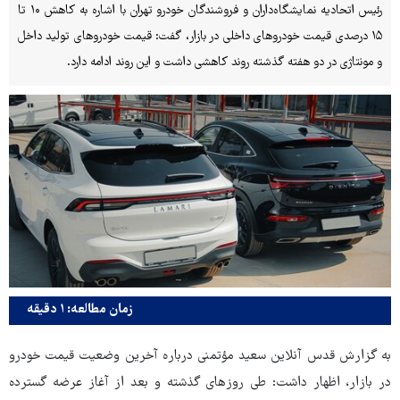
رئیس اتحادیه نمایشگاه‌داران و فروشندگان خودرو تهران با اشاره به کاهش ۱۰ تا
۱۵ درصدی قیمت خودروهای داخلی در بازار، گفت: قیمت خودروهای تولید داخل
و مونتاژی در دو هفته گذشته روند کاهشی داشت و این روند ادامه دارد.
زمان مطالعه: ۱ دقیقه
به گزارش قدس آنلاین سعید مؤتمنی درباره آخرین وضعیت قیمت خودرو
در بازار، اظهار داشت: طی روزهای گذشته و بعد از آغاز عرضه گسترده