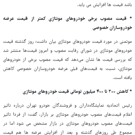
باشد قیمت ها افزایش می یابد.
* قیمت مصوب برخی خودروهای مونتاژی کمتر از قیمت عرضه
خودروسازان خصوصی
موتمنی در مورد قیمت خودروهای مونتاژی بیان داشت: روز گذشته قیمت
خودروهای مونتاژی در شورای رقابت مصوب و امروز قیمت‌ها منتشر شد
که بررسی قیمت ها نشان می‌دهد که قیمت مصوب برخی از خودروهای
مونتاژی، نسبت به قیمت‌های قبلی عرضه خودروسازان خصوصی کاهش
یافته است.
* کاهش ۲۰۰ تا ۴۰۰ میلیون تومانی قیمت خودروهای مونتاژی
رئیس اتحادیه نمایشگاه‌داران و فروشندگان خودرو تهران درباره تاثیر
اعلام قیمت‌های مصوب خودروهای مونتاژی بر بازار، گفت: از فردا تاثیر
قیمت‌های مصوب خودروهای مونتاژی در بازار مشخص می شود اما در
مجموع طی روزهای گذشته و بعد از افزایش عرضه ها هم قیمت