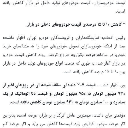
توسط خودروسازان، قیمت خودروهای تولید داخل در بازار کاهش یافته
است.
* کاهش ۱۰ تا ۱۵ درصدی قیمت خودروهای داخلی در بازار
رئیس اتحادیه نمایشگاه‌داران و فروشندگان خودرو تهران اظهار داشت:
بعد از اینکه خودروسازان تحویل خودروهای خود را به متقاضیان خرید
خودرو در سامانه عرضه یکپارچه شروع کردند، روند کاهش قیمت خودرو
در بازار آغاز شد، به طوری که قیمت انواع خودروهای تولید داخل در بازار
بین ۱۰ تا ۱۵ درصد کاهش یافته است.
وی اظهار داشت:
قیمت ۲۰۷ دنده ای سقف شیشه ای در روزهای اخیر از
۹۳۰ میلیون تومان به ۷۵۰ میلیون تومان و قیمت دنا اتوماتیک از یک
میلیارد و ۱۰۰ میلیون تومان به ۹۳۰ میلیون تومان کاهش یافته است.
مؤتمنی بیان داشت: مهمترین عامل اثرگذار بر بازار، عرضه است، بنابراین
اگر عرضه خودرو افزایش یابد قیمت‌ها کاهش می یابد و اگر عرضه کم