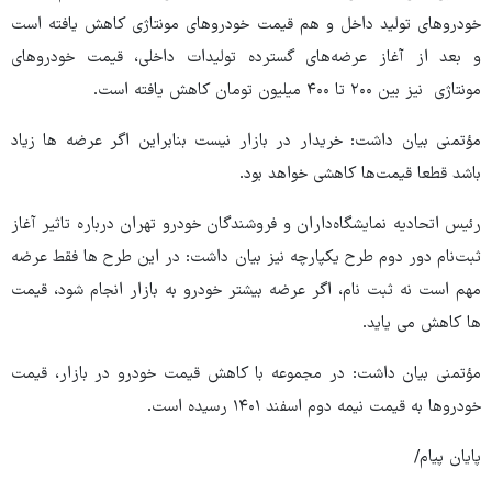
خودروهای تولید داخل و هم قیمت خودروهای مونتاژی کاهش یافته است
و بعد از آغاز عرضه‌های گسترده تولیدات داخلی، قیمت خودروهای
مونتاژی نیز بین ۲۰۰ تا ۴۰۰ میلیون تومان کاهش یافته است.
مؤتمنی بیان داشت: خریدار در بازار نیست بنابراین اگر عرضه ها زیاد
باشد قطعا قیمت‌ها کاهشی خواهد بود.
رئیس اتحادیه نمایشگاه‌داران و فروشندگان خودرو تهران درباره تاثیر آغاز
ثبت‌نام دور دوم طرح یکپارچه نیز بیان داشت: در این طرح ها فقط عرضه
مهم است نه ثبت نام، اگر عرضه‌ بیشتر خودرو به بازار انجام شود، قیمت
ها کاهش می یاید.
مؤتمنی بیان داشت: در مجموعه با کاهش قیمت خودرو در بازار، قیمت
خودروها به قیمت نیمه دوم اسفند ۱۴۰۱ رسیده است.
پایان پیام/