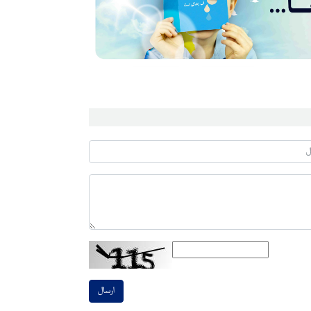
ارسال