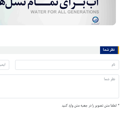
نظر شما
*
لطفا متن تصویر را در جعبه متن وارد کنید