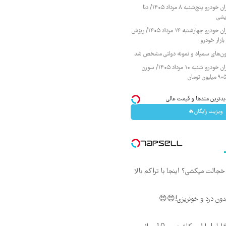
قیمت محصولات ایران خودرو پنج‌شنبه ۸ مرداد ۱۴۰۵/ دنا
یشی
قیمت محصولات ایران خودرو چهارشنبه ۱۴ مرداد ۱۴۰۵/ ریزش
ازار خودرو
زمون‌های سمپاد و نمونه دولتی مشخص شد
قیمت محصولات ایران خودرو شنبه ۱۰ مرداد ۱۴۰۵/ سورن
دترین متدها و قیمت عالی
ویزیت رایگان🔥
جالت میکشی؟ اینجا با تراکم بالا
ون درد و خونریزی!😍😍