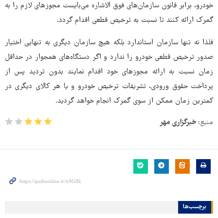
خودرو، برابر قانون سازمان‌های فوق الاشاره می‌بایست مجوزهای لازم را به
گمرک ارائه کنند تا نسبت به ترخیص قطعی اقدام گردد.
فلذا نه تنها سازمان استاندارد بلکه هیچ سازمان دیگری به تنهایی اختیار
صدور ترخیص قطعی خودرو را ندارد و اگر دستگاه‌های همجوار در حداقل
زمان نسبت به ارائه مجوزهای خود اقدام نمایند بدون تردید پس از
پرداخت حقوق ورودی، تشریفات ترخیص خودرو و یا هر کالای دیگری در
کمترین زمان ممکن از سوی گمرک انجام خواهد گردید.
منبع:
خبرگزاری مهر
برچسب‌ها