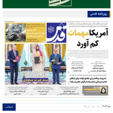
روزنامه قدس
روزنامه:
انتخاب