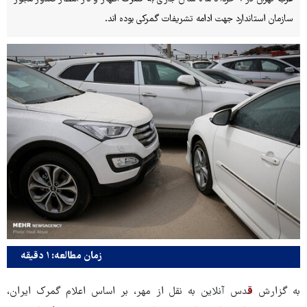
سازمان استاندارد جهت ادامه تشریفات گمرکی بوده اند.
زمان مطالعه: ۱ دقیقه
به گزارش
ق
دس آنلاین به نقل از مهر، بر اساس اعلام گمرک ایران،