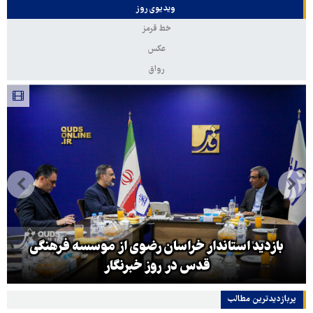
ویدیوی روز
خط قرمز
عکس
رواق
بازدید استاندار خراسان رضوی از موسسه فرهنگی
قدس در روز خبرنگار
پربازدیدترین‌ مطالب