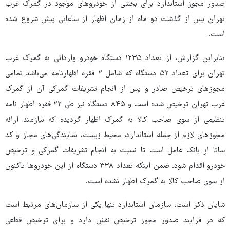
صدور مجوز استاندارد برای بخشی از خودروهای موجود در گمرک غرب
تهران پس از گذشت دو ماه از زمان اظهار از ساعاتی پیش شروع شده
است.
بنابراین گزارش، از تعداد ۱۲۳۵ دستگاه خودرو وارداتی به گمرک غرب
تهران برای تعداد ۵۲ دستگاه که شامل ۲ فقره اظهارنامه می‌باشد تمامی
مجوزهای ترخیص صادر و پس از انجام تشریفات گمرکی آن از گمرک
غرب تهران ترخیص شده است و ۸۴۵ دستگاه نیز طی ۲۲ فقره اظهار نامه
تنظیمی از سوی صاحب کالا به گمرک اظهار گردیده که نیازمند ارائه
مجوزهای لازم از جمله استاندارد، محیط زیست، نمایندگی‌های مجاز و کد
ساتا از بانک عامل است تا نسبت به انجام تشریفات گمرکی و ترخیص
خودرو اقدام شود. ضمن اینکه تعداد ۳۳۸ دستگاه از این خودروها تاکنون
از سوی صاحب کالا به گمرک اظهار نشده است.
شایان ذکر است، سازمان استاندارد تنها یکی از سازمان‌های مرتبط است
که در فرایند صدور مجوز ترخیص نقش دارد و برای ترخیص قطعی