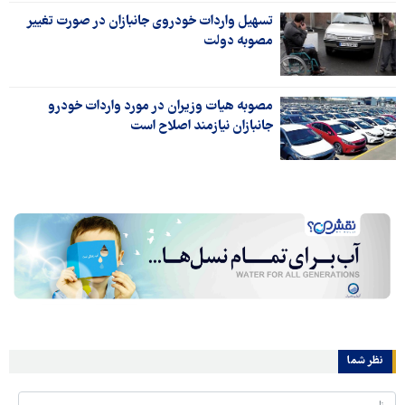
تسهیل واردات خودروی جانبازان در صورت تغییر
مصوبه دولت
مصوبه هیات وزیران در مورد واردات خودرو
جانبازان نیازمند اصلاح است
نظر شما