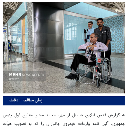
زمان مطالعه: ۱ دقیقه
به گزارش قدس آنلاین به نقل از مهر، محمد مخبر معاون اول رئیس
جمهوری، آئین نامه واردات خودروی جانبازان را که به تصویب هیأت