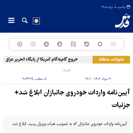
یکشنبه ۱۸ مرداد ۱۴۰۵
تحولات منطقه
خروج گام‌به‌گام آمریکا از پایگاه الحریر عراق
اقتصاد
۲۱ مرداد ۱۴۰۲ - ۱۶:۱۱
کد مطلب:
۹۰۴۳۳۵
آیین‌نامه واردات خودروی جانبازان ابلاغ شد+
جزئیات
آیین‌نامه واردات خودروی جانبازان که به تصویب هیات وزیران رسید، ابلاغ شد.