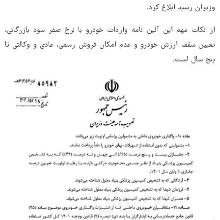
وزیران رسید ابلاغ کرد.
از نکات مهم این آئین نامه واردات خودرو با نرخ صفر سود بازرگانی،
تعیین سقف ارزش خودرو و عدم امکان فروش رسمی، عادی و وکالتی تا
پنج سال است.