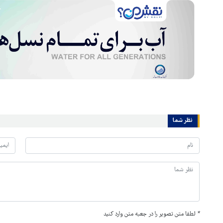
نظر شما
*
لطفا متن تصویر را در جعبه متن وارد کنید