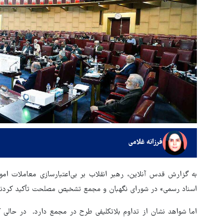
فرزانه غلامی
به گزارش قدس آنلاین، رهبر انقلاب بر بی‌اعتبارسازی معاملات اموا
اسناد رسمی» در شورای نگهبان و مجمع تشخیص مصلحت تأکید کردند
اما شواهد نشان از تداوم بلاتکلیفی طرح در مجمع دارد. در حالی ک