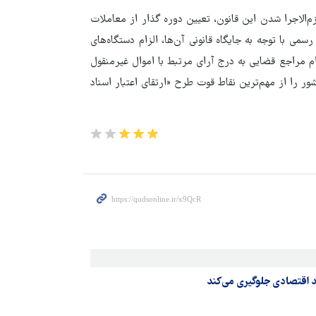
م‌الاجرا شدن این قانون، تعیین دوره گذار از معاملات
سمی با توجه به جایگاه قانونی آن‌ها، الزام دستگاه‌های
زام مراجع قضایی به درج آرای مرتبط با اموال غیرمنقول
ر را از مهم‌ترین نقاط قوت طرح «ارتقای اعتبار اسناد
 اقتصادی جلوگیری می‌کند