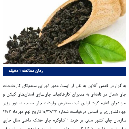
زمان مطالعه: ۱ دقیقه
به گزارش قدس آنلاین به نقل از ایسنا، مدیر اجرایی سندیکای کارخانجات
چای شمال در نامه‌ای به مدیران کارخانجات چای‌سازی استان‌های گیلان و
مازندران اعلام کرد: اولین ثبت سفارش واردات چای حسب دستور وزیر
جهادکشاورزی بر اساس درخواست شماره ۱۰/۳۸۳۲ تاریخ نهم مهرماه ۱۴۰۲
سازمان چای کشور مبنی بر خرید ۱ کیلوگرم چای خشک داخلی سال جاری