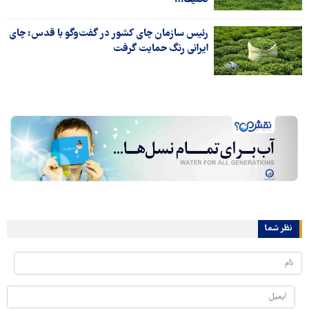
رئیس سازمان چای کشور در گفت‌وگو با قدس: چای
ایرانی رنگ حمایت گرفت
نظر شما