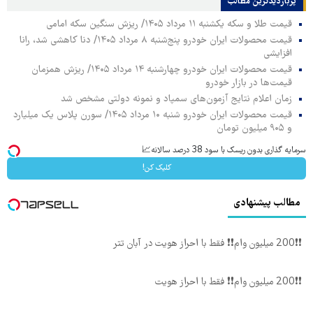
پربازدیدترین‌ مطالب
قیمت طلا و سکه یکشنبه ۱۱ مرداد ۱۴۰۵/ ریزش سنگین سکه امامی
قیمت محصولات ایران خودرو پنج‌شنبه ۸ مرداد ۱۴۰۵/ دنا کاهشی شد، رانا
افزایشی
قیمت محصولات ایران خودرو چهارشنبه ۱۴ مرداد ۱۴۰۵/ ریزش همزمان
قیمت‌ها در بازار خودرو
زمان اعلام نتایج آزمون‌های سمپاد و نمونه دولتی مشخص شد
قیمت محصولات ایران خودرو شنبه ۱۰ مرداد ۱۴۰۵/ سورن پلاس یک میلیارد
و ۹۰۵ میلیون تومان
سرمایه گذاری بدون ریسک با سود 38 درصد سالانه📈
کلیک کن!
مطالب پیشنهادی
❗❗200 میلیون وام❗❗ فقط با احراز هویت در آبان تتر
❗❗200 میلیون وام❗❗ فقط با احراز هویت