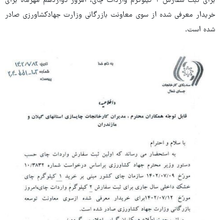
برای ثبت سفارش ۲ کیلوگرم واردات چای، امروز دوازدهم مهرماه برای
خریدار معرفی شده از سوی معاونت بازرگانی وزارت جهادکشاورزی صادر
شده است.