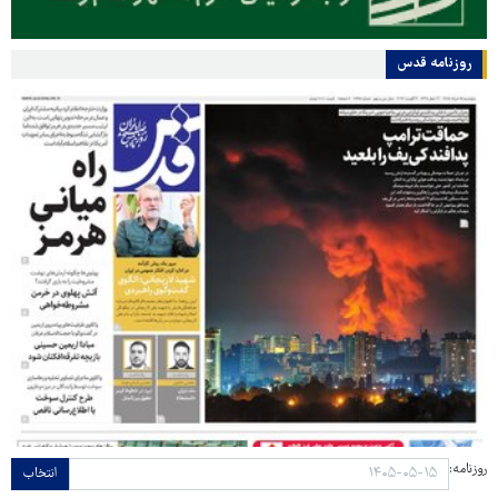
روزنامه قدس
روزنامه:
انتخاب