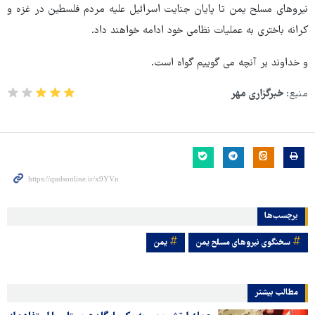
نیروهای مسلح یمن تا پایان جنایت اسرائیل علیه مردم فلسطین در غزه و
کرانه باختری به عملیات نظامی خود ادامه خواهند داد.
و خداوند بر آنچه می گوییم گواه است.
منبع:
خبرگزاری مهر
برچسب‌ها
سخنگوی نیروهای مسلح یمن
یمن
مطالب بیشتر