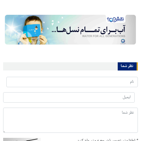
نظر شما
*
لطفا متن تصویر را در جعبه متن وارد کنید