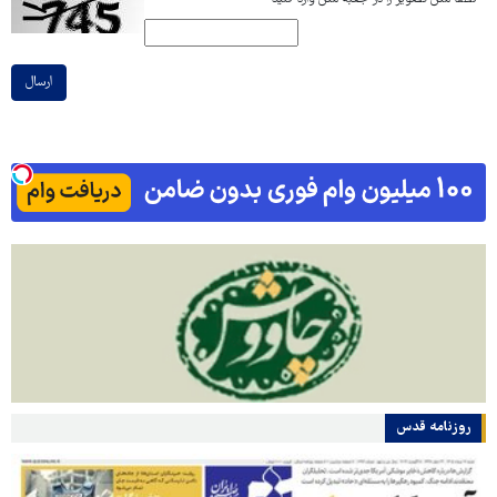
ارسال
روزنامه قدس