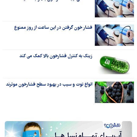
فشار خون گرفتن در این ساعت از روز ممنوع
زینک به کنترل فشارخون بالا کمک می کند
انواع توت و سیب در بهبود سطح فشارخون موثرند