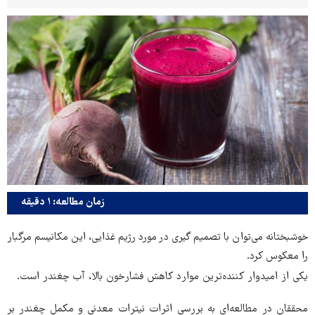
زمان مطالعه: ۱ دقیقه
خوشبختانه می‌توان با تصمیم گیری در مورد رژیم غذایی، این مکانیسم مرگبار
را معکوس کرد.
یکی از امیدوار کننده‌ترین موارد کاهش فشارخون بالا، آب چغندر است.
محققان در مطالعه‌ای به بررسی اثرات نیترات معدنی و مکمل چغندر بر