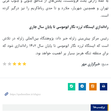
به گفته زارعی بحث فرونشست، بخش‌های از مناطق جنوبی و جنوب غربی
تهران و همچنین شهریار، ملارد و تا حدی رباط‌کریم را نیز درگیر کرده
است.
راه‌اندازی ایستگاه لرزه نگار ابوموسی تا پایان سال جاری
رئیس مرکز پیش‌بینی زلزله خبر داد: پژوهشگاه بین‌المللی زلزله در تلاش
است که ایستگاه لرزه نگار ابوموسی تا پایان سال ۱۴۰۲ راه‌اندازی شود که
برای منطقه تنگه هرمز بسیار پر اهمیت خواهد بود.
منبع:
خبرگزاری مهر
برچسب‌ها