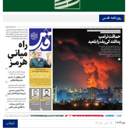
روزنامه قدس
روزنامه:
انتخاب