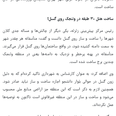
ساخت است.
ساخت هتل
۳۰
طبقه در ولنجک روی گسل!
رئیس مرکز پیش‌بینی زلزله، یکی دیگر از چالش‌ها و مساله جدی کلان
شهرها را ساخت و ساز روی گسل دانست و گفت: متأسفانه هر چقدر شهر
به سمت دامنه کشیده شود، در واقع ساختمان‌ها روی گسل قرار می‌گیرند.
متأسفانه در پهنه پرخطر و نزدیک به دامنه‌ها یعنی در منطقه ولنجک
چندین برج ساخت شده است.
وی اضافه کرد: به عنوان کارشناس به شهرداری تاکید کرده‌ام که به دلیل
زون گسل در حوالی بلوار دانشجو اجازه ساخت و ساز نباید صادر شود.
همچنین لازم به ذکر است که این منطقه جز اراضی منابع ملی محسوب
می‌شود و ساخت و ساز در این منطقه غیرقانونی است تاکنون به توصیه‌ها
عمل نکرده‌اند.