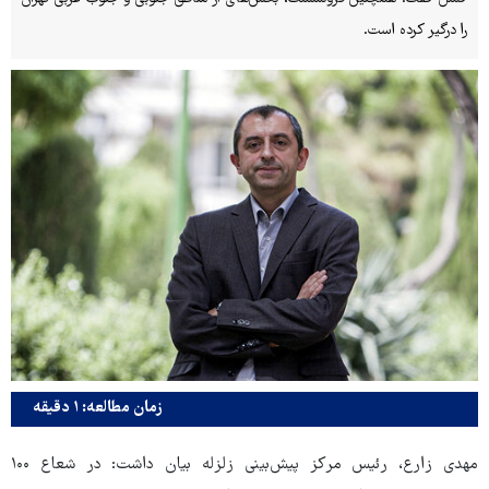
را درگیر کرده است.
زمان مطالعه: ۱ دقیقه
مهدی زارع، رئیس مرکز پیش‌بینی زلزله بیان داشت: در شعاع ۱۰۰