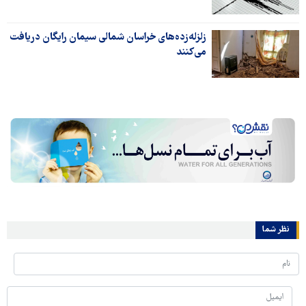
زلزله‌زده‌های خراسان شمالی سیمان رایگان دریافت
می‌کنند
نظر شما