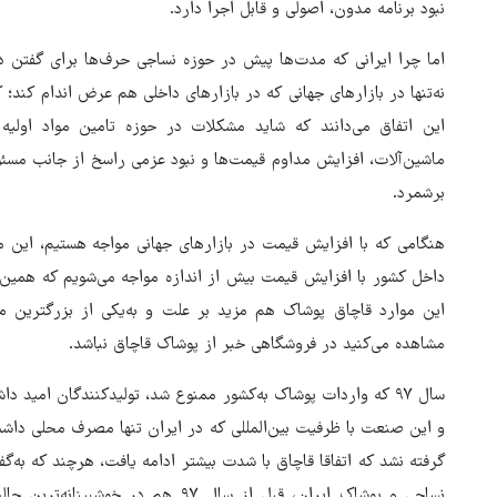
نبود برنامه مدون، اصولی و قابل اجرا دارد.
اما چرا ایرانی که مدت‌ها پیش در حوزه نساجی حرف‌ها برای گفتن د
نه‌تنها در بازارهای جهانی که در بازارهای داخلی هم عرض اندام کند؛
این اتفاق می‌دانند که شاید مشکلات در حوزه تامین مواد اولیه
ماشین‌آلات، افزایش مداوم قیمت‌ها و نبود عزمی راسخ از جانب مسئول
برشمرد.
هنگامی که با افزایش قیمت در بازارهای جهانی مواجه هستیم، این می
داخل کشور با افزایش قیمت بیش از اندازه مواجه می‌شویم که همین ام
این موارد قاچاق پوشاک هم مزید بر علت و به‌یکی از بزرگترین
مشاهده می‌کنید در فروشگاهی خبر از پوشاک قاچاق نباشد.
سال ۹۷ که واردات پوشاک به‌کشور ممنوع شد، تولیدکنندگان امید
و این صنعت با ظرفیت بین‌المللی که در ایران تنها مصرف محلی داشت، 
گرفته نشد که اتفاقا قاچاق با شدت بیشتر ادامه یافت، هرچند که به‌گ
نساجی و پوشاک ایران، قبل از سال ۹۷ ه