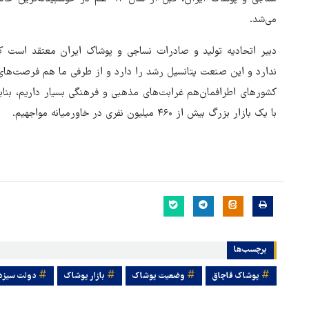
می‌شد.
دبیر اتحادیه تولید و صادرات نساجی و پوشاک ایران معتقد است ک
ندارد و این صنعت پتانسیل رشد را دارد و از طرفی ما هم فرصت‌های
کشورهای اطرافمان‌هم غرابت‌های مذهبی و فرهنگی بسیار داریم، بنا
با یک بازار بزرگ بیش از ۴۶۰ میلیون نفری در خاورمیانه مواجهیم.
برچسب‌ها
پوشاک قاچاق
وضعیت پوشاک
بازار پوشاک
دولت سيزد