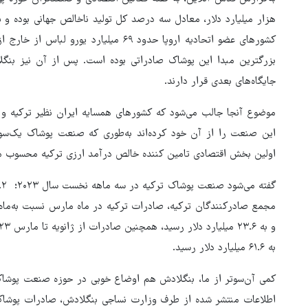
هزار میلیارد دلار، معادل سه درصد کل تولید ناخالص جهانی بوده و
جایگاه‌های بعدی قرار دارند.
موضوع آنجا جالب می‌شود که کشورهای همسایه ایران نظیر ترکیه و 
این صنعت را از آن خود کرده‌اند به‌طوری که صنعت پوشاک یک‌سو
اولین بخش اقتصادی تامین کننده خالص درآمد ارزی ترکیه محسوب م
به ۶۱.۶ میلیارد دلار رسید.
کمی آن‌سوتر از ما، بنگلادش هم اوضاع خوبی در حوزه صنعت پوشاک 