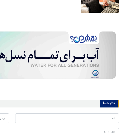
نظر شما