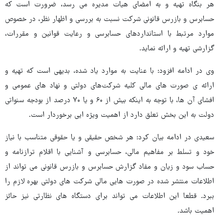
هر بنگاه تهیه و به امضای هیات مدیره می رسد، ضرورت است که
حسابرس و بازرس قانونی شرکت نسبت به بررسی و اظهار نظر، در خصوص
موارد مرتبط با استانداردهای حسابرسی و رعایت قوانین و مقررات،
گزارشی تهیه و ارائه نماید.
وی در ادامه افزود: با عنایت به موارد یاد شده، بدیهی است که تهیه و
ارائه ی صورت های مالی کلیه شرکت‌های دولتی و نهاد های عمومی و
افشای آن ها، با توجه به اینکه بیش از ۶۰ و یا ۷۰ درصد از بودجه سنواتی
دولت به این بخش تعلق دارد از اهمیت ویژه ایی برخوردار است.
سعیدی در ادامه بیان کرد: هر شخص حقیقی و یا حقوقی متناسب با نیاز
خود و تسلط بر مفاهیم مالی، حسابرسی و آشنایی با اقلام ترازنامه و
حساب سود و زیان و مفاد گزارش حسابرس و بازرس قانونی می تواند از
اطلاعات منتشر شده در صورت هایی مالی شرکت های دولتی بهره لازم را
ببرد. قطعا این اطلاعات می تواند برای دستگاه های نظارتی نیز حائز
اهمیت باشد.