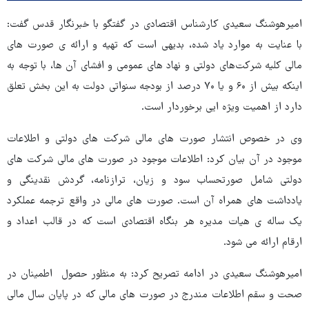
امیرهوشنگ سعیدی کارشناس اقتصادی در گفتگو با خبرنگار قدس گفت:
با عنایت به موارد یاد شده، بدیهی است که تهیه و ارائه ی صورت های
مالی کلیه شرکت‌های دولتی و نهاد های عمومی و افشای آن ها، با توجه به
اینکه بیش از ۶۰ و یا ۷۰ درصد از بودجه سنواتی دولت به این بخش تعلق
دارد از اهمیت ویژه ایی برخوردار است.
وی در خصوص انتشار صورت های مالی شرکت های دولتی و اطلاعات
موجود در آن بیان کرد: اطلاعات موجود در صورت های مالی شرکت های
دولتی شامل صورتحساب سود و زیان، ترازنامه، گردش نقدینگی و
یادداشت های همراه آن است. صورت های مالی در واقع ترجمه عملکرد
یک ساله ی هیات مدیره هر بنگاه اقتصادی است که در قالب اعداد و
ارقام ارائه می شود.
امیرهوشنگ سعیدی در ادامه تصریح کرد: به منظور حصول اطمینان در
صحت و سقم اطلاعات مندرج در صورت های مالی که در پایان سال مالی