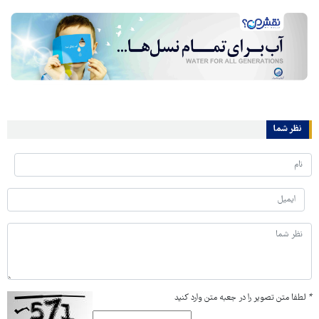
نظر شما
*
لطفا متن تصویر را در جعبه متن وارد کنید