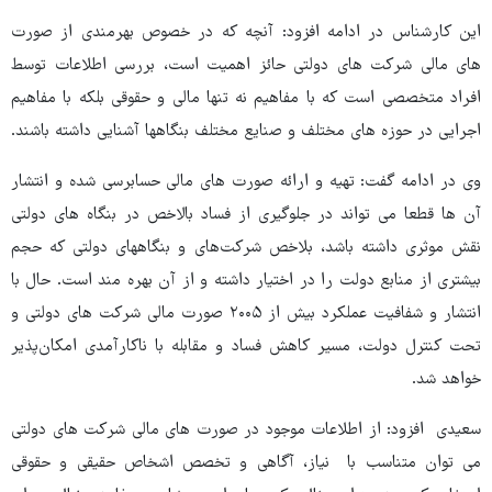
این کارشناس در ادامه افزود: آنچه که در خصوص بهرمندی از صورت
های مالی شرکت های دولتی حائز اهمیت است، بررسی اطلاعات توسط
افراد متخصصی است که با مفاهیم نه تنها مالی و حقوقی بلکه با مفاهیم
اجرایی در حوزه های مختلف و صنایع مختلف بنگاهها آشنایی داشته باشند.
وی در ادامه گفت: تهیه و ارائه صورت های مالی حسابرسی شده و انتشار
آن ها قطعا می تواند در جلوگیری از فساد بالاخص در بنگاه های دولتی
نقش موثری داشته باشد، بلاخص شرکت‌های و بنگاههای دولتی که حجم
بیشتری از منابع دولت را در اختیار داشته و از آن بهره مند است. حال با
انتشار و شفافیت عملکرد بیش از ۲۰۰۵ صورت مالی شرکت های دولتی و
تحت کنترل دولت، مسیر کاهش فساد و مقابله با ناکارآمدی امکان‌پذیر
خواهد شد.
سعیدی افزود: از اطلاعات موجود در صورت های مالی شرکت های دولتی
می توان متناسب با نیاز، آگاهی و تخصص اشخاص حقیقی و حقوقی