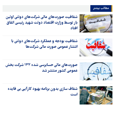
مطالب بیشتر
شفافیت صورت‌های مالی شرکت‌های دولتی اولین
بار توسط وزارت اقتصاد دولت شهید رئیسی اتفاق
افتاد
شفافیت بودجه و عملکرد شرکت‌های دولتی با
انتشار عمومی صورت‌ مالی‌ شرکت‌ها
صورت‌های مالی حسابرسی شده ۱۳۲ شرکت بخش
عمومی کشور منتشر شد
شفاف سازی بدون برنامه بهبود کارآیی بی فایده
است