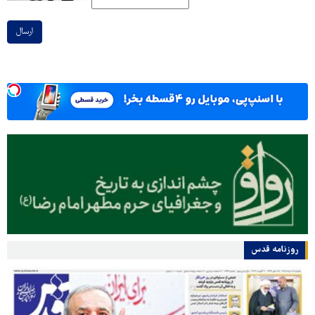
ارسال
روزنامه قدس