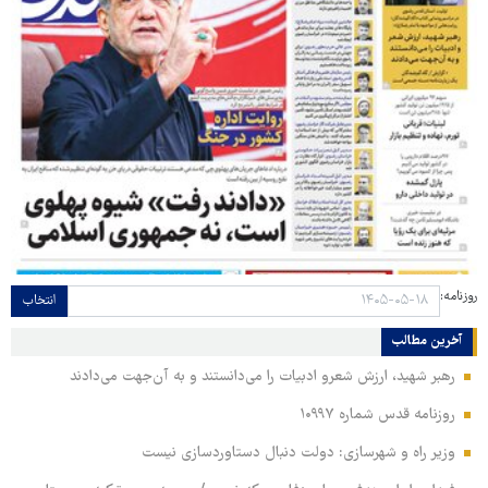
روزنامه:
انتخاب
آخرین مطالب
رهبر شهید، ارزش شعرو ادبیات را می‌دانستند و به آن‌جهت می‌دادند
روزنامه قدس شماره ۱۰۹۹۷
وزیر راه و شهرسازی: دولت دنبال دستاوردسازی نیست