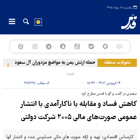
یکشنبه ۱۸ مرداد ۱۴۰۵
تحولات منطقه
حمله ارتش یمن به مواضع مزدوران آل سعود
رویترز: عربستان ۶
اقتصاد
۱۴ فروردین ۱۴۰۳ - ۱۵:۴۷
کد مطلب:
۹۷۵۲۳۵
سعیدی در گفت و گو با قدس مطرح کرد:
کاهش فساد و مقابله با ناکارآمدی با انتشار
عمومی صورت‌های مالی ۲۰۰۵ شرکت دولتی
کارشناس اقتصادی: تهیه و ارائه صورت های مالی حسابرسی شده و انتشار آنها