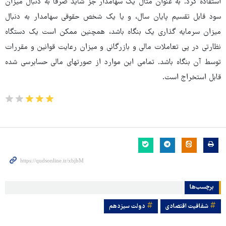
استفاده کرد. به عنوان مثال یک سهامدار جز شاید صرفا به دنبال میزان
سود قابل تقسیم پایان سال، و یا یک شخص حقوقی سهامدار به دنبال
میزان سرمایه گذاری یک بنگاه باشد، همچنین ممکن است یک دستگاه
نظارتی در پی تعاملات مالی و بازرگانی و میزان رعایت قوانین و مقررات
توسط آن بنگاه باشد. تمامی این موارد از صورتهای مالی حسابرسی شده
قابل استخراج است.
برچسب‌ها
شفافیت اقتصادی
دولت سيزدهم