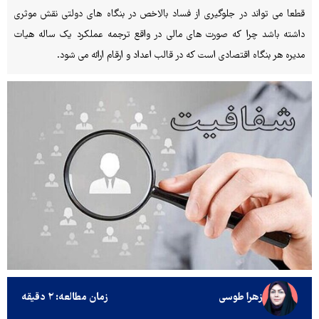
قطعا می تواند در جلوگیری از فساد بالاخص در بنگاه های دولتی نقش موثری
داشته باشد چرا که صورت های مالی در واقع ترجمه عملکرد یک ساله هیات
مدیره هر بنگاه اقتصادی است که در قالب اعداد و ارقام ارائه می شود.
زهرا طوسی
زمان مطالعه: ۲ دقیقه