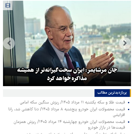
روایت خبرنگار روس از حال و هوای اربعین امسال
پربازدیدترین‌ مطالب
قیمت طلا و سکه یکشنبه ۱۱ مرداد ۱۴۰۵/ ریزش سنگین سکه امامی
قیمت محصولات ایران خودرو پنج‌شنبه ۸ مرداد ۱۴۰۵/ دنا کاهشی شد، رانا
افزایشی
قیمت محصولات ایران خودرو چهارشنبه ۱۴ مرداد ۱۴۰۵/ ریزش همزمان
قیمت‌ها در بازار خودرو