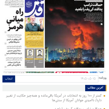
روزنامه:
انتخاب
آخرین مطالب
کمتر از ۱۰۰ روز به انتخابات در آمریکا باقی‌مانده و همه‌چیز حکایت از تغییر
دارد/ ناامیدی جوانان آمریکا از سنتی‌ها