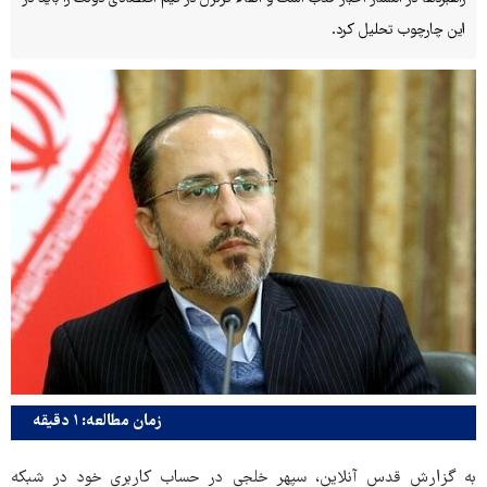
این چارچوب تحلیل کرد.
زمان مطالعه: ۱ دقیقه
به گزارش قدس آنلاین، سپهر خلجی در حساب کاربری خود در شبکه