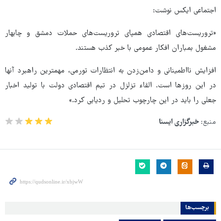
اجتماعی ایکس نوشت:
«تروریست‌های اقتصادی همپای تروریست‌های حملات دمشق و چابهار
مشغول بمباران افکار عمومی با خبر کذب هستند.
افزایش نااطمینانی و دامن‌زدن به انتظارات تورمی، مهمترین راهبرد آنها
در این روزها است. القاء تزلزل در تیم اقتصادی دولت با تولید اخبار
جعلی را باید در این چارچوب تحلیل و ردیابی کرد.»
منبع:
خبرگزاری ایسنا
برچسب‌ها