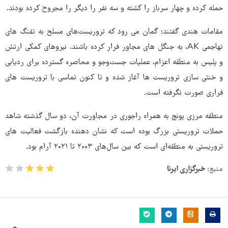
حمله کرده و چهار سرباز را کشته و سه نفر را دیگر را مجروح کرده بودند.
مقامات هندی گفتند: گمان می رود که تروریست‌های مسلح به تفنگ های
تهاجمی AK، به جنگل های مجاور فرار کرده باشند. نیروهای کمکی ارتش
و پلیس به منطقه اعزام، عملیات جست‌وجو و محاصره گسترده برای ردیابی
و خنثی سازی تروریست ها آغاز شده و تا کنون تماسی با تروریست های
فراری صورت نگرفته است.
منطقه مرزی پونچ به همراه راجوری در مجاورت آن، دو سال گذشته شاهد
حملات تروریستی بزرگ بوده است که نشان دهنده بازگشت فعالیت های
تروریستی به منطقه‌ای است که بین سال‌های ۲۰۰۳ تا ۲۰۲۱ آرام بود.
منبع:
خبرگزاری ایرنا