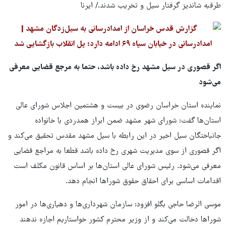
طرقبه شاندیز گرفتار سیل و تخریب شدند./ ایرنا
اگر قصوری در سیل مشهد رخ داده باشد، حتما به مرجع قضایی معرفی
می‌شود
نماینده استان خراسان رضوی در بیست و هشتمین اجلاس شورای عالی
استان‌ها گفت: شورای شهر مشهد ضمن ابراز همدردی با خانواده
جانباختگان سیل اخیر در این رابطه با سیل مشهد مقدس تحقیق می‌کند و
اگر قصوری از سوی مدیریت شهری رخ داده باشد قطعا به مراجع قضایی
معرفی می‌شود. رئیس شورای عالی استان‌ها بر اساس قانون مکلف است
اقدامات اساسی برای احقاق حقوق شوراها انجام دهد.
موسی الرضا حاجی بگلو افزود: سازمان شهرداری‌ها و دهیاری‌ها در امور
شوراها دخالت می‌کند و از وزیر محترم کشور خواستاریم اجازه ندهند