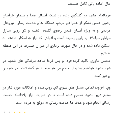
حال آماده باش کامل هستند.
فرماندار مشهد در گفتگوی زنده در شبکه استانی صدا و سیمای خراسان
رضوی ضمن تشکر از همراهی مردم، دستگاه های خدمت رسان، نیروهای
مردمی و به ویژه آستان قدس رضوی گفت: تخلیه و لای روبی منازل
خیابان سپاه۶۹ به پایان رسیده است و افرادی که نیاز به اسکان داشته اند
اسکان داده شده و در حال صورت برداری از میزان خسارت در این منطقه
هستیم.
محسن داوری تاکید کرد: فردا و پس فردا شاهد بارندگی های شدید در
شهر مشهد خواهیم بود و از مردم می خواهیم از هر گونه تردد غیر ضروری
پرهیز کنند.
وی افزود: تمامی مسیل های شهری لای روبی شده و امکانات مورد نیاز در
سطح شهر مشهد تقسیم شده است تا در صورت نیاز بلافاصله خدمت
رسانی انجام شود و هدف ما خدمت رسانی به موقع به مردم است.