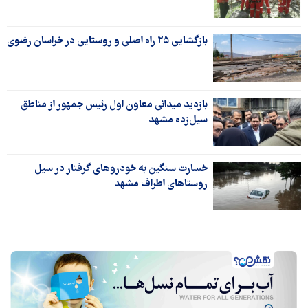
بازگشایی ۲۵ راه اصلی و روستایی در خراسان رضوی
بازدید میدانی معاون اول رئیس جمهور از مناطق
سیل‌زده مشهد
خسارت سنگین به خودروهای گرفتار در سیل
روستاهای اطراف مشهد