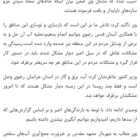
آسیب شده که مشکل وی ضمن بیان اینکه خانه‌های محله سیدی جزو
سازه‌های ناپایدار و بافت فرسوده هستند،
وی تأکید کرد: تلاش ما بر این است که بازسازی و نوسازی این مناطق را
با همکاری آستان قدس رضوی بتوانیم انجام بدهیم.تخلیه آب آن حل و به
برخی از وسایل مردم در این منطقه نیز صدمه وارد شده است.رسیدگی به
مشکلات نقاطی که در سیل اخیر دچار مشکل شدند باید در دستور کار
قرار گیرد و مشکلات مردم در این مناطق هر چه سریعتر برطرف شود.
وزیر کشور خاطرنشان کرد: آب، برق و گاز در استان خراسان رضوی وصل
است و فقط چند روستا در این زمینه دچار مشکل هستند که تا امروز
مشکلشان برطرف خواهد شد.
وحیدی ادامه داد: با توجه به بارندگی‌های اخیر و بر اساس گزارش‌هایی که
از سدها داریم، امیدواریم بتوانیم آبگیری بیشتری داشته باشیم.
وی خطاب به شهردار مشهد مقدس بر ضرورت جمع‌آوری آب‌های سطحی