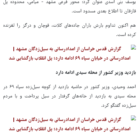
یوسف بنی اسدی عنوان کرد: محور فرعی مشهد - میامی، محدوده پل
قازقان تا اطلاع بعدی مسدود است.
هم اکنون تداوم بارش باران جاده‌های کلات، قوچان و درگز را لغزنده
کرده است.
بازدید وزیر کشور از محله سیدی ادامه دارد
احمد وحیدی، وزیر کشور در حاشیه بازدید از کوچه سیل‌زده سپاه ۶۹ در
محله سیدی به بازدید از خانه‌های گرفتار در سیل پرداخت و با مردم
سیل‌زده گفتگو کرد.