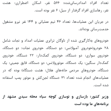
تعداد افراد امدادرسانی‌شده: ۵۶۶ نفر، اسکان اضطراری: هشت
نفر، رهاسازی افراد گرفتار از سیل: ۶ نفر بوده است.
در جریان این عملیات‌ها، تعداد ۴۶ تیم عملیاتی و ۱۴۴ نفر نیرو مشغول
خدمت‌رسانی بوده‌اند.
خودروهای به‌کارگیری شده از ناوگان ترابری عملیات امداد و نجات شامل
۲۸ خودرو(خودروی آمبولانس: دو دستگاه، خودروی نجات: دو دستگاه،
خودروی سواری: دو دستگاه، خودروی کمک‌دار: ۲۲ دستگاه، خودروی
کمک‌دار سنگین: یک دستگاه، موتورولانس: دو دستگاه، قایق جمینی: یک
دستگاه، خودروهای مردمی خانه‌های هلال: هشت دستگاه) بوده که در
عملیات‌های انجام شده تعداد ۳۱ دستگاه لجن‌کش و موتور پمپ استفاده
شده است.
وزیر کشور: بازسازی و نوسازی کوچه سپاه محله سیدی مشهد از
برنامه‌های ما بوده است