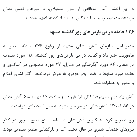
در پی انتشار آمار متناقض از سوی مسئولان، بررسی‌های قدس نشان
می‌دهد مصدومین و احیا شدگان به اشتباه کشته اعلام شده‌اند.
۲۳۶ حادثه در پی بارش‌های روز گذشته مشهد
مدیرعامل سازمان آتش نشانی مشهد از وقوع ۲۳۶ حادثه منجر به
ماموریت خبر داد و گفت: در پی بارش‌های روز گذشته، ۱۱۸ مورد سیلاب
در معابر، ۸۴ مورد آبگرفتگی در منازل، ۲۷ مورد محبوسی در آسانسور و
هفت مورد سقوط درخت روی خودرو به مرکز فرماندهی آتش‌نشانی اعلام
و منجر به عملیات شد.
آتش پاد دوم حمیدرضا کافی نیا افزود: از ساعت ۱۵ دیروز ۵۰۰ آتش نشان
در ۵۶ ایستگاه آتش‌نشانی در سراسر مشهد به حال آماده‌باش درآمدند.
وی تصریح کرد: همکاران آتش‌نشان تا ساعت پنج صبح امروز در کنار
نیروهای خدمات شهری در حال تخلیه آب و بازگشایی معابر سیلابی بودند