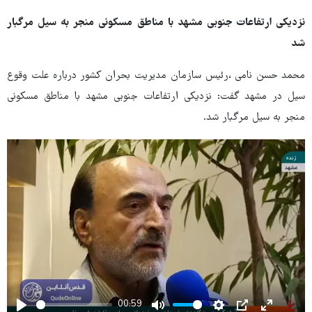
نزدیکی ارتفاعات جنوبی مشهد با مناطق مسکونی منجر به سیل مرگبار
شد
محمد حسن نامی ،رئیس سازمان مدیریت بحران کشور درباره علت وقوع
سیل در مشهد گفت: نزدیکی ارتفاعات جنوبی مشهد با مناطق مسکونی
منجر به سیل مرگبار شد.
00:59