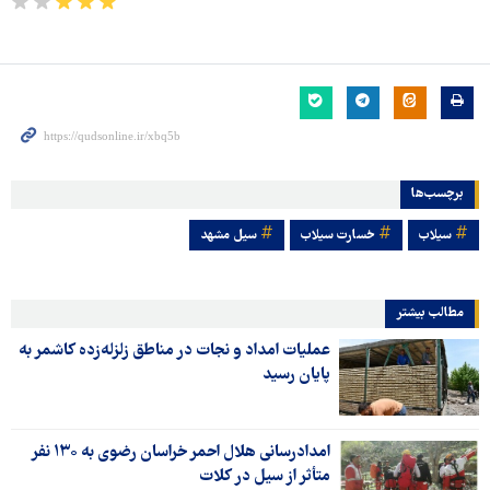
برچسب‌ها
سیلاب
خسارت سیلاب
سیل مشهد
مطالب بیشتر
عملیات امداد و نجات در مناطق زلزله‌زده کاشمر به
پایان رسید
امدادرسانی هلال احمر خراسان رضوی به ۱۳۰ نفر
متأثر از سیل در کلات