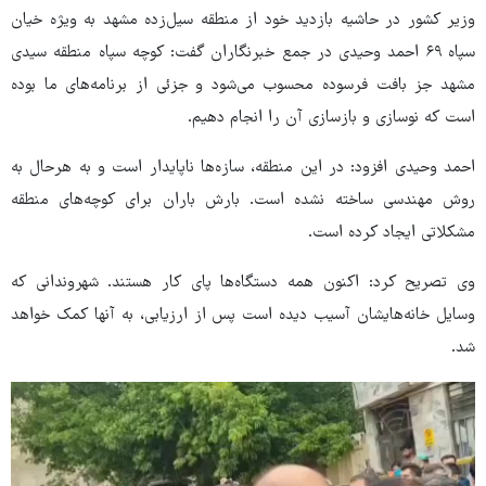
وزیر کشور در حاشیه بازدید خود از منطقه سیل‌زده مشهد به ویژه خیان
سپاه ۶۹ احمد وحیدی در جمع خبرنگاران گفت: کوچه سپاه منطقه سیدی
مشهد جز بافت فرسوده محسوب می‌شود و جزئی از برنامه‌های ما بوده
است که نوسازی و بازسازی آن‌ را انجام دهیم.
احمد وحیدی افزود: در این منطقه، سازه‌ها ناپایدار است و به هرحال به
روش مهندسی ساخته نشده است. بارش باران برای کوچه‌های منطقه
مشکلاتی ایجاد کرده است.
وی تصریح کرد: اکنون همه دستگاه‌ها پای کار هستند. شهروندانی که
وسایل خانه‌هایشان آسیب دیده است پس از ارزیابی، به آنها کمک خواهد
شد.