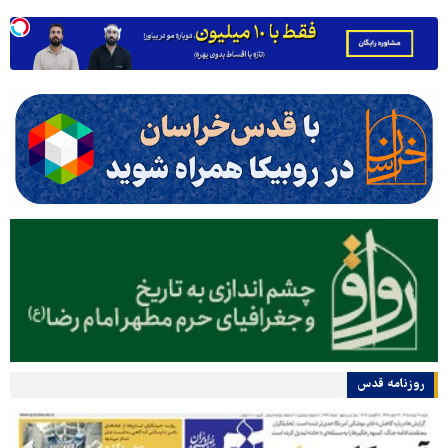
روزنامه قدس