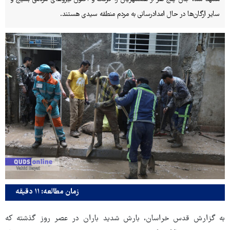
سایر ارگان‌ها در حال امدادرسانی به مردم منطقه سیدی هستند.
زمان مطالعه: ۱۱ دقیقه
به گزارش قدس خراسان، بارش شدید باران در عصر روز گذشته که