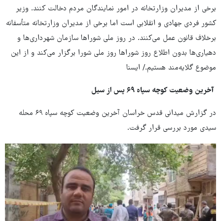
برخی از مدیران وزارتخانه در امور نمایندگان مردم دخالت کنند. وزیر
کشور فردی جهادی و انقلابی است اما برخی از مدیران وزارتخانه متأسفانه
برخلاف قانون عمل می‌کنند. در روز ملی شوراها سازمان شهرداری‌ها و
دهیاری‌ها بدون اطلاع روز شوراها روز ملی شورا برگزار می‌کند و از این‌
موضوع گلایه‌مند هستیم./ ایسنا
آخرین وضعیت کوچه سپاه ۶۹ پس از سیل
در گزارش میدانی قدس خراسان آخرین وضعیت کوچه سپاه ۶۹ محله
سیدی مورد بررسی قرار گرفت.