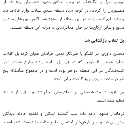
موجب سیل و آبگرفتگی در برخی مناطق مشهد شد، جان پنج نفر از
همشهریان را گرفت. در کوچه سپاه منطقه سیدی سیلاب وارد خانه‌ها شد
و باعث ایجاد خسارات در این منطقه از مشهد شد. اکنون نیروهای مردمی
بسیج و سایر ارگان‌ها در حال امدادرسانی به مردم این منطقه هستند.
پل انقلاب بازگشایی شد
محسن داوری، در گفتگو با خبرنگار قدس خراسان عنوان کرد: پل انقلاب
تخلیه شده و ۶ خودرو که در زیر پل مانده بودند خارج شدند، آمار
کشته‌شدگان در این منطقه دو نفر بوده است و در مجموع متأسفانه پنج
نفر در حادثه سیلاب روز گذشته جان باختند.
وی افزود: در منطقه سیدی نیز امدادرسانی انجام شده و سیلاب از خانه‌ها
تخلیه شده است،
فرماندار مشهد ادامه داد: شب گذشته اسکان و تغذیه حادثه دیدگان
پیش‌بینی شد و برای بارش‌های احتمالی تدابیر مناسب اندیشیده شده است.