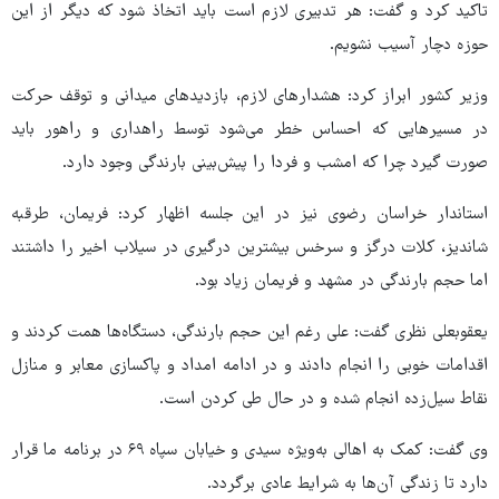
تاکید کرد و گفت: هر تدبیری لازم است باید اتخاذ شود که دیگر از این
حوزه دچار آسیب نشویم.
وزیر کشور ابراز کرد: هشدارهای لازم، بازدیدهای میدانی و توقف حرکت
در مسیرهایی که احساس خطر می‌شود توسط راهداری و راهور باید
صورت گیرد چرا که امشب و فردا را پیش‌بینی بارندگی وجود دارد.
استاندار خراسان رضوی نیز در این جلسه اظهار کرد: فریمان، طرقبه
شاندیز، کلات درگز و سرخس بیشترین درگیری در سیلاب اخیر را داشتند
اما حجم بارندگی در مشهد و فریمان زیاد بود.
یعقوبعلی نظری گفت: علی رغم این حجم بارندگی، دستگاه‌ها همت کردند و
اقدامات خوبی را انجام دادند و در ادامه امداد و پاکسازی معابر و منازل
نقاط سیل‌زده انجام شده و در حال طی کردن است.
وی گفت: کمک به اهالی به‌ویژه سیدی و خیابان سپاه ۶۹ در برنامه ما قرار
دارد تا زندگی آن‌ها به شرایط عادی برگردد.