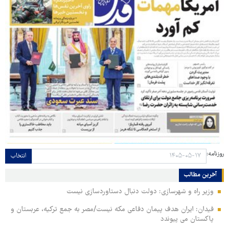
روزنامه:
انتخاب
آخرین مطالب
وزیر راه و شهرسازی: دولت دنبال دستاوردسازی نیست
فیدان: ایران هدف پیمان دفاعی مکه نیست/مصر به جمع ترکیه، عربستان و
پاکستان می پیوندد