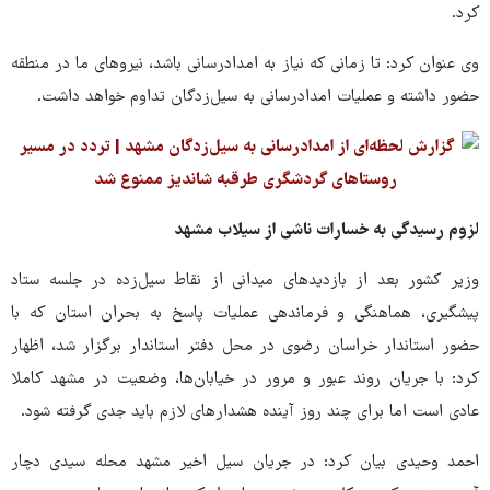
کرد.
وی عنوان کرد: تا زمانی که نیاز به امدادرسانی باشد، نیروهای‌ ما در منطقه
حضور داشته و عملیات امدادرسانی به سیل‌زدگان تداوم خواهد داشت.
لزوم رسیدگی به خسارات ناشی از سیلاب مشهد
وزیر کشور بعد از بازدیدهای میدانی از نقاط سیل‌زده در جلسه ستاد
پیشگیری، هماهنگی و فرماندهی عملیات پاسخ به بحران استان که با
حضور استاندار خراسان رضوی در محل دفتر استاندار برگزار شد، اظهار
کرد: با جریان روند عبور و مرور در خیابان‌ها، وضعیت در مشهد کاملا
عادی است اما برای چند روز آینده هشدارهای لازم باید جدی گرفته شود.
احمد وحیدی بیان کرد: در جریان سیل اخیر مشهد محله سیدی دچار