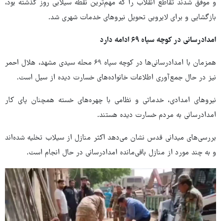
و موفق شدند تقاطع انقلاب را که مهم‌ترین نقطه سیلابی روز گذشته بود،
بازگشایی و برای لایروبی تحویل نیروهای خدمات شهری شد.
امدادرسانی در کوچه سپاه ۶۹ ادامه دارد
همزمان با امدادرسانی‌ها در کوچه سپاه ۶۹ محله سیدی مشهد، هلال احمر
نیز در حال جمع‌آوری اطلاعات خانواده‌های خسارت دیده از سیل است.
نیروهای امدادی، خدماتی و نظامی با چهره‌های خسته همچنان پای کار
امدادرسانی به مردم خسارت دیده هستند.
بررسی‌های میدانی قدس نشان می‌دهد اکثر منازل از سیلاب تخلیه شده‌اند
و به چند مورد از منازل باقی‌مانده امدادرسانی در حال انجام است.