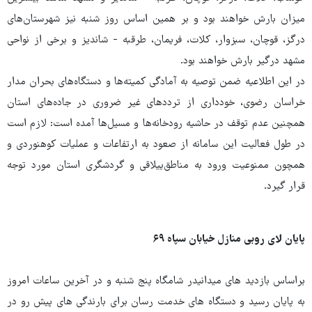
میزان بارش خواهند بود و بر همین اساس روز شنبه نیز شهرستان‌های
درگز، قوچان، سبزوار، کلات، فریمان، طرقبه - شاندیز و برخی از نواحی
مشهد درگیر بارش خواهند بود.
در این اطلاعیه ضمن توصیه به آمادگی کمیته‌ها و دستگاه‌های بحران مدار
خراسان رضوی، خودداری از ترددهای غیر ضروری در جاده‌های استان
همچنین عدم توقف در حاشیه رودخانه‌ها و مسیل‌ها آمده است: لازم است
در طول فعالیت این سامانه از صعود به ارتفاعات و عملیات کوهنوردی و
همچون ممنوعیت ورود به مناطق‌ییلاقی و گردشگری استان مورد توجه
قرار گیرد.
پایان لای روبی منازل خیابان سپاه ۶۹
براساس بازدید های میدانیدر شامگاه پنج شنبه و در آخرین ساعات امروز
به پایان رسید و دستگاه های خدمت رسان برای بارندگی های پیش رو در