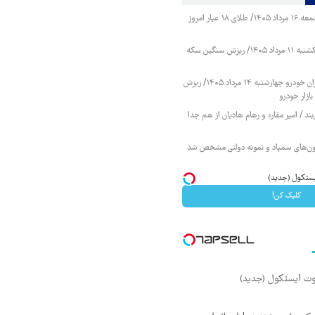
قیمت طلا و سکه جمعه ۱۶ مرداد ۱۴۰۵/ طلای ۱۸ عیار امروز
قیمت طلا و سکه یکشنبه ۱۱ مرداد ۱۴۰۵/ ریزش سنگین سکه
قیمت محصولات ایران خودرو چهارشنبه ۱۴ مرداد ۱۴۰۵/ ریزش
ازار خودرو
ند / امیر مقاره و رهام هادیان از هم جدا
زمون‌های سمپاد و نمونه دولتی مشخص شد
کلیک کن!