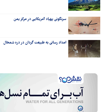
سرنگونی پهپاد آمریکایی در مرکز یمن
امداد رسانی به طبیعت گردان در دره شمخال