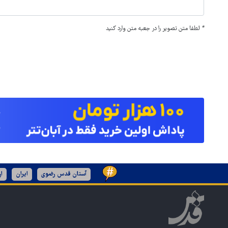
*
لطفا متن تصویر را در جعبه متن وارد کنید
آستان قدس رضوی
ایران
ا